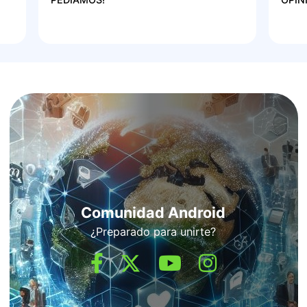
Comunidad Android
¿Preparado para unirte?