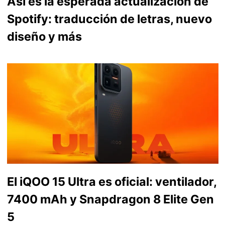
Así es la esperada actualización de
Spotify: traducción de letras, nuevo
diseño y más
El iQOO 15 Ultra es oficial: ventilador,
7400 mAh y Snapdragon 8 Elite Gen
5