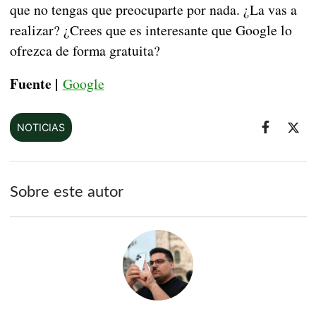
que no tengas que preocuparte por nada. ¿La vas a
realizar? ¿Crees que es interesante que Google lo
ofrezca de forma gratuita?
Fuente |
Google
NOTICIAS
Sobre este autor