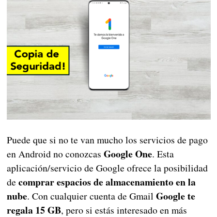
Puede que si no te van mucho los servicios de pago
Google One
en Android no conozcas
. Esta
aplicación/servicio de Google ofrece la posibilidad
comprar espacios de almacenamiento en la
de
nube
Google te
. Con cualquier cuenta de Gmail
regala 15 GB
, pero si estás interesado en más