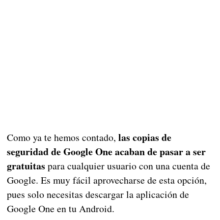
las copias de
Como ya te hemos contado,
seguridad de Google One acaban de pasar a ser
gratuitas
para cualquier usuario con una cuenta de
Google. Es muy fácil aprovecharse de esta opción,
pues solo necesitas descargar la aplicación de
Google One en tu Android.