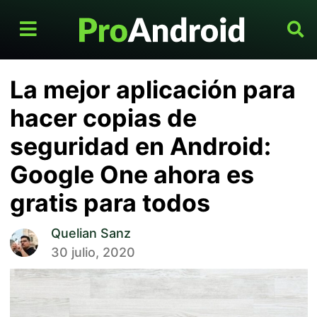
La mejor aplicación para
hacer copias de
seguridad en Android:
Google One ahora es
gratis para todos
Quelian Sanz
30 julio, 2020