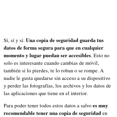
Una copia de seguridad guarda tus
Sí, sí y sí.
datos de forma segura para que en cualquier
momento y lugar puedan ser accesibles
. Esto no
solo es interesante cuando cambias de móvil,
también si lo pierdes, te lo roban o se rompe. A
nadie le gusta quedarse sin acceso a su dispositivo
y perder las fotografías, los archivos y los datos de
las aplicaciones que tiene en el interior.
es muy
Para poder tener todos estos datos a salvo
recomendable tener una copia de seguridad
en