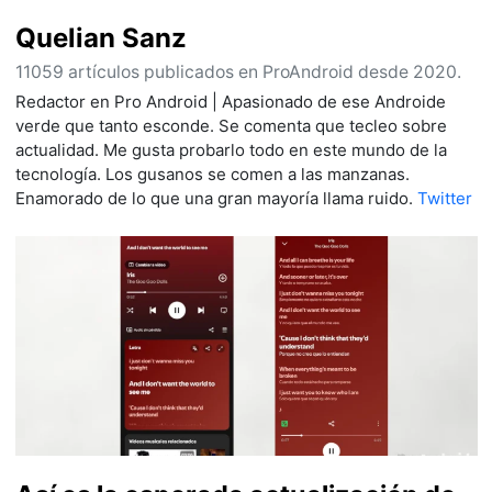
Quelian Sanz
11059 artículos publicados en ProAndroid desde 2020.
Redactor en Pro Android | Apasionado de ese Androide
verde que tanto esconde. Se comenta que tecleo sobre
actualidad. Me gusta probarlo todo en este mundo de la
tecnología. Los gusanos se comen a las manzanas.
Enamorado de lo que una gran mayoría llama ruido.
Twitter