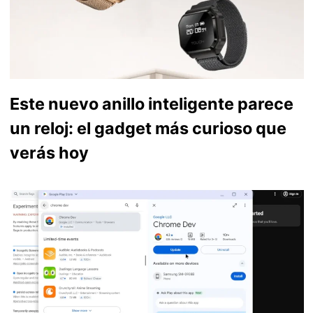
Este nuevo anillo inteligente parece
un reloj: el gadget más curioso que
verás hoy