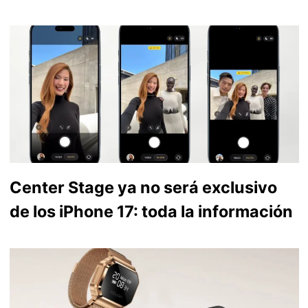
Center Stage ya no será exclusivo
de los iPhone 17: toda la información