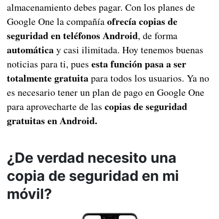
almacenamiento debes pagar. Con los planes de
ofrecía copias de
Google One la compañía
seguridad en teléfonos Android
, de forma
automática
y casi ilimitada. Hoy tenemos buenas
esta función pasa a ser
noticias para ti, pues
totalmente gratuita
para todos los usuarios. Ya no
es necesario tener un plan de pago en Google One
copias de seguridad
para aprovecharte de las
gratuitas en Android.
¿De verdad necesito una
copia de seguridad en mi
móvil?