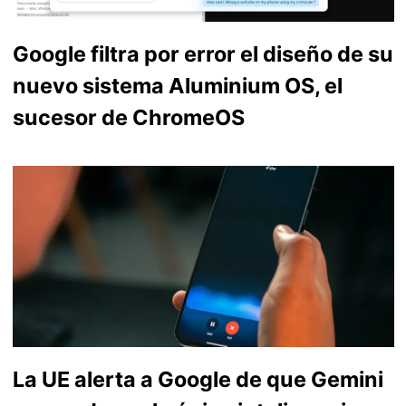
Google filtra por error el diseño de su
nuevo sistema Aluminium OS, el
sucesor de ChromeOS
La UE alerta a Google de que Gemini