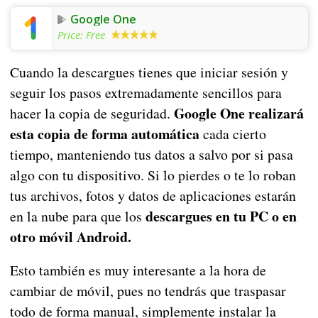
Google One
Price:
Free
Cuando la descargues tienes que iniciar sesión y
seguir los pasos extremadamente sencillos para
Google One realizará
hacer la copia de seguridad.
esta copia de forma automática
cada cierto
tiempo, manteniendo tus datos a salvo por si pasa
algo con tu dispositivo. Si lo pierdes o te lo roban
tus archivos, fotos y datos de aplicaciones estarán
descargues en tu PC o en
en la nube para que los
otro móvil Android.
Esto también es muy interesante a la hora de
cambiar de móvil, pues no tendrás que traspasar
todo de forma manual, simplemente instalar la