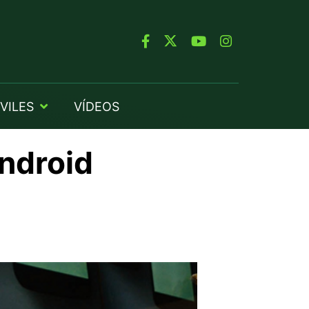
VILES
VÍDEOS
ndroid