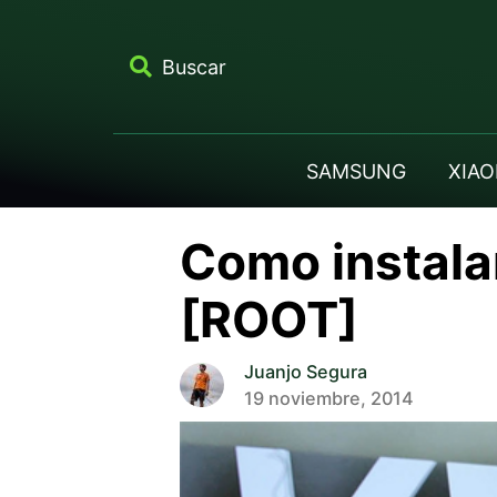
Buscar
SAMSUNG
XIAO
Como instala
[ROOT]
Juanjo Segura
19 noviembre, 2014