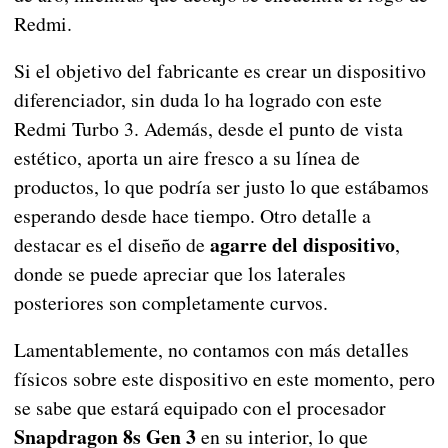
Redmi.
Si el objetivo del fabricante es crear un dispositivo
diferenciador, sin duda lo ha logrado con este
Redmi Turbo 3. Además, desde el punto de vista
estético, aporta un aire fresco a su línea de
productos, lo que podría ser justo lo que estábamos
esperando desde hace tiempo. Otro detalle a
agarre del dispositivo
destacar es el diseño de
,
donde se puede apreciar que los laterales
posteriores son completamente curvos.
Lamentablemente, no contamos con más detalles
físicos sobre este dispositivo en este momento, pero
se sabe que estará equipado con el procesador
Snapdragon 8s Gen 3
en su interior, lo que