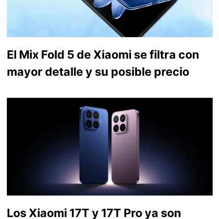
El Mix Fold 5 de Xiaomi se filtra con
mayor detalle y su posible precio
Los Xiaomi 17T y 17T Pro ya son