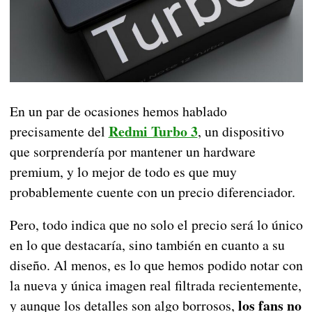
En un par de ocasiones hemos hablado
Redmi Turbo 3
precisamente del
, un dispositivo
que sorprendería por mantener un hardware
premium, y lo mejor de todo es que muy
probablemente cuente con un precio diferenciador.
Pero, todo indica que no solo el precio será lo único
en lo que destacaría, sino también en cuanto a su
diseño. Al menos, es lo que hemos podido notar con
la nueva y única imagen real filtrada recientemente,
los fans no
y aunque los detalles son algo borrosos,