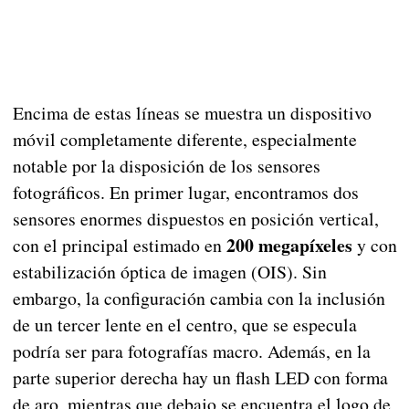
Encima de estas líneas se muestra un dispositivo
móvil completamente diferente, especialmente
notable por la disposición de los sensores
fotográficos. En primer lugar, encontramos dos
sensores enormes dispuestos en posición vertical,
200 megapíxeles
con el principal estimado en
y con
estabilización óptica de imagen (OIS). Sin
embargo, la configuración cambia con la inclusión
de un tercer lente en el centro, que se especula
podría ser para fotografías macro. Además, en la
parte superior derecha hay un flash LED con forma
de aro, mientras que debajo se encuentra el logo de