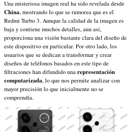
Una misteriosa imagen real ha sido revelada desde
China
, mostrando lo que se rumorea que es el
Redmi Turbo 3. Aunque la calidad de la imagen es
baja y contiene muchos detalles, aun así,
proporciona una visión bastante clara del diseño de
este dispositivo en particular. Por otro lado, los
usuarios que se dedican a transformar y crear
diseños de teléfonos basados en este tipo de
representación
filtraciones han difundido una
computarizada
, lo que nos permite analizar con
mayor precisión lo que inicialmente no se
comprendía.