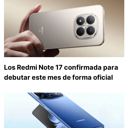
Los Redmi Note 17 confirmada para
debutar este mes de forma oficial