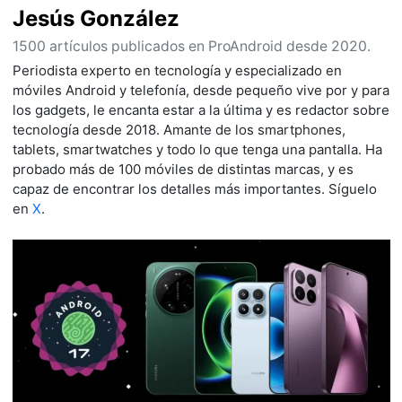
Jesús González
1500 artículos publicados en ProAndroid desde 2020.
Periodista experto en tecnología y especializado en
móviles Android y telefonía, desde pequeño vive por y para
los gadgets, le encanta estar a la última y es redactor sobre
tecnología desde 2018. Amante de los smartphones,
tablets, smartwatches y todo lo que tenga una pantalla. Ha
probado más de 100 móviles de distintas marcas, y es
capaz de encontrar los detalles más importantes. Síguelo
en
X
.