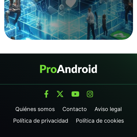
Quiénes somos
Contacto
Aviso legal
Política de privacidad
Política de cookies