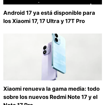
Android 17 ya está disponible para
los Xiaomi 17, 17 Ultra y 17T Pro
Xiaomi renueva la gama media: todo
sobre los nuevos Redmi Note 17 y el