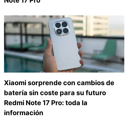
Note 17 Pro
Xiaomi sorprende con cambios de
batería sin coste para su futuro
Redmi Note 17 Pro: toda la
información