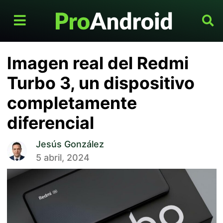
Imagen real del Redmi
Turbo 3, un dispositivo
completamente
diferencial
Jesús González
5 abril, 2024