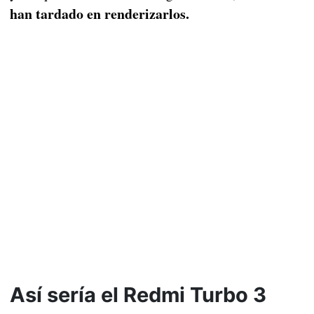
han tardado en renderizarlos.
Así sería el Redmi Turbo 3