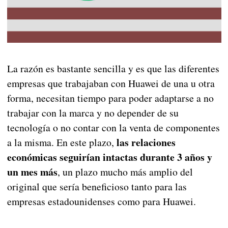
La razón es bastante sencilla y es que las diferentes
empresas que trabajaban con Huawei de una u otra
forma, necesitan tiempo para poder adaptarse a no
trabajar con la marca y no depender de su
tecnología o no contar con la venta de componentes
las relaciones
a la misma. En este plazo,
económicas seguirían intactas durante 3 años y
un mes más
, un plazo mucho más amplio del
original que sería beneficioso tanto para las
empresas estadounidenses como para Huawei.