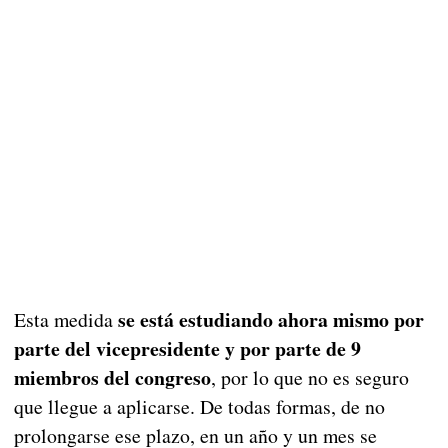
se está estudiando ahora mismo por
Esta medida
parte del vicepresidente y por parte de 9
miembros del congreso
, por lo que no es seguro
que llegue a aplicarse. De todas formas, de no
prolongarse ese plazo, en un año y un mes se