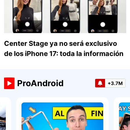
Center Stage ya no será exclusivo
de los iPhone 17: toda la información
ProAndroid
+3.7M