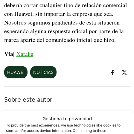
debería cortar cualquier tipo de relación comercial
con Huawei, sin importar la empresa que sea.
Nosotros seguimos pendientes de esta situación
esperando alguna respuesta oficial por parte de la
marca aparte del comunicado inicial que hizo.
Vía|
Xataka
HUAWEI
NOTICIAS
Sobre este autor
Gestiona tu privacidad
To provide the best experiences, we use technologies like cookies to
store and/or access device information. Consenting to these