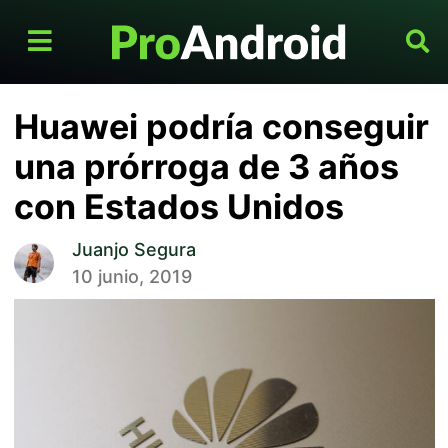
Huawei podría conseguir
una prórroga de 3 años
con Estados Unidos
Juanjo Segura
10 junio, 2019