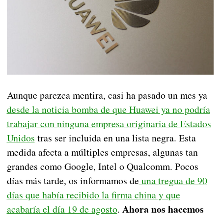
Aunque parezca mentira, casi ha pasado un mes ya
desde la noticia bomba de que Huawei ya no podría
trabajar con ninguna empresa originaria de Estados
Unidos
tras ser incluida en una lista negra. Esta
medida afecta a múltiples empresas, algunas tan
grandes como Google, Intel o Qualcomm. Pocos
días más tarde, os informamos de
una tregua de 90
días que había recibido la firma china y que
Ahora nos hacemos
acabaría el día 19 de agosto
.