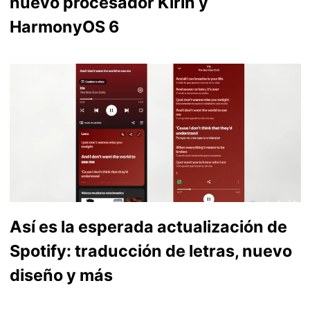
nuevo procesador Kirin y
HarmonyOS 6
Así es la esperada actualización de
Spotify: traducción de letras, nuevo
diseño y más