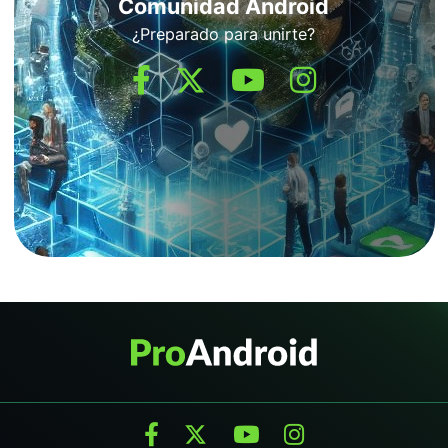
Comunidad Android
¿Preparado para unirte?