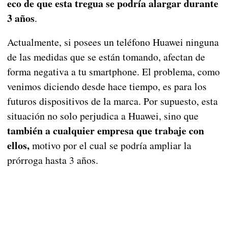
eco de que esta tregua se podría alargar durante
3 años
.
Actualmente, si posees un teléfono Huawei ninguna
de las medidas que se están tomando, afectan de
forma negativa a tu smartphone. El problema, como
venimos diciendo desde hace tiempo, es para los
futuros dispositivos de la marca. Por supuesto, esta
situación no solo perjudica a Huawei, sino que
también a cualquier empresa que trabaje con
ellos,
motivo por el cual se podría ampliar la
prórroga hasta 3 años.