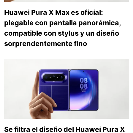
Huawei Pura X Max es oficial:
plegable con pantalla panorámica,
compatible con stylus y un diseño
sorprendentemente fino
Se filtra el diseño del Huawei Pura X