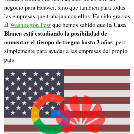
negocio para Huawei, sino que también para todas
las empresas que trabajan con ellos. Ha sido gracias
la Casa
al
Washington Post
que hemos sabido que
Blanca está estudiando la posibilidad de
aumentar el tiempo de tregua hasta 3 años
, pero
simplemente para ayudar a las empresas del propio
país.