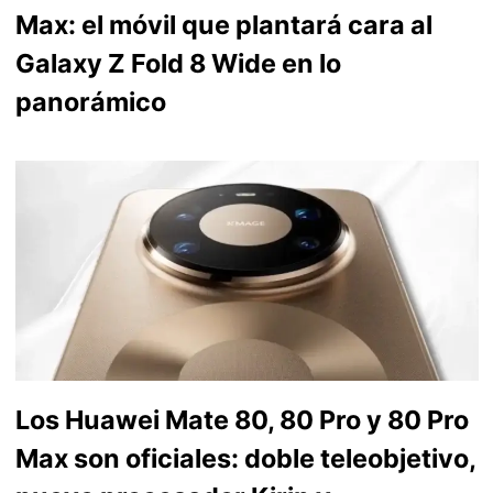
Max: el móvil que plantará cara al
Galaxy Z Fold 8 Wide en lo
panorámico
Los Huawei Mate 80, 80 Pro y 80 Pro
Max son oficiales: doble teleobjetivo,