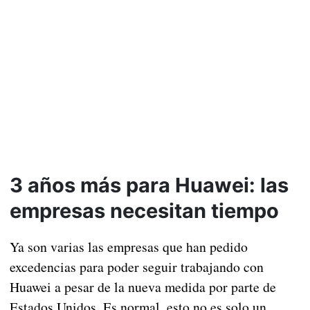
3 años más para Huawei: las
empresas necesitan tiempo
Ya son varias las empresas que han pedido
excedencias para poder seguir trabajando con
Huawei a pesar de la nueva medida por parte de
Estados Unidos. Es normal, esto no es solo un