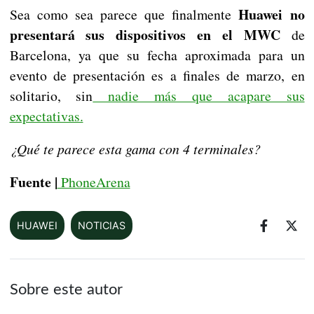
Huawei no
Sea como sea parece que finalmente
presentará sus dispositivos en el MWC
de
Barcelona, ya que su fecha aproximada para un
evento de presentación es a finales de marzo, en
solitario, sin
nadie más que acapare sus
expectativas.
¿Qué te parece esta gama con 4 terminales?
Fuente |
PhoneArena
HUAWEI
NOTICIAS
Sobre este autor