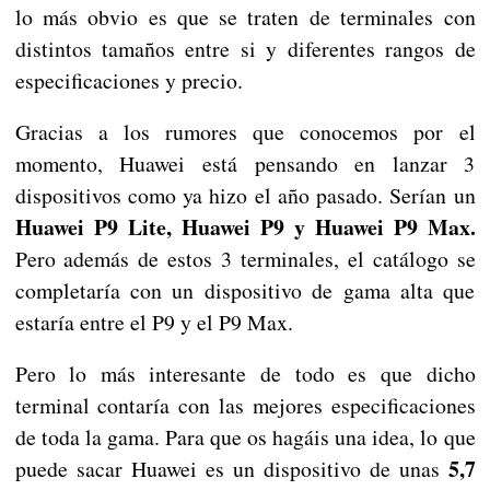
lo más obvio es que se traten de terminales con
distintos tamaños entre si y diferentes rangos de
especificaciones y precio.
Gracias a los rumores que conocemos por el
momento, Huawei está pensando en lanzar 3
dispositivos como ya hizo el año pasado. Serían un
Huawei P9 Lite, Huawei P9 y Huawei P9 Max.
Pero además de estos 3 terminales, el catálogo se
completaría con un dispositivo de gama alta que
estaría entre el P9 y el P9 Max.
Pero lo más interesante de todo es que dicho
terminal contaría con las mejores especificaciones
de toda la gama. Para que os hagáis una idea, lo que
5,7
puede sacar Huawei es un dispositivo de unas