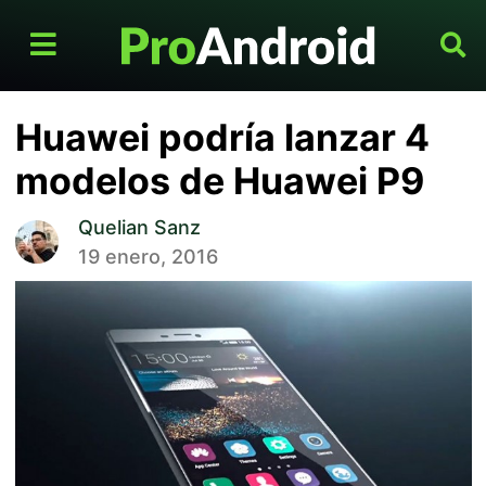
Huawei podría lanzar 4
modelos de Huawei P9
Quelian Sanz
19 enero, 2016