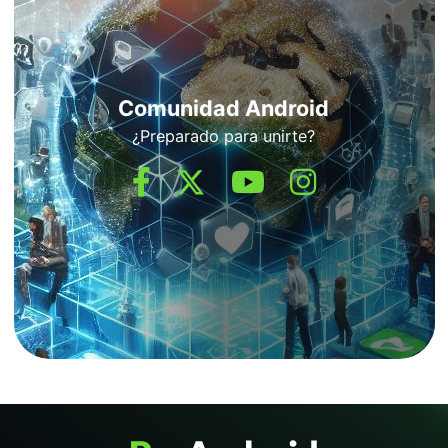
Comunidad Android
¿Preparado para unirte?