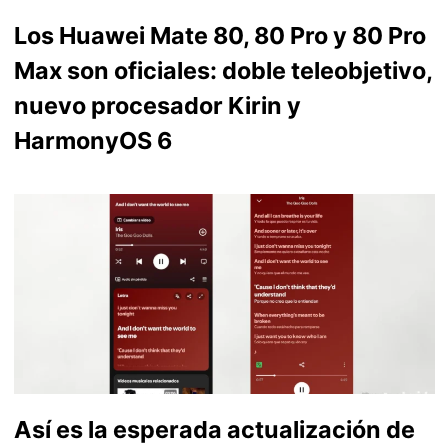
Los Huawei Mate 80, 80 Pro y 80 Pro
Max son oficiales: doble teleobjetivo,
nuevo procesador Kirin y
HarmonyOS 6
Así es la esperada actualización de