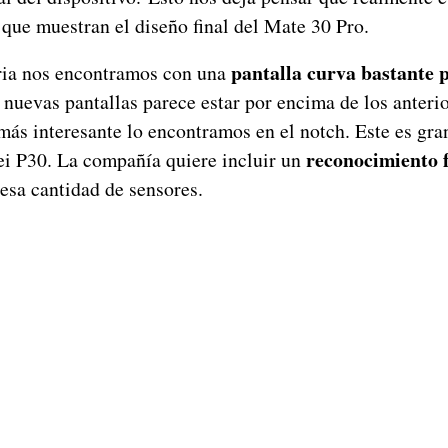
 que muestran el diseño final del Mate 30 Pro.
pantalla curva bastante
ria nos encontramos con una
 nuevas pantallas parece estar por encima de los anter
más interesante lo encontramos en el notch. Este es gra
reconocimiento 
ei P30. La compañía quiere incluir un
 esa cantidad de sensores.