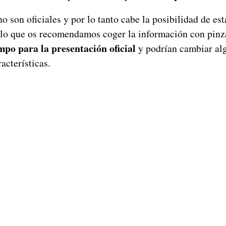
 son oficiales y por lo tanto cabe la posibilidad de est
llo que os recomendamos coger la información con pinz
po para la presentación oficial
y podrían cambiar alg
acterísticas.