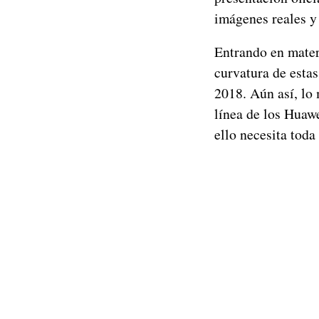
imágenes reales y
Entrando en mate
curvatura de estas
2018. Aún así, lo 
línea de los Huaw
ello necesita toda