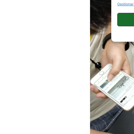
Gestionar