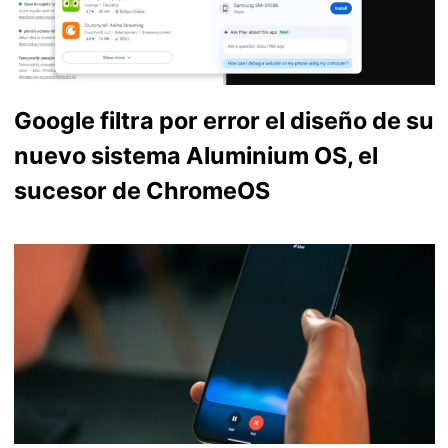
Google filtra por error el diseño de su
nuevo sistema Aluminium OS, el
sucesor de ChromeOS