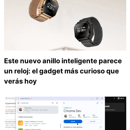
Este nuevo anillo inteligente parece
un reloj: el gadget más curioso que
verás hoy