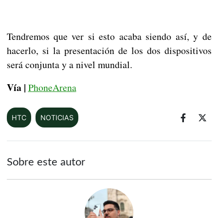
Tendremos que ver si esto acaba siendo así, y de
hacerlo, si la presentación de los dos dispositivos
será conjunta y a nivel mundial.
Vía |
PhoneArena
HTC
NOTICIAS
Sobre este autor