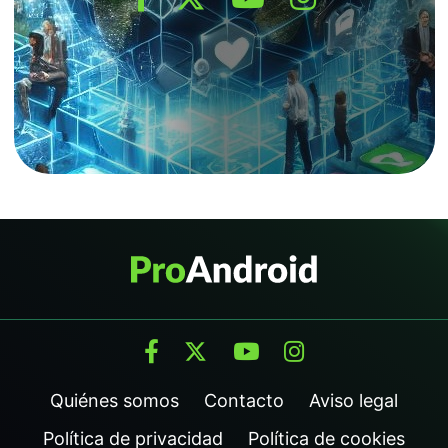
Quiénes somos
Contacto
Aviso legal
Política de privacidad
Política de cookies