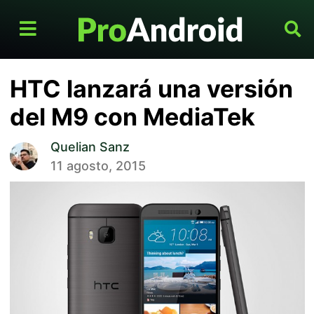
HTC lanzará una versión
del M9 con MediaTek
Quelian Sanz
11 agosto, 2015