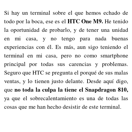
Si hay un terminal sobre el que hemos echado de
HTC One M9.
todo por la boca, ese es el
He tenido
la oportunidad de probarlo, y de tener una unidad
en mi casa, y no tengo para nada buenas
experiencias con él. Es más, aun sigo teniendo el
terminal en mi casa, pero no como smartphone
principal por todas sus carencias y problemas.
Seguro que HTC se pregunta el porqué de sus malas
ventas, y lo tienen justo delante. Desde aquí digo,
no toda la culpa la tiene el Snapdragon 810,
que
ya que el sobrecalentamiento es una de todas las
cosas que me han hecho desistir de este terminal.