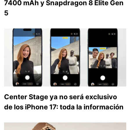
7400 mAh y Snapdragon 8 Elite Gen
5
Center Stage ya no será exclusivo
de los iPhone 17: toda la información