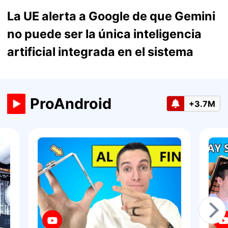
La UE alerta a Google de que Gemini
no puede ser la única inteligencia
artificial integrada en el sistema
ProAndroid
+3.7M