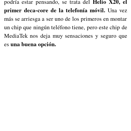
Helio X20, el
podría estar pensando, se trata del
primer deca-core de la telefonía móvil.
Una vez
más se arriesga a ser uno de los primeros en montar
un chip que ningún teléfono tiene, pero este chip de
MediaTek nos deja muy sensaciones y seguro que
una buena opción.
es