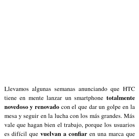
Llevamos algunas semanas anunciando que HTC
totalmente
tiene en mente lanzar un smartphone
novedoso y renovado
con el que dar un golpe en la
mesa y seguir en la lucha con los más grandes. Más
vale que hagan bien el trabajo, porque los usuarios
vuelvan a confiar
es difícil que
en una marca que