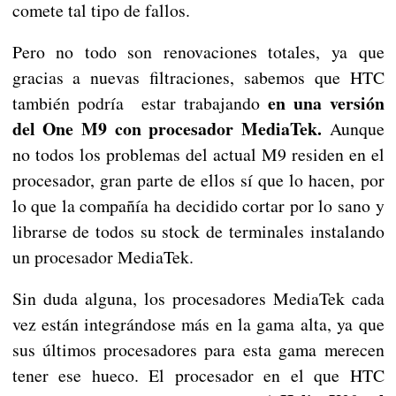
comete tal tipo de fallos.
Pero no todo son renovaciones totales, ya que
gracias a nuevas filtraciones, sabemos que HTC
en una versión
también podría estar trabajando
del One M9 con procesador MediaTek.
Aunque
no todos los problemas del actual M9 residen en el
procesador, gran parte de ellos sí que lo hacen, por
lo que la compañía ha decidido cortar por lo sano y
librarse de todos su stock de terminales instalando
un procesador MediaTek.
Sin duda alguna, los procesadores MediaTek cada
vez están integrándose más en la gama alta, ya que
sus últimos procesadores para esta gama merecen
tener ese hueco. El procesador en el que HTC