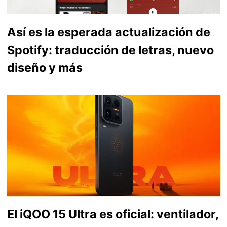
Así es la esperada actualización de
Spotify: traducción de letras, nuevo
diseño y más
El iQOO 15 Ultra es oficial: ventilador,