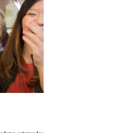
uedarse estancados