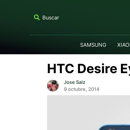
Buscar
SAMSUNG
XIAO
HTC Desire Ey
Jose Saiz
9 octubre, 2014