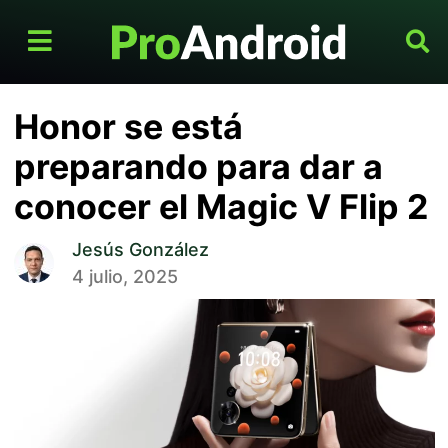
Honor se está
preparando para dar a
conocer el Magic V Flip 2
Jesús González
4 julio, 2025