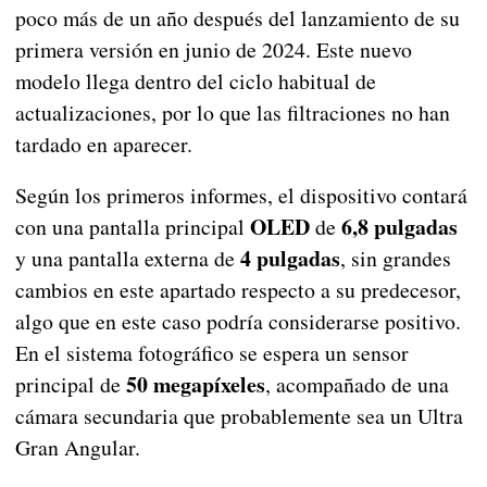
poco más de un año después del lanzamiento de su
primera versión en junio de 2024. Este nuevo
modelo llega dentro del ciclo habitual de
actualizaciones, por lo que las filtraciones no han
tardado en aparecer.
Según los primeros informes, el dispositivo contará
OLED
6,8 pulgadas
con una pantalla principal
de
4 pulgadas
y una pantalla externa de
, sin grandes
cambios en este apartado respecto a su predecesor,
algo que en este caso podría considerarse positivo.
En el sistema fotográfico se espera un sensor
50 megapíxeles
principal de
, acompañado de una
cámara secundaria que probablemente sea un Ultra
Gran Angular.