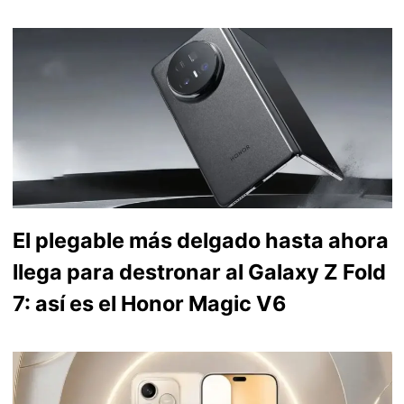
El plegable más delgado hasta ahora
llega para destronar al Galaxy Z Fold
7: así es el Honor Magic V6