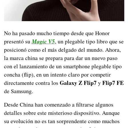
No ha pasado mucho tiempo desde que Honor
presentó su
Magic V5
, un plegable tipo libro que se
posicionó como el más delgado del mundo. Ahora,
la marca china se prepara para dar un nuevo paso
con el lanzamiento de un smartphone plegable tipo
concha (flip), en un intento claro por competir
Galaxy Z Flip7
Flip7 FE
directamente contra los
y
de Samsung.
Desde China han comenzado a filtrarse algunos
detalles sobre este misterioso dispositivo. Aunque
su evolución no es tan sorprendente como muchos