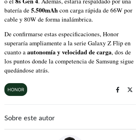
8s Gen 4
o el
. Además, estaría respaldado por una
5.500mAh
batería de
con carga rápida de 66W por
cable y 80W de forma inalámbrica.
De confirmarse estas especificaciones, Honor
superaría ampliamente a la serie Galaxy Z Flip en
autonomía y velocidad de carga
cuanto a
, dos de
los puntos donde la competencia de Samsung sigue
quedándose atrás.
HONOR
Sobre este autor