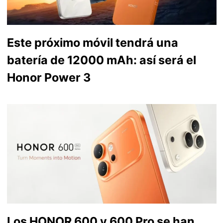
Este próximo móvil tendrá una
batería de 12000 mAh: así será el
Honor Power 3
Los HONOR 600 y 600 Pro se han