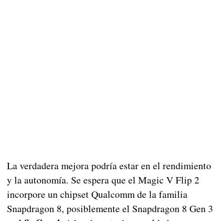
La verdadera mejora podría estar en el rendimiento
y la autonomía. Se espera que el Magic V Flip 2
incorpore un chipset Qualcomm de la familia
Snapdragon 8, posiblemente el Snapdragon 8 Gen 3