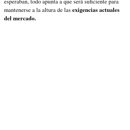
esperaban, todo apunta a que será suficiente para
exigencias actuales
mantenerse a la altura de las
del mercado.