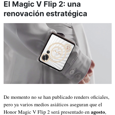
El Magic V Flip 2: una
renovación estratégica
De momento no se han publicado renders oficiales,
pero ya varios medios asiáticos aseguran que el
agosto
Honor Magic V Flip 2 será presentado en
,