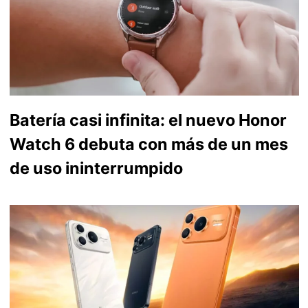
Batería casi infinita: el nuevo Honor
Watch 6 debuta con más de un mes
de uso ininterrumpido