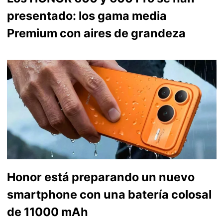
presentado: los gama media
Premium con aires de grandeza
Honor está preparando un nuevo
smartphone con una batería colosal
de 11000 mAh