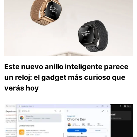
Este nuevo anillo inteligente parece
un reloj: el gadget más curioso que
verás hoy