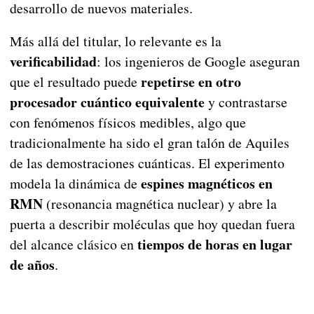
desarrollo de nuevos materiales.
Más allá del titular, lo relevante es la
verificabilidad
: los ingenieros de Google aseguran
repetirse en otro
que el resultado puede
procesador cuántico equivalente
y contrastarse
con fenómenos físicos medibles, algo que
tradicionalmente ha sido el gran talón de Aquiles
de las demostraciones cuánticas. El experimento
espines magnéticos en
modela la dinámica de
RMN
(resonancia magnética nuclear) y abre la
puerta a describir moléculas que hoy quedan fuera
tiempos de horas en lugar
del alcance clásico en
de años
.