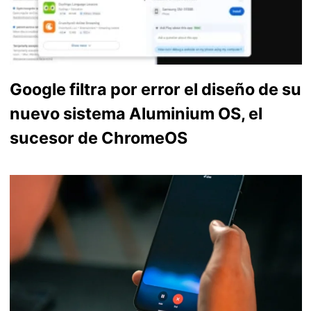
Google filtra por error el diseño de su
nuevo sistema Aluminium OS, el
sucesor de ChromeOS