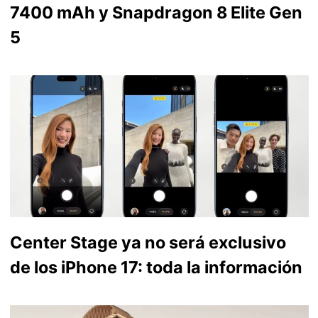
7400 mAh y Snapdragon 8 Elite Gen
5
Center Stage ya no será exclusivo
de los iPhone 17: toda la información