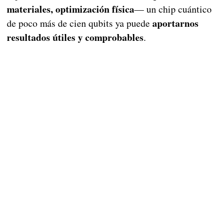
materiales, optimización física
— un chip cuántico
aportarnos
de poco más de cien qubits ya puede
resultados útiles y comprobables
.