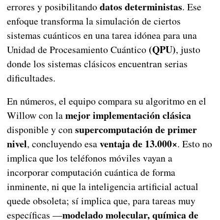
datos deterministas
errores y posibilitando
. Ese
enfoque transforma la simulación de ciertos
sistemas cuánticos en una tarea idónea para una
(QPU)
Unidad de Procesamiento Cuántico
, justo
donde los sistemas clásicos encuentran serias
dificultades.
En números, el equipo compara su algoritmo en el
mejor implementación clásica
Willow con la
supercomputación de primer
disponible y con
nivel
ventaja de 13.000×
, concluyendo esa
. Esto no
implica que los teléfonos móviles vayan a
incorporar computación cuántica de forma
inminente, ni que la inteligencia artificial actual
quede obsoleta; sí implica que, para tareas muy
modelado molecular, química de
específicas —