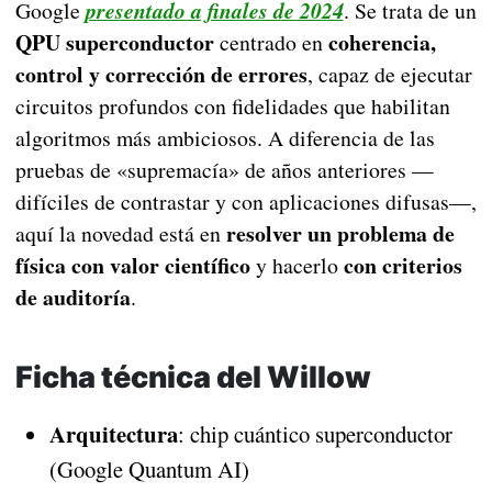
Google
presentado a finales de 2024
. Se trata de un
QPU superconductor
coherencia,
centrado en
control y corrección de errores
, capaz de ejecutar
circuitos profundos con fidelidades que habilitan
algoritmos más ambiciosos. A diferencia de las
pruebas de «supremacía» de años anteriores —
difíciles de contrastar y con aplicaciones difusas—,
resolver un problema de
aquí la novedad está en
física con valor científico
con criterios
y hacerlo
de auditoría
.
Ficha técnica del Willow
Arquitectura
: chip cuántico superconductor
(Google Quantum AI)