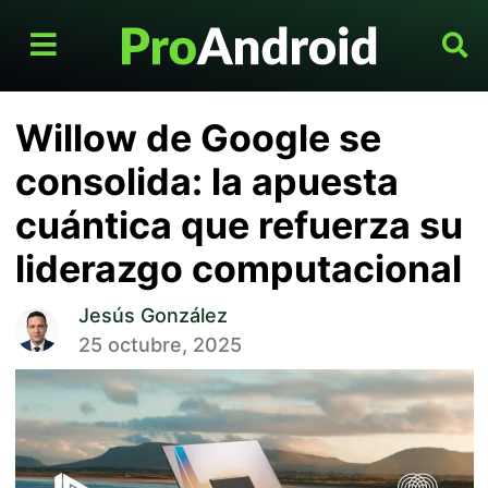
Willow de Google se
consolida: la apuesta
cuántica que refuerza su
liderazgo computacional
Jesús González
25 octubre, 2025