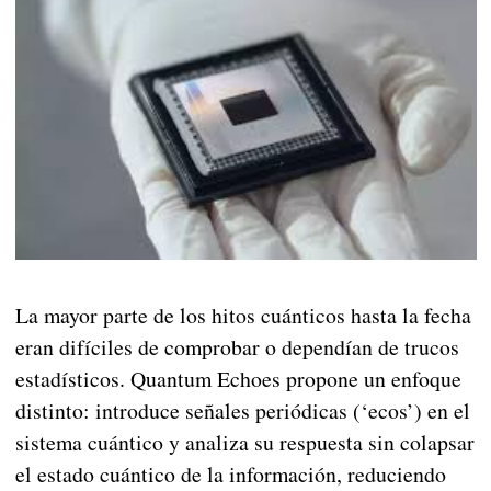
La mayor parte de los hitos cuánticos hasta la fecha
eran difíciles de comprobar o dependían de trucos
estadísticos. Quantum Echoes propone un enfoque
distinto: introduce señales periódicas (‘ecos’) en el
sistema cuántico y analiza su respuesta sin colapsar
el estado cuántico de la información, reduciendo