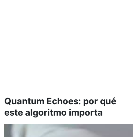
Quantum Echoes: por qué
este algoritmo importa