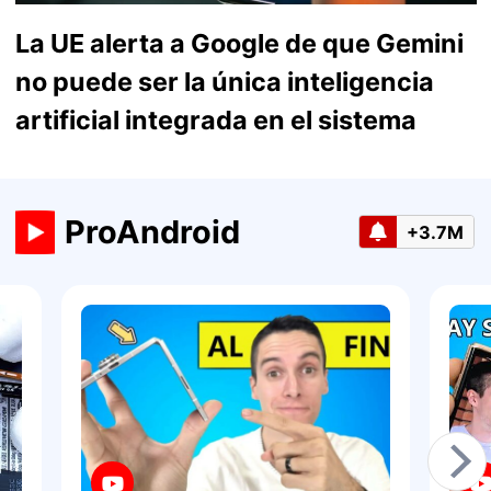
La UE alerta a Google de que Gemini
no puede ser la única inteligencia
artificial integrada en el sistema
ProAndroid
+3.7M