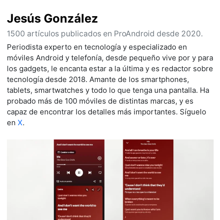
Jesús González
1500 artículos publicados en ProAndroid desde 2020.
Periodista experto en tecnología y especializado en
móviles Android y telefonía, desde pequeño vive por y para
los gadgets, le encanta estar a la última y es redactor sobre
tecnología desde 2018. Amante de los smartphones,
tablets, smartwatches y todo lo que tenga una pantalla. Ha
probado más de 100 móviles de distintas marcas, y es
capaz de encontrar los detalles más importantes. Síguelo
en
X
.