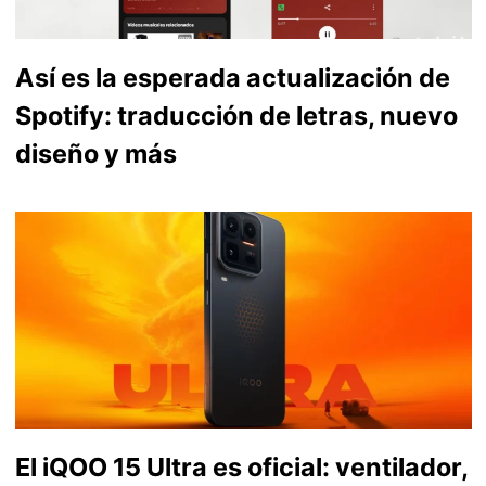
Así es la esperada actualización de
Spotify: traducción de letras, nuevo
diseño y más
El iQOO 15 Ultra es oficial: ventilador,