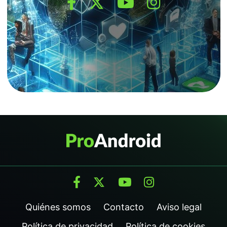
Quiénes somos
Contacto
Aviso legal
Política de privacidad
Política de cookies