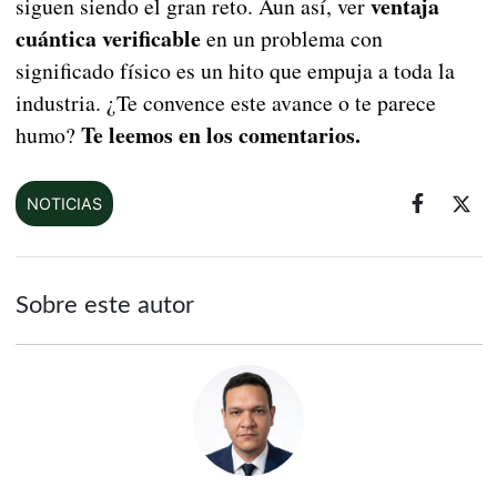
ventaja
siguen siendo el gran reto. Aun así, ver
cuántica verificable
en un problema con
significado físico es un hito que empuja a toda la
industria. ¿Te convence este avance o te parece
Te leemos en los comentarios.
humo?
NOTICIAS
Sobre este autor