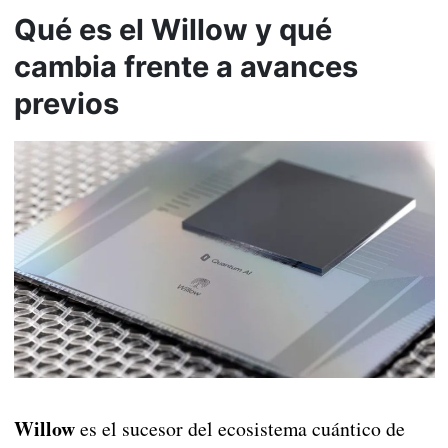
Qué es el Willow y qué
cambia frente a avances
previos
Willow
es el sucesor del ecosistema cuántico de