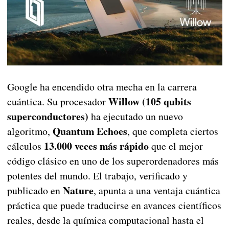
Google ha encendido otra mecha en la carrera
Willow (105 qubits
cuántica. Su procesador
superconductores)
ha ejecutado un nuevo
Quantum Echoes
algoritmo,
, que completa ciertos
13.000 veces más rápido
cálculos
que el mejor
código clásico en uno de los superordenadores más
potentes del mundo. El trabajo, verificado y
Nature
publicado en
, apunta a una ventaja cuántica
práctica que puede traducirse en avances científicos
reales, desde la química computacional hasta el