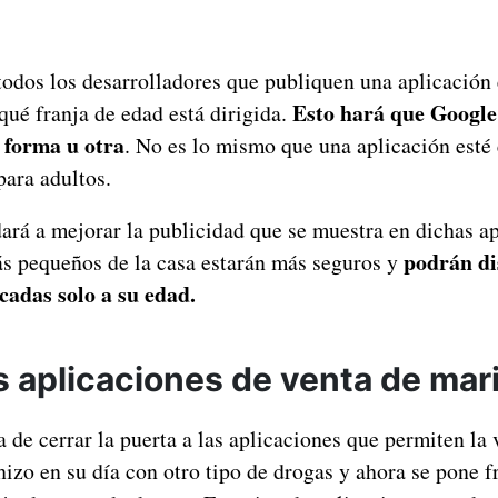
 todos los desarrolladores que publiquen una aplicación
Esto hará que Google 
qué franja de edad está dirigida.
 forma u otra
. No es lo mismo que una aplicación esté
para adultos.
ará a mejorar la publicidad que se muestra en dichas a
podrán di
ás pequeños de la casa estarán más seguros y
cadas solo a su edad.
as aplicaciones de venta de ma
 de cerrar la puerta a las aplicaciones que permiten la 
izo en su día con otro tipo de drogas y ahora se pone f