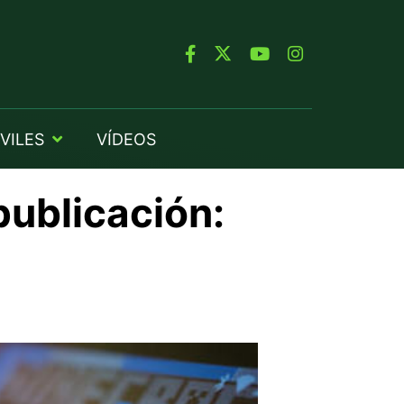
VILES
VÍDEOS
publicación: