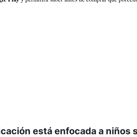
licación está enfocada a niños 