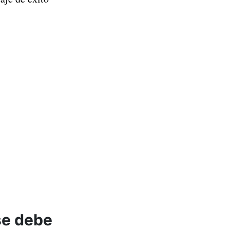
se debe