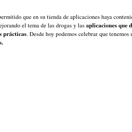
ermitido que en su tienda de aplicaciones haya conteni
aplicaciones que 
jorando el tema de las drogas y las
as prácticas
. Desde hoy podemos celebrar que tenemos
s.