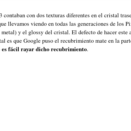
 contaban con dos texturas diferentes en el cristal tras
que llevamos viendo en todas las generaciones de los Pi
 metal) y el glossy del cristal. El defecto de hacer este
tal es que Google puso el recubrimiento mate en la part
 es fácil rayar dicho recubrimiento
.