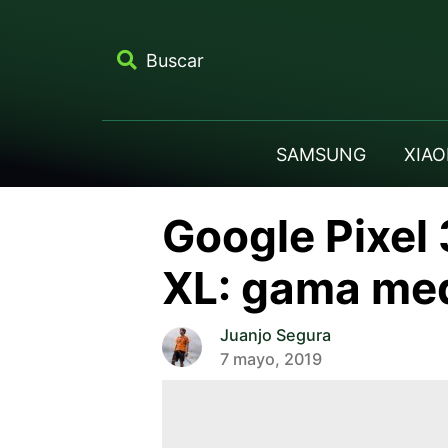
Buscar
SAMSUNG
XIAO
Google Pixel 
XL: gama med
Juanjo Segura
7 mayo, 2019