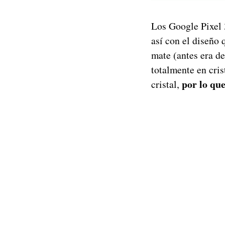
Los Google Pixel 3
así con el diseño 
mate (antes era de
totalmente en cris
por lo que
cristal,