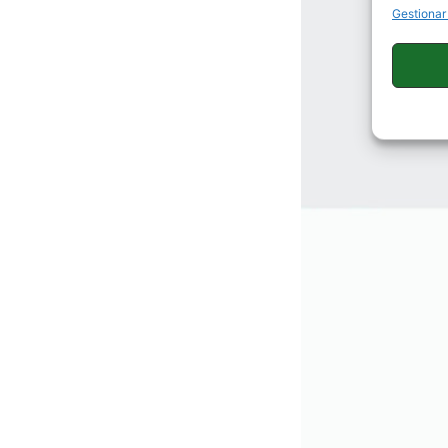
Gestionar