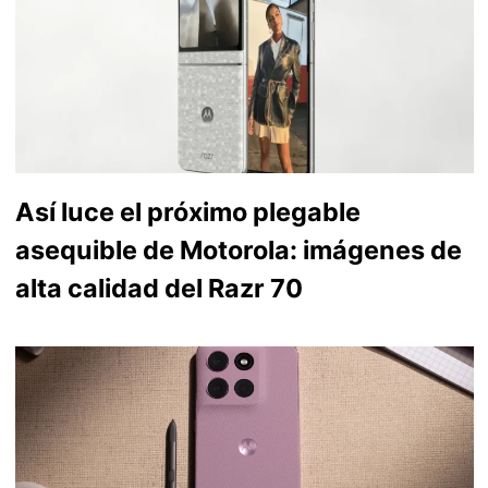
Así luce el próximo plegable
asequible de Motorola: imágenes de
alta calidad del Razr 70