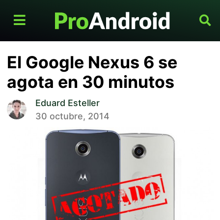
El Google Nexus 6 se
agota en 30 minutos
Eduard Esteller
30 octubre, 2014