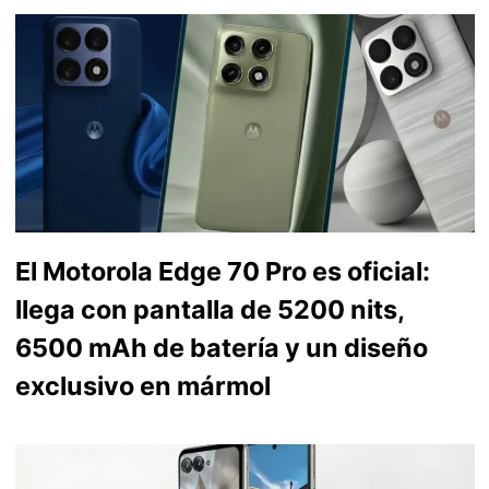
El Motorola Edge 70 Pro es oficial:
llega con pantalla de 5200 nits,
6500 mAh de batería y un diseño
exclusivo en mármol