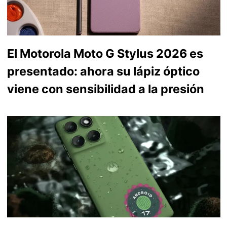
El Motorola Moto G Stylus 2026 es
presentado: ahora su lápiz óptico
viene con sensibilidad a la presión