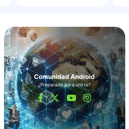
Comunidad Android
¿Preparado para unirte?