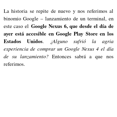
La historia se repite de nuevo y nos referimos al
binomio Google – lanzamiento de un terminal, en
Google Nexus 6, que desde el día de
este caso el
ayer está accesible en Google Play Store en los
Estados Unidos
.
¿Alguno sufrió la agria
experiencia de comprar un Google Nexus 4 el día
de su lanzamiento?
Entonces sabrá a que nos
referimos.