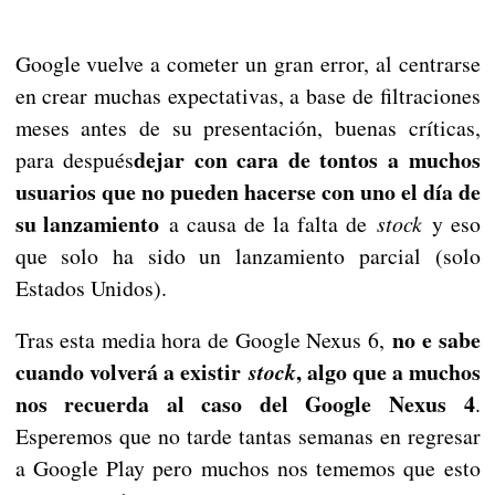
Google vuelve a cometer un gran error, al centrarse
en crear muchas expectativas, a base de filtraciones
meses antes de su presentación, buenas críticas,
dejar con cara de tontos a muchos
para después
usuarios que no pueden hacerse con uno el día de
su lanzamiento
a causa de la falta de
stock
y eso
que solo ha sido un lanzamiento parcial (solo
Estados Unidos).
no e sabe
Tras esta media hora de Google Nexus 6,
cuando volverá a existir
, algo que a muchos
stock
nos recuerda al caso del Google Nexus 4
.
Esperemos que no tarde tantas semanas en regresar
a Google Play pero muchos nos tememos que esto