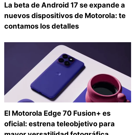
La beta de Android 17 se expande a
nuevos dispositivos de Motorola: te
contamos los detalles
El Motorola Edge 70 Fusion+ es
oficial: estrena teleobjetivo para
mayor versatilidad fotográfica