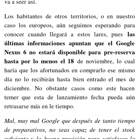
va a seer así.
Los habitantes de otros territorios, o en nuestro
caso los europeos, aún seguimos esperando para
las
conocer cuando llegará a estos lares, pues
últimas informaciones apuntan que el Google
Nexus 6 no estará disponible para pre-reserva
hasta por lo menos el 18
de noviembre, lo cual
haría que los afortunados en comprarlo ese mismo
día no lo recibirán hasta bien entrado el mes de
diciembre. No obstante casos como este hacen
temer que esta de lanzamiento fecha pueda aún
retrasarse más en le tiempo.
Mal, muy mal Google que después de tanto tiempo
de preparativos, no seas capaz de tener el stock
suficiente y la buena previsión para satisfacer la