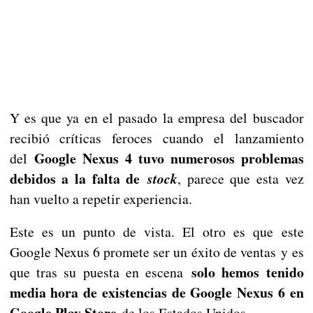
Y es que ya en el pasado la empresa del buscador
recibió críticas feroces cuando el lanzamiento
Google Nexus 4 tuvo numerosos problemas
del
debidos a la falta de
stock
, parece que esta vez
han vuelto a repetir experiencia.
Este es un punto de vista. El otro es que este
Google Nexus 6 promete ser un éxito de ventas y es
solo hemos tenido
que tras su puesta en escena
media hora de existencias de Google Nexus 6 en
Google Play Store
de los Estados Unidos.