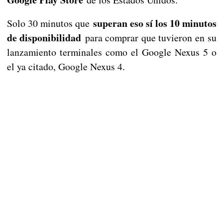
superan eso sí los 10 minutos
Solo 30 minutos que
de disponibilidad
para comprar que tuvieron en su
lanzamiento terminales como el Google Nexus 5 o
el ya citado, Google Nexus 4.