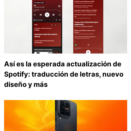
Así es la esperada actualización de
Spotify: traducción de letras, nuevo
diseño y más