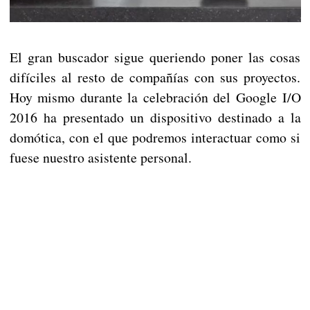
El gran buscador sigue queriendo poner las cosas
difíciles al resto de compañías con sus proyectos.
Hoy mismo durante la celebración del Google I/O
2016 ha presentado un dispositivo destinado a la
domótica, con el que podremos interactuar como si
fuese nuestro asistente personal.