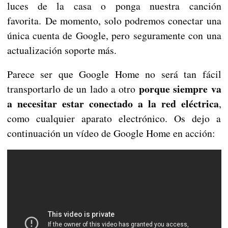
luces de la casa o ponga nuestra canción
favorita. De momento, solo podremos conectar una
única cuenta de Google, pero seguramente con una
actualización soporte más.
Parece ser que Google Home no será tan fácil
porque siempre va
transportarlo de un lado a otro
a necesitar estar conectado a la red eléctrica
,
como cualquier aparato electrónico. Os dejo a
continuación un vídeo de Google Home en acción: