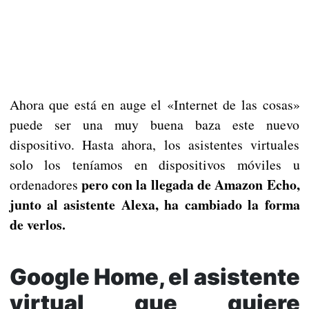
Ahora que está en auge el «Internet de las cosas»
puede ser una muy buena baza este nuevo
dispositivo. Hasta ahora, los asistentes virtuales
solo los teníamos en dispositivos móviles u
pero con la llegada de Amazon Echo,
ordenadores
junto al asistente Alexa, ha cambiado la forma
de verlos.
Google Home, el asistente
virtual que quiere