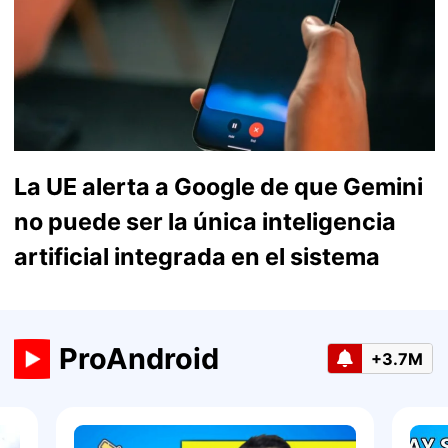
La UE alerta a Google de que Gemini
no puede ser la única inteligencia
artificial integrada en el sistema
ProAndroid
+3.7M