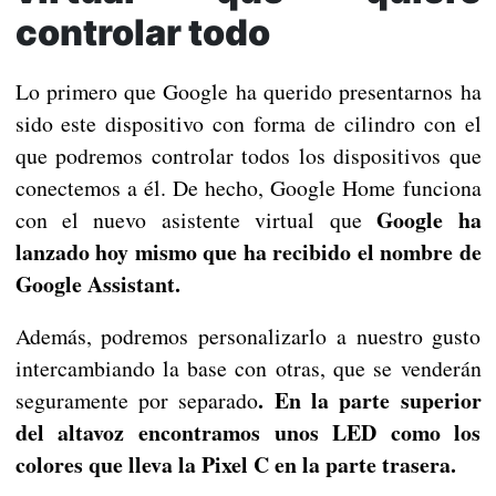
controlar todo
Lo primero que Google ha querido presentarnos ha
sido este dispositivo con forma de cilindro con el
que podremos controlar todos los dispositivos que
conectemos a él. De hecho, Google Home funciona
Google ha
con el nuevo asistente virtual que
lanzado hoy mismo que ha recibido el nombre de
Google Assistant.
Además, podremos personalizarlo a nuestro gusto
intercambiando la base con otras, que se venderán
. En la parte superior
seguramente por separado
del altavoz encontramos unos LED como los
colores que lleva la Pixel C en la parte trasera.