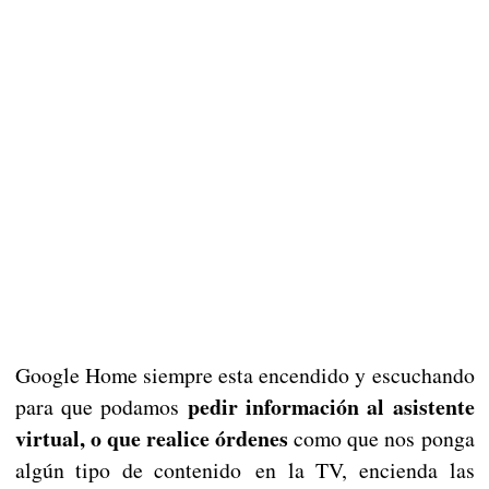
Google Home siempre esta encendido y escuchando
pedir información al asistente
para que podamos
virtual, o que realice órdenes
como que nos ponga
algún tipo de contenido en la TV, encienda las