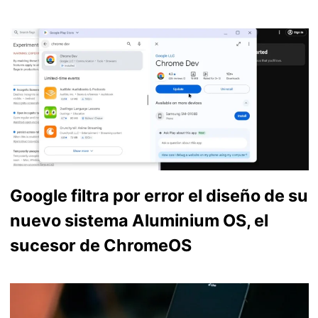
Google filtra por error el diseño de su
nuevo sistema Aluminium OS, el
sucesor de ChromeOS