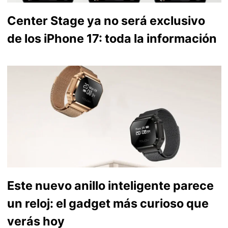
Center Stage ya no será exclusivo
de los iPhone 17: toda la información
Este nuevo anillo inteligente parece
un reloj: el gadget más curioso que
verás hoy