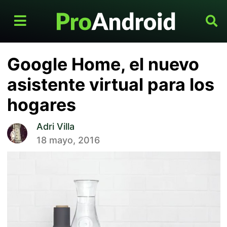
Google Home, el nuevo
asistente virtual para los
hogares
Adri Villa
18 mayo, 2016