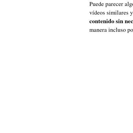
Puede parecer algo
vídeos similares y
contenido sin ne
manera incluso po