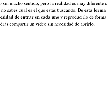
 sin mucho sentido, pero la realidad es muy diferente s
De esta forma 
 no sabes cuál es el que estás buscando.
cesidad de entrar en cada uno
y reproducirlo de forma
drás compartir un vídeo sin necesidad de abrirlo.