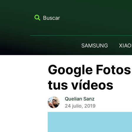
Buscar
SAMSUNG
XIAO
Google Fotos 
tus vídeos
Quelian Sanz
24 julio, 2019