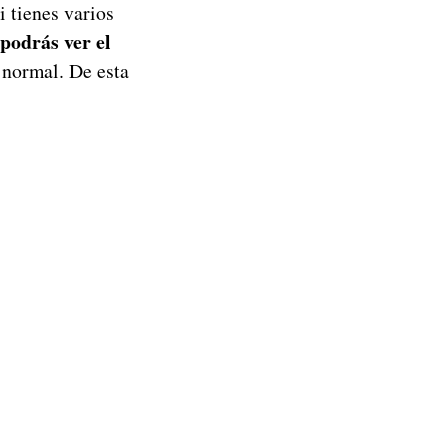
i tienes varios
podrás ver el
 normal. De esta