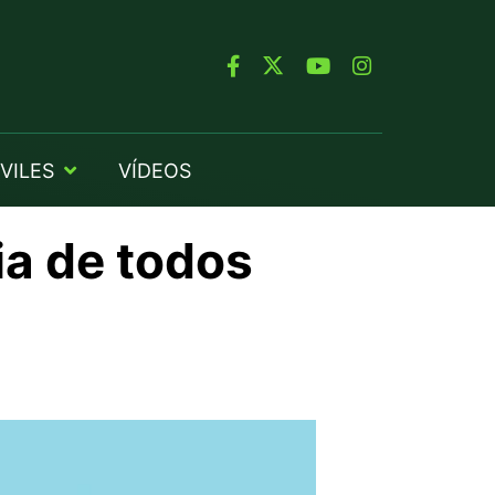
VILES
VÍDEOS
ia de todos