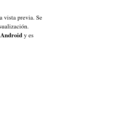
 vista previa. Se
sualización.
 Android
y es