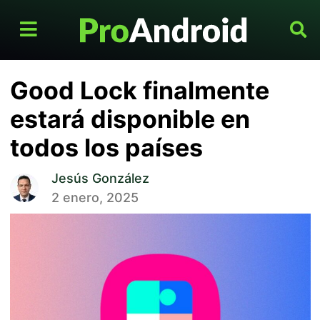
Good Lock finalmente
estará disponible en
todos los países
Jesús González
2 enero, 2025