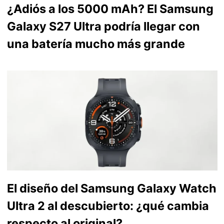
¿Adiós a los 5000 mAh? El Samsung
Galaxy S27 Ultra podría llegar con
una batería mucho más grande
El diseño del Samsung Galaxy Watch
Ultra 2 al descubierto: ¿qué cambia
respecto al original?