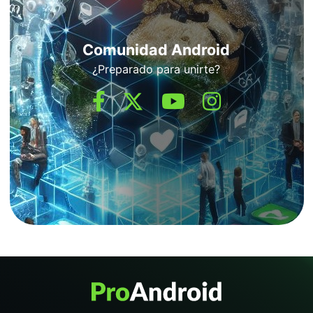
Comunidad Android
¿Preparado para unirte?