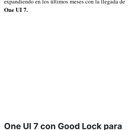
expandiendo en los últimos meses con la llegada de
One UI 7.
One UI 7 con Good Lock para