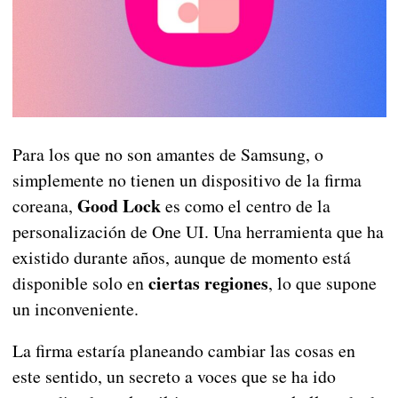
Para los que no son amantes de Samsung, o
simplemente no tienen un dispositivo de la firma
Good Lock
coreana,
es como el centro de la
personalización de One UI. Una herramienta que ha
existido durante años, aunque de momento está
ciertas regiones
disponible solo en
, lo que supone
un inconveniente.
La firma estaría planeando cambiar las cosas en
este sentido, un secreto a voces que se ha ido