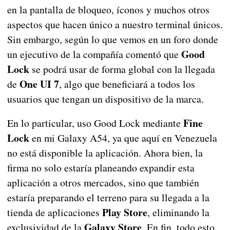
en la pantalla de bloqueo, íconos y muchos otros
aspectos que hacen único a nuestro terminal únicos.
Sin embargo, según lo que vemos en un foro donde
Good
un ejecutivo de la compañía comentó que
Lock
se podrá usar de forma global con la llegada
One UI 7
de
, algo que beneficiará a todos los
usuarios que tengan un dispositivo de la marca.
Fine
En lo particular, uso Good Lock mediante
Lock
en mi Galaxy A54, ya que aquí en Venezuela
no está disponible la aplicación. Ahora bien, la
firma no solo estaría planeando expandir esta
aplicación a otros mercados, sino que también
estaría preparando el terreno para su llegada a la
Play Store
tienda de aplicaciones
, eliminando la
Galaxy Store
exclusividad de la
. En fin, todo esto