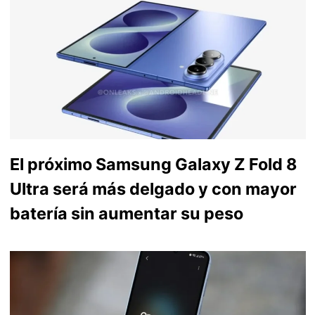
El próximo Samsung Galaxy Z Fold 8
Ultra será más delgado y con mayor
batería sin aumentar su peso