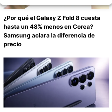
¿Por qué el Galaxy Z Fold 8 cuesta
hasta un 48% menos en Corea?
Samsung aclara la diferencia de
precio