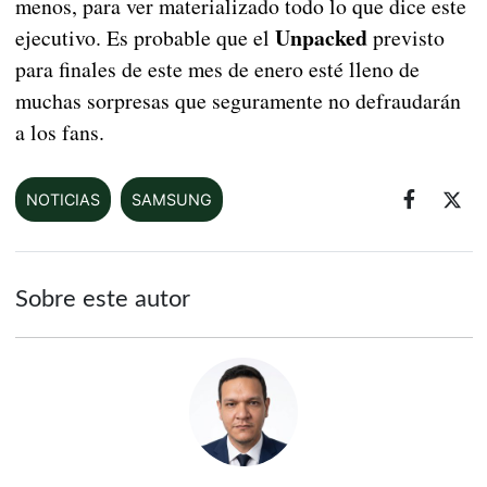
menos, para ver materializado todo lo que dice este
Unpacked
ejecutivo. Es probable que el
previsto
para finales de este mes de enero esté lleno de
muchas sorpresas que seguramente no defraudarán
a los fans.
NOTICIAS
SAMSUNG
Sobre este autor