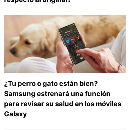
¿Tu perro o gato están bien?
Samsung estrenará una función
para revisar su salud en los móviles
Galaxy