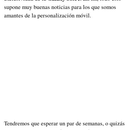
supone muy buenas noticias para los que somos
amantes de la personalización móvil.
Tendremos que esperar un par de semanas, o quizás