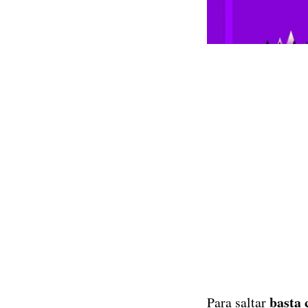
basta 
Para saltar