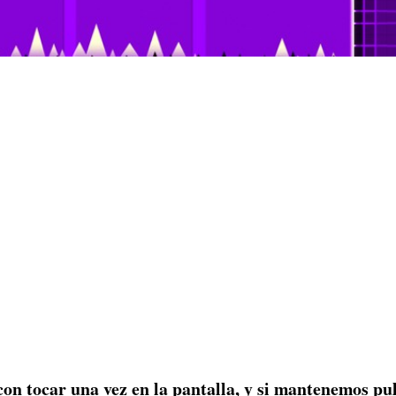
con tocar una vez en la pantalla, y si mantenemos pu