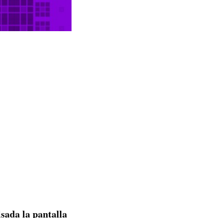
lsada la pantalla