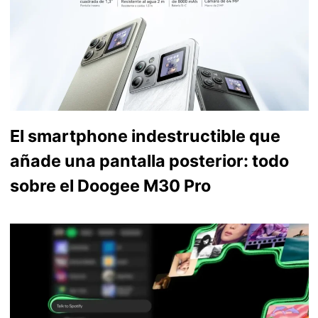
El smartphone indestructible que
añade una pantalla posterior: todo
sobre el Doogee M30 Pro