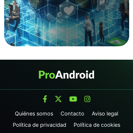
Quiénes somos
Contacto
Aviso legal
Política de privacidad
Política de cookies