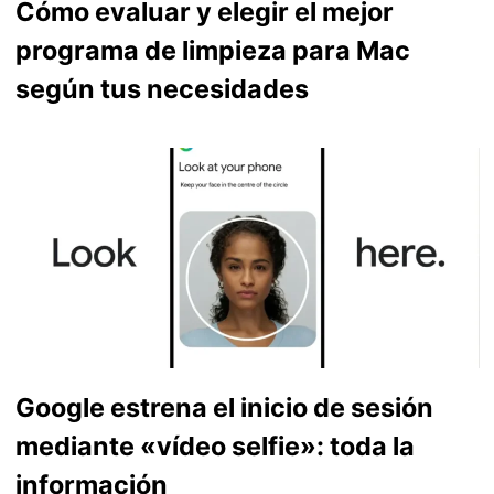
Cómo evaluar y elegir el mejor
programa de limpieza para Mac
según tus necesidades
Google estrena el inicio de sesión
mediante «vídeo selfie»: toda la
información