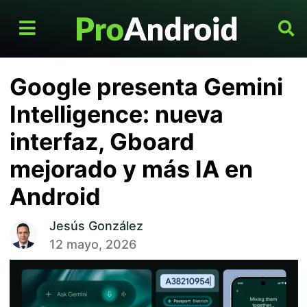
Google presenta Gemini
Intelligence: nueva
interfaz, Gboard
mejorado y más IA en
Android
Jesús González
12 mayo, 2026