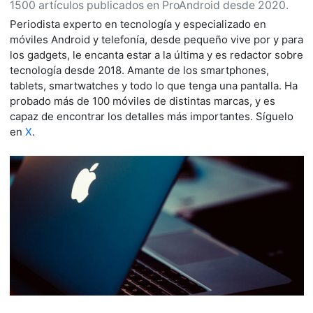
1500 artículos publicados en ProAndroid desde 2020.
Periodista experto en tecnología y especializado en
móviles Android y telefonía, desde pequeño vive por y para
los gadgets, le encanta estar a la última y es redactor sobre
tecnología desde 2018. Amante de los smartphones,
tablets, smartwatches y todo lo que tenga una pantalla. Ha
probado más de 100 móviles de distintas marcas, y es
capaz de encontrar los detalles más importantes. Síguelo
en
X
.