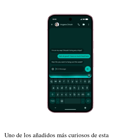
Uno de los añadidos más curiosos de esta