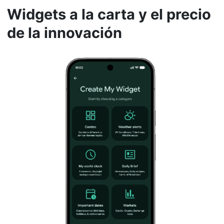
Widgets a la carta y el precio
de la innovación