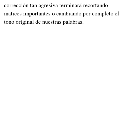
corrección tan agresiva terminará recortando
matices importantes o cambiando por completo el
tono original de nuestras palabras.