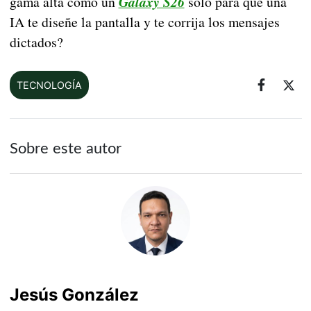
gama alta como un
Galaxy S26
solo para que una
IA te diseñe la pantalla y te corrija los mensajes
dictados?
TECNOLOGÍA
Sobre este autor
Jesús González