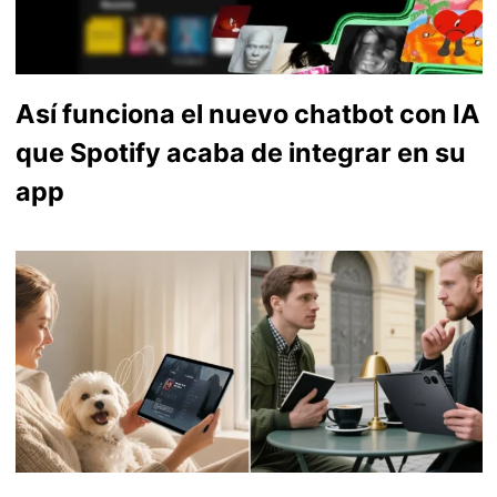
Así funciona el nuevo chatbot con IA
que Spotify acaba de integrar en su
app