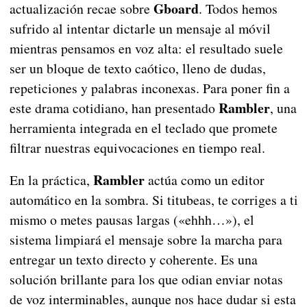
Gboard
actualización recae sobre
. Todos hemos
sufrido al intentar dictarle un mensaje al móvil
mientras pensamos en voz alta: el resultado suele
ser un bloque de texto caótico, lleno de dudas,
repeticiones y palabras inconexas. Para poner fin a
Rambler
este drama cotidiano, han presentado
, una
herramienta integrada en el teclado que promete
filtrar nuestras equivocaciones en tiempo real.
Rambler
En la práctica,
actúa como un editor
automático en la sombra. Si titubeas, te corriges a ti
mismo o metes pausas largas («ehhh…»), el
sistema limpiará el mensaje sobre la marcha para
entregar un texto directo y coherente. Es una
solución brillante para los que odian enviar notas
de voz interminables, aunque nos hace dudar si esta