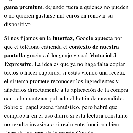
gama premium
, dejando fuera a quienes no pueden
o no quieren gastarse mil euros en renovar su
dispositivo.
interfaz
Si nos fijamos en la
, Google apuesta por
contexto de nuestra
que el teléfono entienda el
pantalla
Material 3
gracias al lenguaje visual
Expressive
. La idea es que ya no haga falta copiar
textos o hacer capturas; si estás viendo una receta,
el sistema promete reconocer los ingredientes y
añadirlos directamente a tu aplicación de la compra
con solo mantener pulsado el botón de encendido.
Sobre el papel suena fantástico, pero habrá que
comprobar en el uso diario si esta lectura constante
no resulta invasiva o si realmente funciona bien
fuera de las apps de la propia Google.