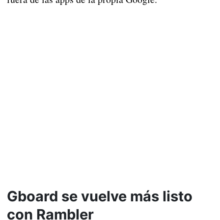
Gboard se vuelve más listo
con Rambler