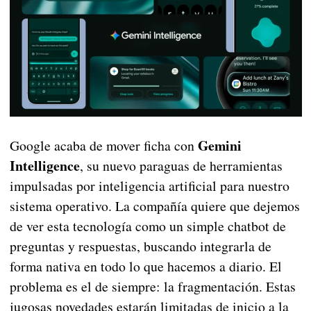
Gemini
Google acaba de mover ficha con
Intelligence
, su nuevo paraguas de herramientas
impulsadas por inteligencia artificial para nuestro
sistema operativo. La compañía quiere que dejemos
de ver esta tecnología como un simple chatbot de
preguntas y respuestas, buscando integrarla de
forma nativa en todo lo que hacemos a diario. El
problema es el de siempre: la fragmentación. Estas
jugosas novedades estarán limitadas de inicio a la