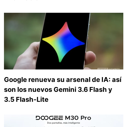
Google renueva su arsenal de IA: así
son los nuevos Gemini 3.6 Flash y
3.5 Flash-Lite