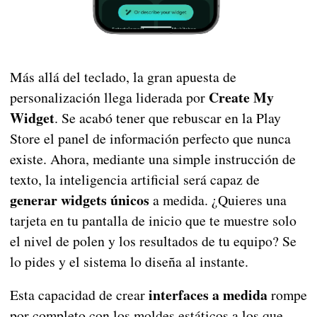
Más allá del teclado, la gran apuesta de
Create My
personalización llega liderada por
Widget
. Se acabó tener que rebuscar en la Play
Store el panel de información perfecto que nunca
existe. Ahora, mediante una simple instrucción de
texto, la inteligencia artificial será capaz de
generar widgets únicos
a medida. ¿Quieres una
tarjeta en tu pantalla de inicio que te muestre solo
el nivel de polen y los resultados de tu equipo? Se
lo pides y el sistema lo diseña al instante.
interfaces a medida
Esta capacidad de crear
rompe
por completo con los moldes estáticos a los que