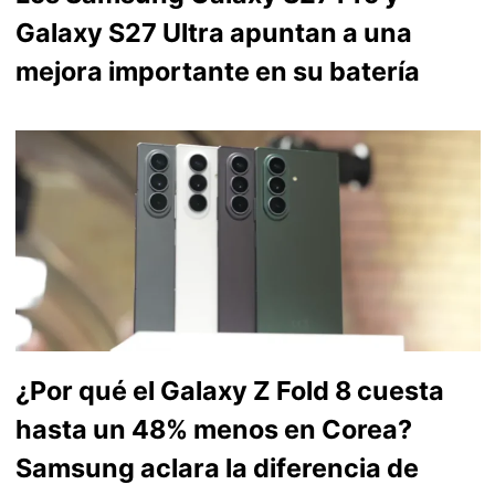
Galaxy S27 Ultra apuntan a una
mejora importante en su batería
¿Por qué el Galaxy Z Fold 8 cuesta
hasta un 48% menos en Corea?
Samsung aclara la diferencia de