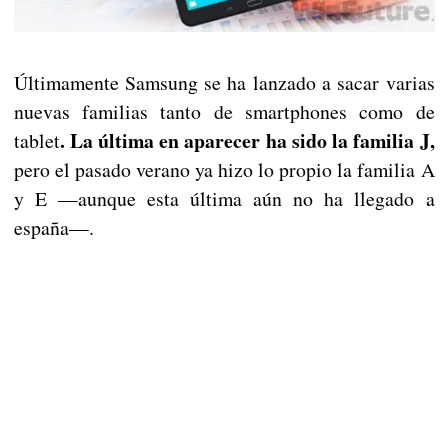
Últimamente Samsung se ha lanzado a sacar varias
nuevas familias tanto de smartphones como de
. La última en aparecer ha sido la familia J,
tablet
pero el pasado verano ya hizo lo propio la familia A
y E —aunque esta última aún no ha llegado a
españa—.