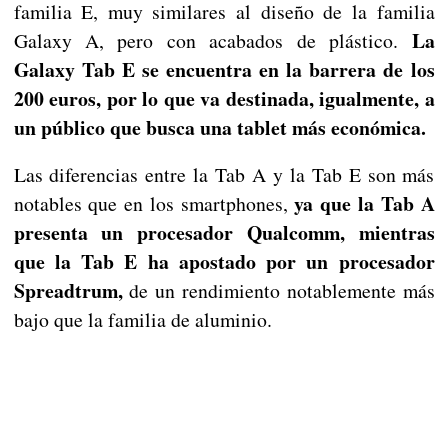
familia E, muy similares al diseño de la familia
La
Galaxy A, pero con acabados de plástico.
Galaxy Tab E se encuentra en la barrera de los
200 euros, por lo que va destinada, igualmente, a
un público que busca una tablet más económica.
Las diferencias entre la Tab A y la Tab E son más
ya que la Tab A
notables que en los smartphones,
presenta un procesador Qualcomm, mientras
que la Tab E ha apostado por un procesador
Spreadtrum,
de un rendimiento notablemente más
bajo que la familia de aluminio.