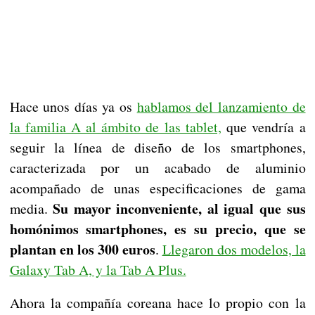
Hace unos días ya os
hablamos del lanzamiento de
la familia A al ámbito de las tablet,
que vendría a
seguir la línea de diseño de los smartphones,
caracterizada por un acabado de aluminio
acompañado de unas especificaciones de gama
Su mayor inconveniente, al igual que sus
media.
homónimos smartphones, es su precio, que se
plantan en los 300 euros
.
Llegaron dos modelos, la
Galaxy Tab A, y la Tab A Plus.
Ahora la compañía coreana hace lo propio con la