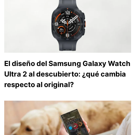
El diseño del Samsung Galaxy Watch
Ultra 2 al descubierto: ¿qué cambia
respecto al original?