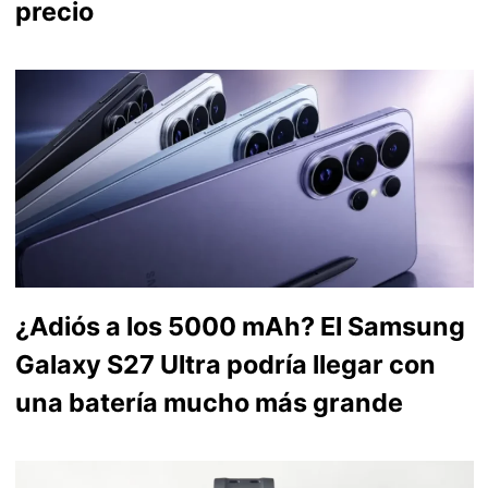
precio
¿Adiós a los 5000 mAh? El Samsung
Galaxy S27 Ultra podría llegar con
una batería mucho más grande