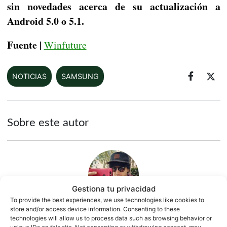
sin novedades acerca de su actualización a
Android 5.0 o 5.1.
Fuente |
Winfuture
NOTICIAS
SAMSUNG
Sobre este autor
Gestiona tu privacidad
To provide the best experiences, we use technologies like cookies to
store and/or access device information. Consenting to these
technologies will allow us to process data such as browsing behavior or