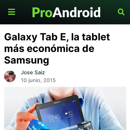
Galaxy Tab E, la tablet
más económica de
Samsung
Jose Saiz
10 junio, 2015