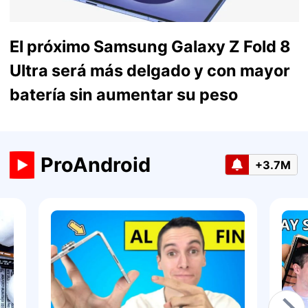
El próximo Samsung Galaxy Z Fold 8
Ultra será más delgado y con mayor
batería sin aumentar su peso
ProAndroid
+3.7M