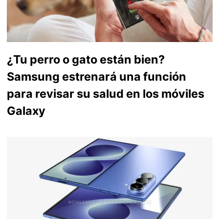
¿Tu perro o gato están bien?
Samsung estrenará una función
para revisar su salud en los móviles
Galaxy