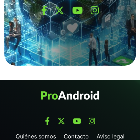
Quiénes somos
Contacto
Aviso legal