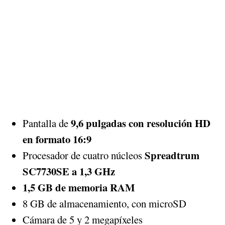
9,6 pulgadas con resolución HD
Pantalla de
en formato 16:9
Spreadtrum
Procesador de cuatro núcleos
SC7730SE a 1,3 GHz
1,5 GB de memoria RAM
8 GB de almacenamiento, con microSD
Cámara de 5 y 2 megapíxeles