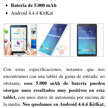
Batería de 5.000 mAh
Android 4.4.4 KitKat
Con estas especificaciones, notamos que nos
encontramos con una tablet de gama de entrada; no
esos 5.000 mAh de batería pueden
obstante,
otorgar unos resultados muy positivos en esta
tablet,
con unos datos de autonomía por encima de
Nos quedamos en Android 4.4.4 KitKat,
la media.