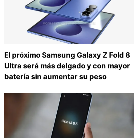
El próximo Samsung Galaxy Z Fold 8
Ultra será más delgado y con mayor
batería sin aumentar su peso