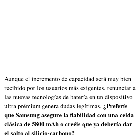
Aunque el incremento de capacidad será muy bien
recibido por los usuarios más exigentes, renunciar a
las nuevas tecnologías de batería en un dispositivo
¿Preferís
ultra prémium genera dudas legítimas.
que Samsung asegure la fiabilidad con una celda
clásica de 5800 mAh o creéis que ya debería dar
el salto al silicio-carbono?