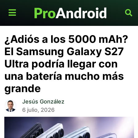
¿Adiós a los 5000 mAh?
El Samsung Galaxy S27
Ultra podría llegar con
una batería mucho más
grande
Jesús González
6 julio, 2026