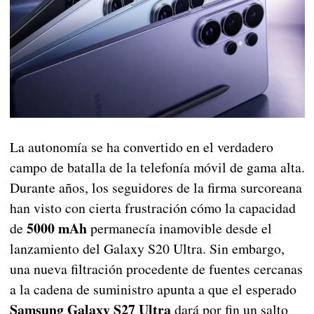
La autonomía se ha convertido en el verdadero
campo de batalla de la telefonía móvil de gama alta.
Durante años, los seguidores de la firma surcoreana
han visto con cierta frustración cómo la capacidad
5000 mAh
de
permanecía inamovible desde el
lanzamiento del Galaxy S20 Ultra. Sin embargo,
una nueva filtración procedente de fuentes cercanas
a la cadena de suministro apunta a que el esperado
Samsung Galaxy S27 Ultra
dará por fin un salto