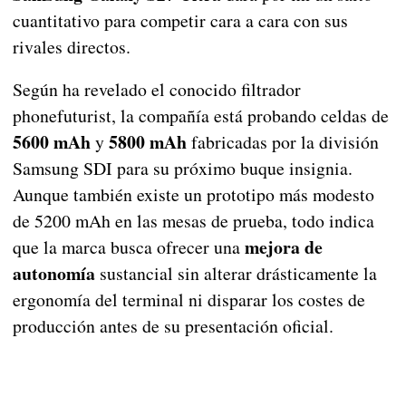
cuantitativo para competir cara a cara con sus
rivales directos.
Según ha revelado el conocido filtrador
phonefuturist, la compañía está probando celdas de
5600 mAh
5800 mAh
y
fabricadas por la división
Samsung SDI para su próximo buque insignia.
Aunque también existe un prototipo más modesto
de 5200 mAh en las mesas de prueba, todo indica
mejora de
que la marca busca ofrecer una
autonomía
sustancial sin alterar drásticamente la
ergonomía del terminal ni disparar los costes de
producción antes de su presentación oficial.