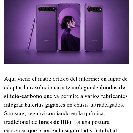
Aquí viene el matiz crítico del informe: en lugar de
ánodos de
adoptar la revolucionaria tecnología de
silicio-carbono
que ya permite a varios fabricantes
integrar baterías gigantes en chasis ultradelgados,
Samsung seguirá confiando en la química
iones de litio
tradicional de
. Es una postura
cautelosa que prioriza la seguridad y fiabilidad