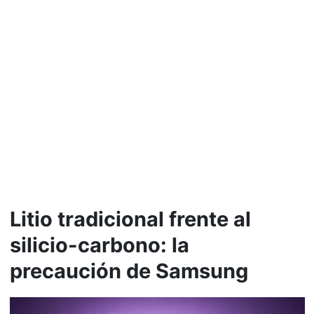
Litio tradicional frente al
silicio-carbono: la
precaución de Samsung