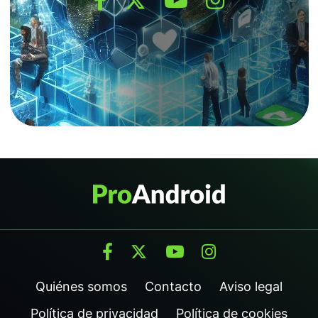
Quiénes somos
Contacto
Aviso legal
Política de privacidad
Política de cookies