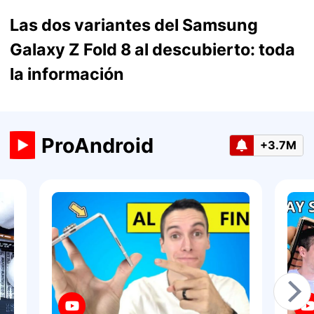
Las dos variantes del Samsung
Galaxy Z Fold 8 al descubierto: toda
la información
ProAndroid
+3.7M