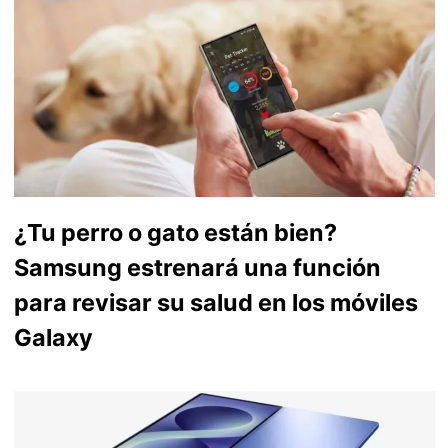
¿Tu perro o gato están bien?
Samsung estrenará una función
para revisar su salud en los móviles
Galaxy