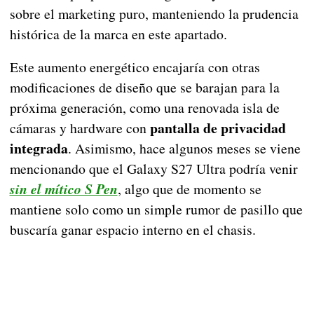
sobre el marketing puro, manteniendo la prudencia
histórica de la marca en este apartado.
Este aumento energético encajaría con otras
modificaciones de diseño que se barajan para la
próxima generación, como una renovada isla de
pantalla de privacidad
cámaras y hardware con
integrada
. Asimismo, hace algunos meses se viene
mencionando que el Galaxy S27 Ultra podría venir
sin el mítico S Pen
, algo que de momento se
mantiene solo como un simple rumor de pasillo que
buscaría ganar espacio interno en el chasis.