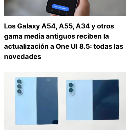
Los Galaxy A54, A55, A34 y otros
gama media antiguos reciben la
actualización a One UI 8.5: todas las
novedades