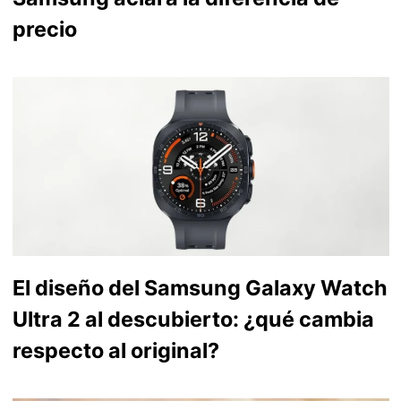
precio
El diseño del Samsung Galaxy Watch
Ultra 2 al descubierto: ¿qué cambia
respecto al original?