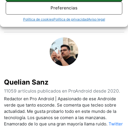
Preferencias
Política de cookies
Política de privacidad
Aviso legal
Sobre este autor
Quelian Sanz
11059 artículos publicados en ProAndroid desde 2020.
Redactor en Pro Android | Apasionado de ese Androide
verde que tanto esconde. Se comenta que tecleo sobre
actualidad. Me gusta probarlo todo en este mundo de la
tecnología. Los gusanos se comen a las manzanas.
Enamorado de lo que una gran mayoría llama ruido.
Twitter