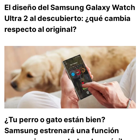
El diseño del Samsung Galaxy Watch
Ultra 2 al descubierto: ¿qué cambia
respecto al original?
¿Tu perro o gato están bien?
Samsung estrenará una función