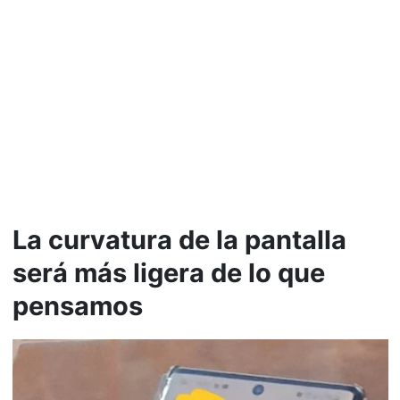
La curvatura de la pantalla
será más ligera de lo que
pensamos