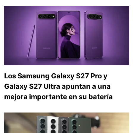
Los Samsung Galaxy S27 Pro y
Galaxy S27 Ultra apuntan a una
mejora importante en su batería