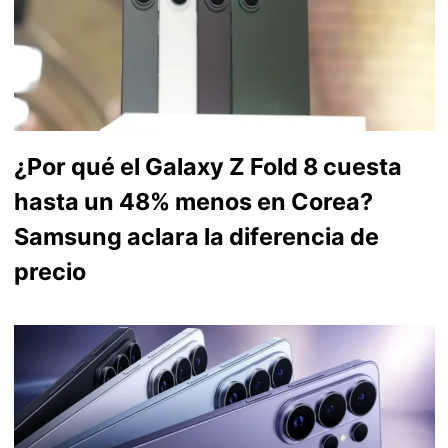
¿Por qué el Galaxy Z Fold 8 cuesta
hasta un 48% menos en Corea?
Samsung aclara la diferencia de
precio