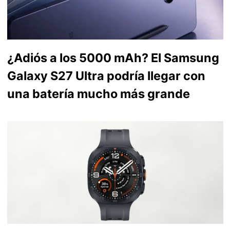
¿Adiós a los 5000 mAh? El Samsung
Galaxy S27 Ultra podría llegar con
una batería mucho más grande