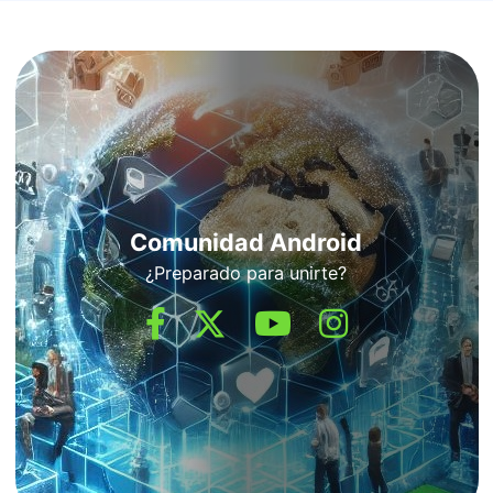
Comunidad Android
¿Preparado para unirte?