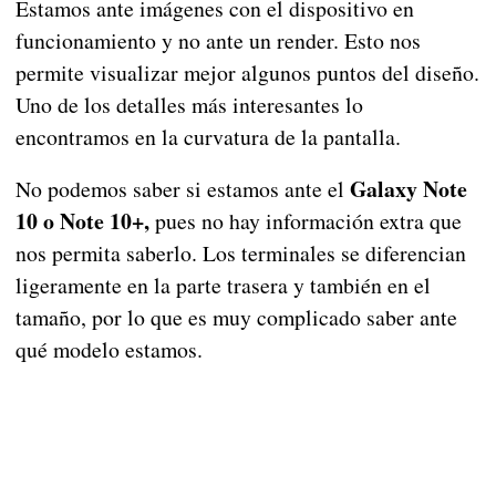
Estamos ante imágenes con el dispositivo en
funcionamiento y no ante un render. Esto nos
permite visualizar mejor algunos puntos del diseño.
Uno de los detalles más interesantes lo
encontramos en la curvatura de la pantalla.
Galaxy Note
No podemos saber si estamos ante el
10 o Note 10+,
pues no hay información extra que
nos permita saberlo. Los terminales se diferencian
ligeramente en la parte trasera y también en el
tamaño, por lo que es muy complicado saber ante
qué modelo estamos.