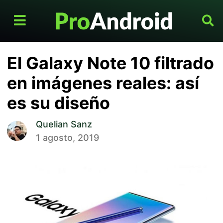
El Galaxy Note 10 filtrado
en imágenes reales: así
es su diseño
Quelian Sanz
1 agosto, 2019