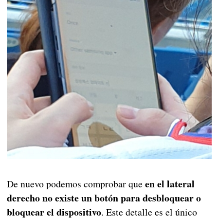
en el lateral
De nuevo podemos comprobar que
derecho no existe un botón para desbloquear o
bloquear el dispositivo
. Este detalle es el único