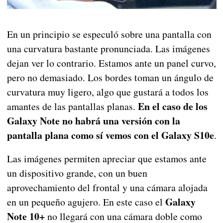
En un principio se especuló sobre una pantalla con
una curvatura bastante pronunciada. Las imágenes
dejan ver lo contrario. Estamos ante un panel curvo,
pero no demasiado. Los bordes toman un ángulo de
curvatura muy ligero, algo que gustará a todos los
En el caso de los
amantes de las pantallas planas.
Galaxy Note no habrá una versión con la
pantalla plana como sí vemos con el Galaxy S10e
.
Las imágenes permiten apreciar que estamos ante
un dispositivo grande, con un buen
aprovechamiento del frontal y una cámara alojada
Galaxy
en un pequeño agujero. En este caso el
Note 10+
no llegará con una cámara doble como