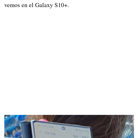
vemos en el Galaxy S10+.