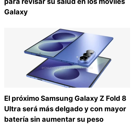
para revisar su salud en los móviles
Galaxy
El próximo Samsung Galaxy Z Fold 8
Ultra será más delgado y con mayor
batería sin aumentar su peso