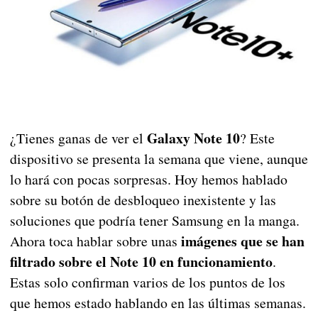
Galaxy Note 10
¿Tienes ganas de ver el
? Este
dispositivo se presenta la semana que viene, aunque
lo hará con pocas sorpresas. Hoy hemos hablado
sobre su botón de desbloqueo inexistente y las
soluciones que podría tener Samsung en la manga.
imágenes que se han
Ahora toca hablar sobre unas
filtrado sobre el Note 10 en funcionamiento
.
Estas solo confirman varios de los puntos de los
que hemos estado hablando en las últimas semanas.