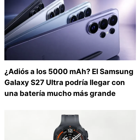
¿Adiós a los 5000 mAh? El Samsung
Galaxy S27 Ultra podría llegar con
una batería mucho más grande