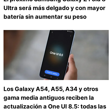
Ultra será más delgado y con mayor
batería sin aumentar su peso
Los Galaxy A54, A55, A34 y otros
gama media antiguos reciben la
actualización a One UI 8.5: todas las