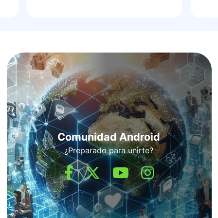
Comunidad Android
¿Preparado para unirte?