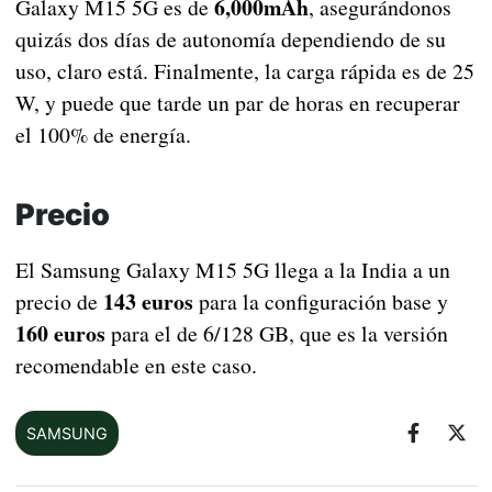
6,000mAh
Galaxy M15 5G es de
, asegurándonos
quizás dos días de autonomía dependiendo de su
uso, claro está. Finalmente, la carga rápida es de 25
W, y puede que tarde un par de horas en recuperar
el 100% de energía.
Precio
El Samsung Galaxy M15 5G llega a la India a un
143 euros
precio de
para la configuración base y
160 euros
para el de 6/128 GB, que es la versión
recomendable en este caso.
SAMSUNG