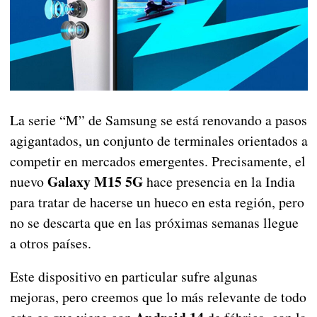
La serie “M” de Samsung se está renovando a pasos
agigantados, un conjunto de terminales orientados a
competir en mercados emergentes. Precisamente, el
Galaxy M15 5G
nuevo
hace presencia en la India
para tratar de hacerse un hueco en esta región, pero
no se descarta que en las próximas semanas llegue
a otros países.
Este dispositivo en particular sufre algunas
mejoras, pero creemos que lo más relevante de todo