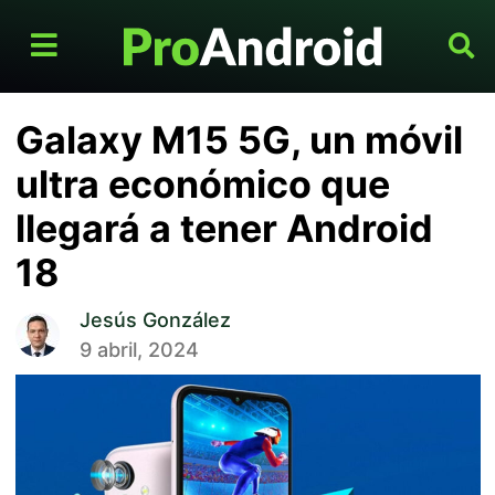
Galaxy M15 5G, un móvil
ultra económico que
llegará a tener Android
18
Jesús González
9 abril, 2024