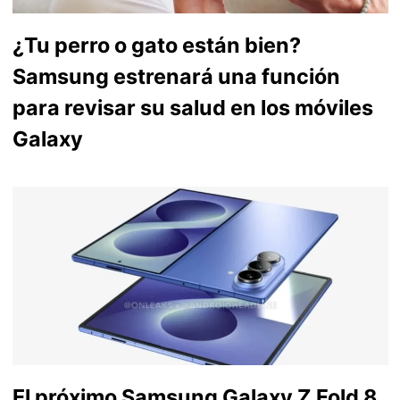
¿Tu perro o gato están bien?
Samsung estrenará una función
para revisar su salud en los móviles
Galaxy
El próximo Samsung Galaxy Z Fold 8