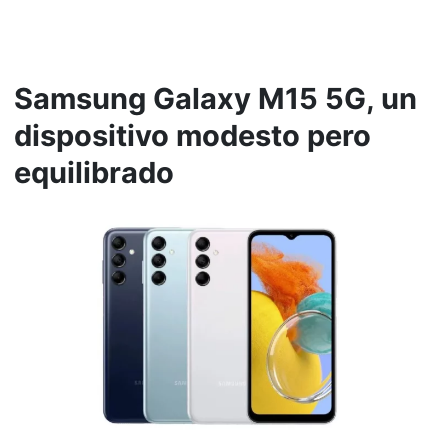
Samsung Galaxy M15 5G, un
dispositivo modesto pero
equilibrado