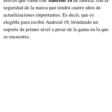
Android 14
esto es que viene con
de fábrica, con la
seguridad de la marca que tendrá cuatro años de
actualizaciones importantes. Es decir, que es
elegible para recibir Android 18, brindando un
soporte de primer nivel a pesar de la gama en la que
se encuentra.