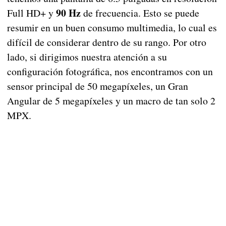
90 Hz
Full HD+ y
de frecuencia. Esto se puede
resumir en un buen consumo multimedia, lo cual es
difícil de considerar dentro de su rango. Por otro
lado, si dirigimos nuestra atención a su
configuración fotográfica, nos encontramos con un
sensor principal de 50 megapíxeles, un Gran
Angular de 5 megapíxeles y un macro de tan solo 2
MPX.