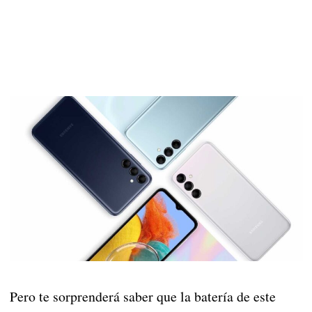
Pero te sorprenderá saber que la batería de este