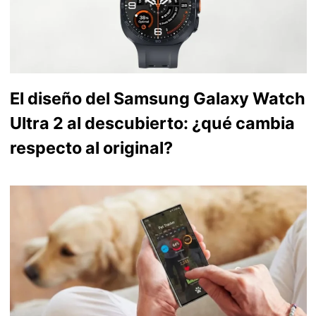
El diseño del Samsung Galaxy Watch
Ultra 2 al descubierto: ¿qué cambia
respecto al original?