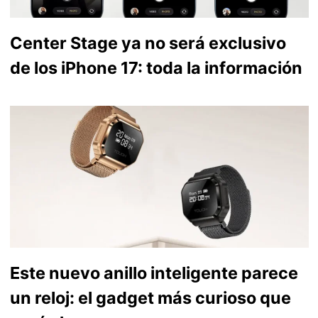
Center Stage ya no será exclusivo
de los iPhone 17: toda la información
Este nuevo anillo inteligente parece
un reloj: el gadget más curioso que