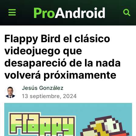
Flappy Bird el clásico
videojuego que
desapareció de la nada
volverá próximamente
Jesús González
13 septiembre, 2024