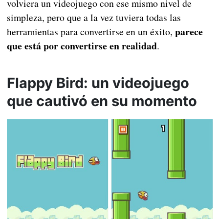
volviera un videojuego con ese mismo nivel de
simpleza, pero que a la vez tuviera todas las
parece
herramientas para convertirse en un éxito,
que está por convertirse en realidad
.
Flappy Bird: un videojuego
que cautivó en su momento