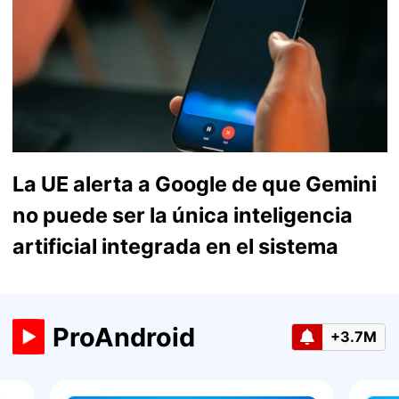
La UE alerta a Google de que Gemini
no puede ser la única inteligencia
artificial integrada en el sistema
ProAndroid
+3.7M