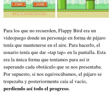
Para los que no recuerden, Flappy Bird era un
videojuego donde un personaje en forma de pájaro
tenía que mantenerse en el aire. Para hacerlo, el
usuario tenía que dar «tap tap» en la pantalla. Esta
era la única forma que teníamos para así ir
superando cada obstáculo que se nos presentaba.
Por supuesto, si nos equivocábamos, el pájaro se
tropezaba y posteriormente caía al vacío,
perdiendo así todo el progreso
.