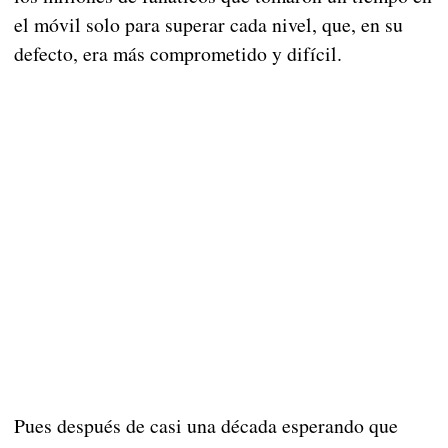
el móvil solo para superar cada nivel, que, en su
defecto, era más comprometido y difícil.
Pues después de casi una década esperando que