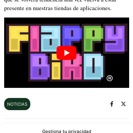
presente en nuestras tiendas de aplicaciones.
NOTICIAS
Sobre este autor
Gestiona tu privacidad