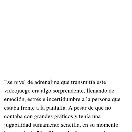
Ese nivel de adrenalina que transmitía este
videojuego era algo sorprendente, llenando de
emoción, estrés e incertidumbre a la persona que
estaba frente a la pantalla. A pesar de que no
contaba con grandes gráficos y tenía una
jugabilidad sumamente sencilla, en su momento