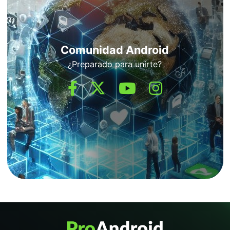
Comunidad Android
¿Preparado para unirte?