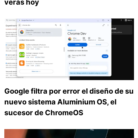
verás hoy
Google filtra por error el diseño de su
nuevo sistema Aluminium OS, el
sucesor de ChromeOS