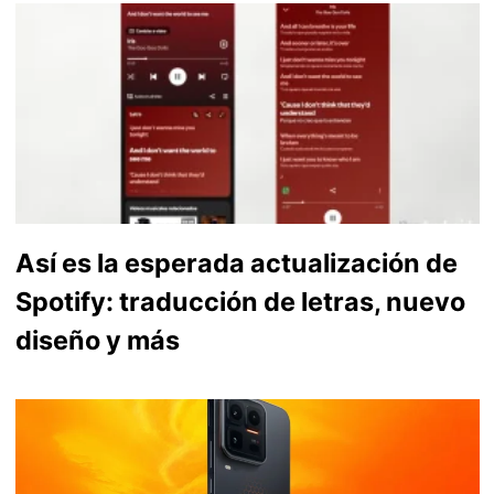
Así es la esperada actualización de
Spotify: traducción de letras, nuevo
diseño y más