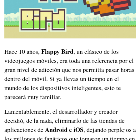
Flappy Bird
Hace 10 años,
, un clásico de los
videojuegos móviles, era toda una referencia por el
gran nivel de adicción que nos permitía pasar horas
dentro del móvil. Si ya llevas un tiempo en el
mundo de los dispositivos inteligentes, esto te
parecerá muy familiar.
Lamentablemente, el desarrollador y creador
decidió, de la nada, eliminarlo de las tiendas de
Android e iOS
aplicaciones de
, dejando perplejos a
los millones de fanáticos que tomaron un tiempo en