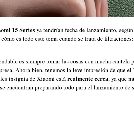
omi 15 Series
ya tendrían fecha de lanzamiento, según
 cómo es todo este tema cuando se trata de filtraciones
endable es siempre tomar las cosas con mucha cautela 
presa. Ahora bien, tenemos la leve impresión de que el
realmente cerca
les insignia de Xiaomi está
, ya que m
se encuentran preparando todo para el lanzamiento de s