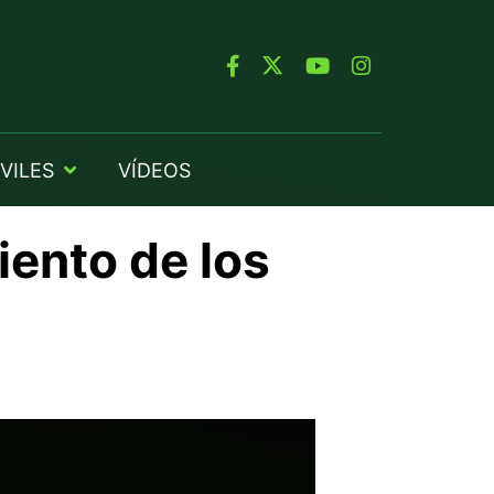
VILES
VÍDEOS
iento de los