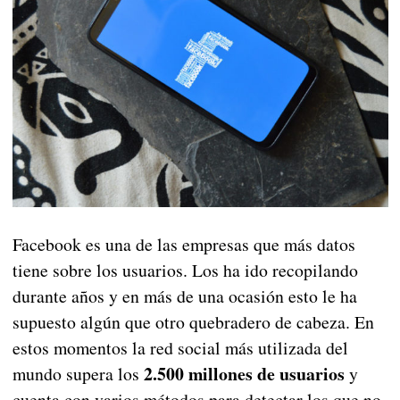
Facebook es una de las empresas que más datos
tiene sobre los usuarios. Los ha ido recopilando
durante años y en más de una ocasión esto le ha
supuesto algún que otro quebradero de cabeza. En
estos momentos la red social más utilizada del
2.500 millones de usuarios
mundo supera los
y
cuenta con varios métodos para detectar los que no