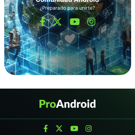
¿Preparado para unirte?