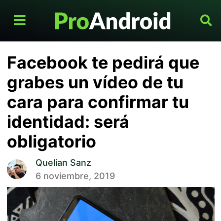
Facebook te pedirá que
grabes un vídeo de tu
cara para confirmar tu
identidad: será
obligatorio
Quelian Sanz
6 noviembre, 2019