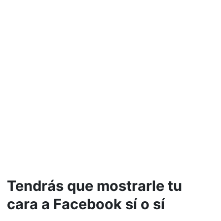
Tendrás que mostrarle tu
cara a Facebook sí o sí