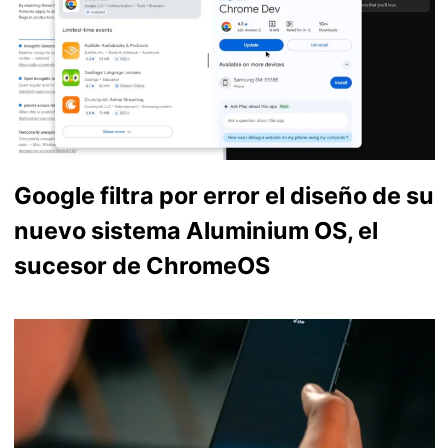
Google filtra por error el diseño de su
nuevo sistema Aluminium OS, el
sucesor de ChromeOS