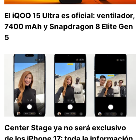
El iQOO 15 Ultra es oficial: ventilador,
7400 mAh y Snapdragon 8 Elite Gen
5
Center Stage ya no será exclusivo
de los iPhone 17: toda la información