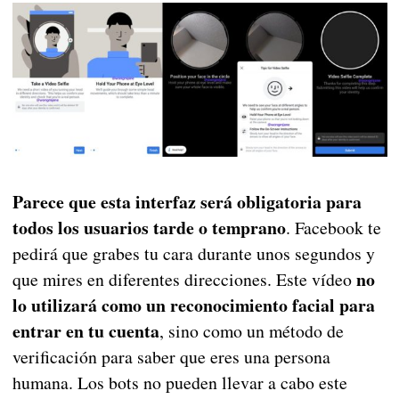
Parece que esta interfaz será obligatoria para
todos los usuarios tarde o temprano
. Facebook te
pedirá que grabes tu cara durante unos segundos y
no
que mires en diferentes direcciones. Este vídeo
lo utilizará como un reconocimiento facial para
entrar en tu cuenta
, sino como un método de
verificación para saber que eres una persona
humana. Los bots no pueden llevar a cabo este