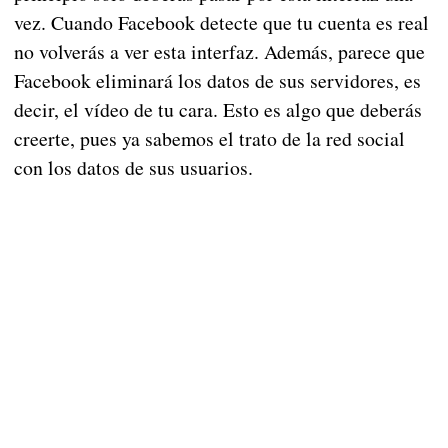
vez. Cuando Facebook detecte que tu cuenta es real
no volverás a ver esta interfaz. Además, parece que
Facebook eliminará los datos de sus servidores, es
decir, el vídeo de tu cara. Esto es algo que deberás
creerte, pues ya sabemos el trato de la red social
con los datos de sus usuarios.