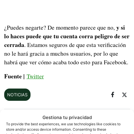
y si
¿Puedes negarte? De momento parece que no,
lo haces puede que tu cuenta corra peligro de ser
cerrada
. Estamos seguros de que esta verificación
no le hará gracia a muchos usuarios, por lo que
habrá que ver cómo acaba todo esto para Facebook.
Fuente |
Twitter
NOTICIAS
Gestiona tu privacidad
Sobre este autor
To provide the best experiences, we use technologies like cookies to
store and/or access device information. Consenting to these