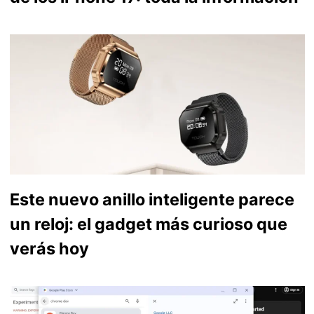
Este nuevo anillo inteligente parece
un reloj: el gadget más curioso que
verás hoy