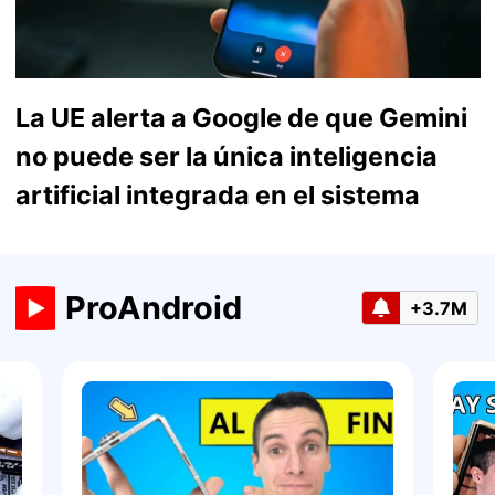
La UE alerta a Google de que Gemini
no puede ser la única inteligencia
artificial integrada en el sistema
ProAndroid
+3.7M