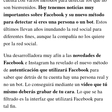
Hoy tenemos noticias muy
son bienvenidos.
importantes sobre Facebook y su nuevo método
para detectar si eres una persona o un bot
. Estos
últimos llevan años inundando la red social para
diferentes fines, aunque la compañía no los quiere
por la red social.
novedades de
Una desarrolladora muy afín a las
Facebook
e Instagram ha revelado el nuevo método
autenticación que utilizará Facebook
de
para
saber que detrás de tu cuenta hay una persona real y
vídeo que tú
no un bot. Lo conseguirá mediante un
mismo deberás grabar de tu cara
. Lo que se ha
filtrado es la interfaz que utilizará Facebook para
tal fin.