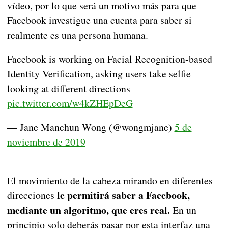
vídeo, por lo que será un motivo más para que
Facebook investigue una cuenta para saber si
realmente es una persona humana.
Facebook is working on Facial Recognition-based
Identity Verification, asking users take selfie
looking at different directions
pic.twitter.com/w4kZHEpDeG
— Jane Manchun Wong (@wongmjane)
5 de
noviembre de 2019
El movimiento de la cabeza mirando en diferentes
le permitirá saber a Facebook,
direcciones
mediante un algoritmo, que eres real.
En un
principio solo deberás pasar por esta interfaz una