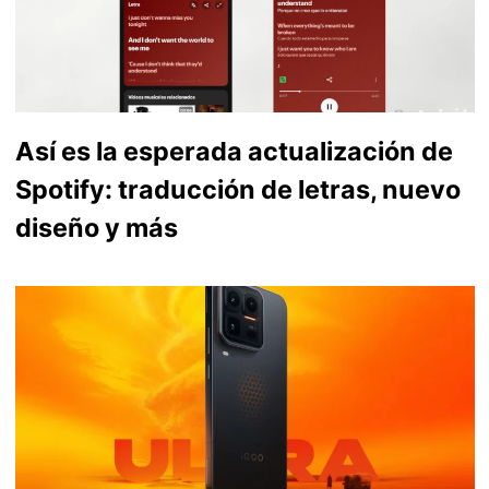
Así es la esperada actualización de
Spotify: traducción de letras, nuevo
diseño y más