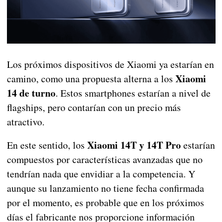
Los próximos dispositivos de Xiaomi ya estarían en
Xiaomi
camino, como una propuesta alterna a los
14 de turno
. Estos smartphones estarían a nivel de
flagships, pero contarían con un precio más
atractivo.
Xiaomi 14T y 14T Pro
En este sentido, los
estarían
compuestos por características avanzadas que no
tendrían nada que envidiar a la competencia. Y
aunque su lanzamiento no tiene fecha confirmada
por el momento, es probable que en los próximos
días el fabricante nos proporcione información