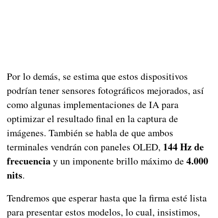
Por lo demás, se estima que estos dispositivos
podrían tener sensores fotográficos mejorados, así
como algunas implementaciones de IA para
optimizar el resultado final en la captura de
imágenes. También se habla de que ambos
144 Hz de
terminales vendrán con paneles OLED,
frecuencia
4.000
y un imponente brillo máximo de
nits
.
Tendremos que esperar hasta que la firma esté lista
para presentar estos modelos, lo cual, insistimos,