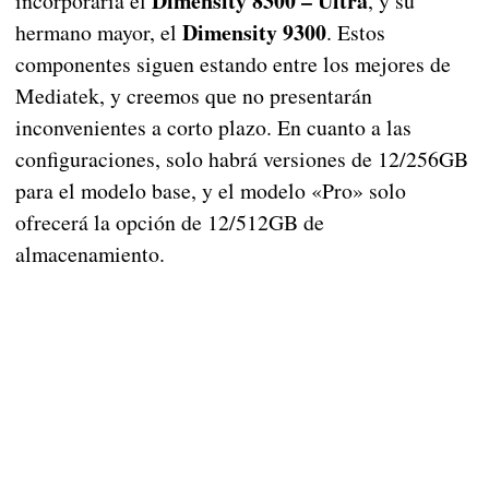
Dimensity 8300 – Ultra
incorporaría el
, y su
Dimensity 9300
hermano mayor, el
. Estos
componentes siguen estando entre los mejores de
Mediatek, y creemos que no presentarán
inconvenientes a corto plazo. En cuanto a las
configuraciones, solo habrá versiones de 12/256GB
para el modelo base, y el modelo «Pro» solo
ofrecerá la opción de 12/512GB de
almacenamiento.