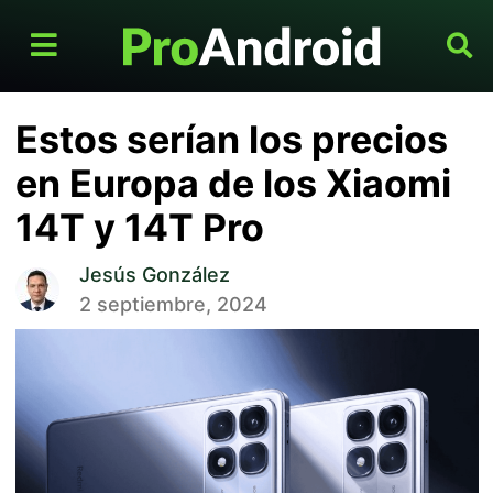
Estos serían los precios
en Europa de los Xiaomi
14T y 14T Pro
Jesús González
2 septiembre, 2024