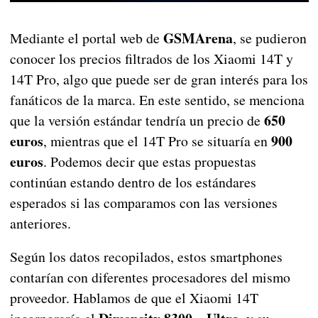
GSMArena
Mediante el portal web de
, se pudieron
conocer los precios filtrados de los Xiaomi 14T y
14T Pro, algo que puede ser de gran interés para los
fanáticos de la marca. En este sentido, se menciona
650
que la versión estándar tendría un precio de
euros
900
, mientras que el 14T Pro se situaría en
euros
. Podemos decir que estas propuestas
continúan estando dentro de los estándares
esperados si las comparamos con las versiones
anteriores.
Según los datos recopilados, estos smartphones
contarían con diferentes procesadores del mismo
proveedor. Hablamos de que el Xiaomi 14T