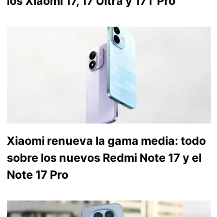
los Xiaomi 17, 17 Ultra y 17T Pro
Xiaomi renueva la gama media: todo
sobre los nuevos Redmi Note 17 y el
Note 17 Pro