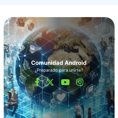
Comunidad Android
¿Preparado para unirte?