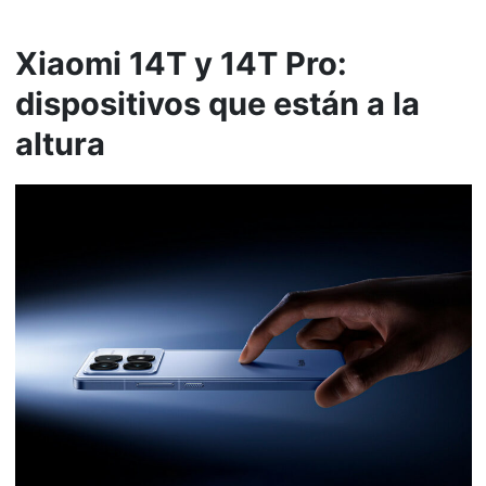
Xiaomi 14T y 14T Pro:
dispositivos que están a la
altura