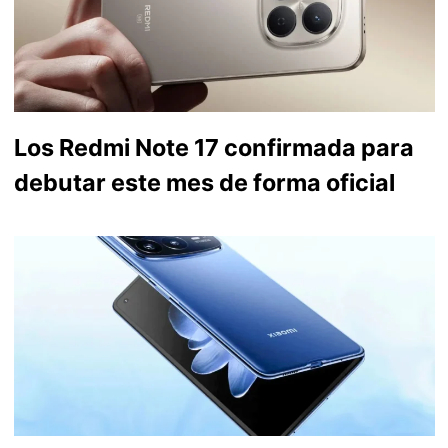
Los Redmi Note 17 confirmada para
debutar este mes de forma oficial