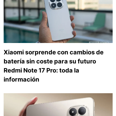
Xiaomi sorprende con cambios de
batería sin coste para su futuro
Redmi Note 17 Pro: toda la
información