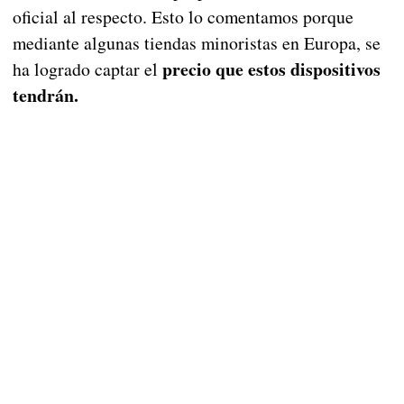
oficial al respecto. Esto lo comentamos porque
mediante algunas tiendas minoristas en Europa, se
precio que estos dispositivos
ha logrado captar el
tendrán.