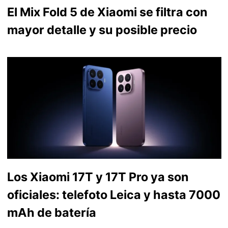
El Mix Fold 5 de Xiaomi se filtra con
mayor detalle y su posible precio
Los Xiaomi 17T y 17T Pro ya son
oficiales: telefoto Leica y hasta 7000
mAh de batería