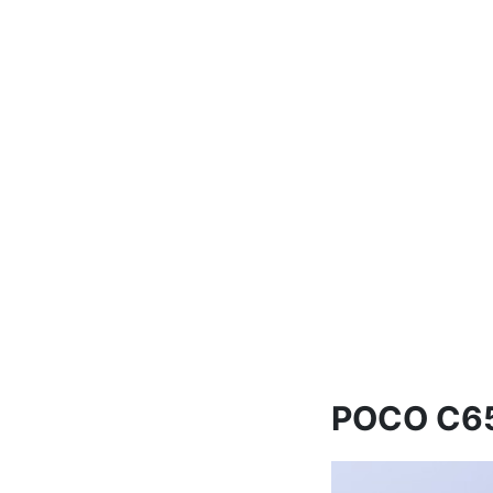
POCO C65,