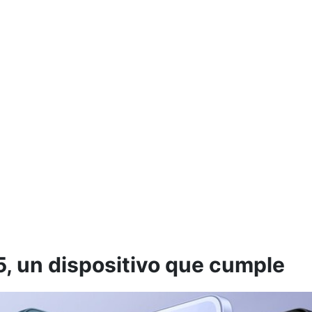
 un dispositivo que cumple