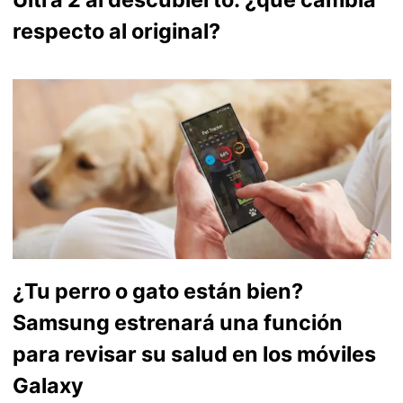
respecto al original?
¿Tu perro o gato están bien?
Samsung estrenará una función
para revisar su salud en los móviles
Galaxy