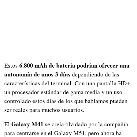
6.800 mAh de batería podrían ofrecer una
Estos
autonomía de unos 3 días
dependiendo de las
características del terminal. Con una pantalla HD+,
un procesador estándar de gama media y un uso
controlado estos días de los que hablamos pueden
ser reales para muchos usuarios.
Galaxy M41
El
se creía olvidado por la compañía
para centrarse en el Galaxy M51, pero ahora ha