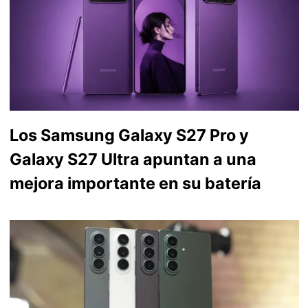
Los Samsung Galaxy S27 Pro y
Galaxy S27 Ultra apuntan a una
mejora importante en su batería