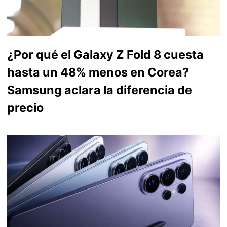
¿Por qué el Galaxy Z Fold 8 cuesta
hasta un 48% menos en Corea?
Samsung aclara la diferencia de
precio