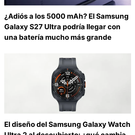
¿Adiós a los 5000 mAh? El Samsung
Galaxy S27 Ultra podría llegar con
una batería mucho más grande
El diseño del Samsung Galaxy Watch
Ultra 2 al descubierto: ¿qué cambia