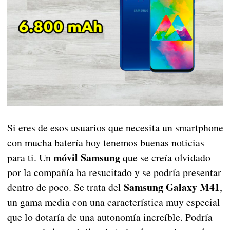
Si eres de esos usuarios que necesita un smartphone
con mucha batería hoy tenemos buenas noticias
móvil Samsung
para ti. Un
que se creía olvidado
por la compañía ha resucitado y se podría presentar
Samsung Galaxy M41
dentro de poco. Se trata del
,
un gama media con una característica muy especial
que lo dotaría de una autonomía increíble. Podría