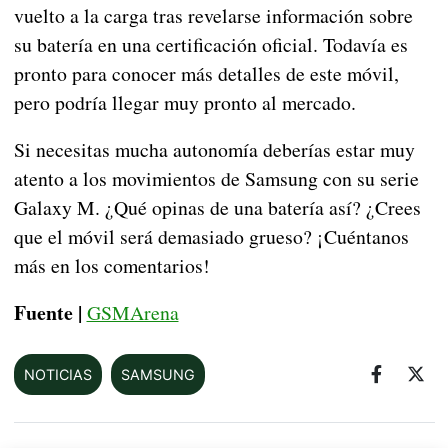
vuelto a la carga tras revelarse información sobre
su batería en una certificación oficial. Todavía es
pronto para conocer más detalles de este móvil,
pero podría llegar muy pronto al mercado.
Si necesitas mucha autonomía deberías estar muy
atento a los movimientos de Samsung con su serie
Galaxy M. ¿Qué opinas de una batería así? ¿Crees
que el móvil será demasiado grueso? ¡Cuéntanos
más en los comentarios!
Fuente |
GSMArena
NOTICIAS
SAMSUNG