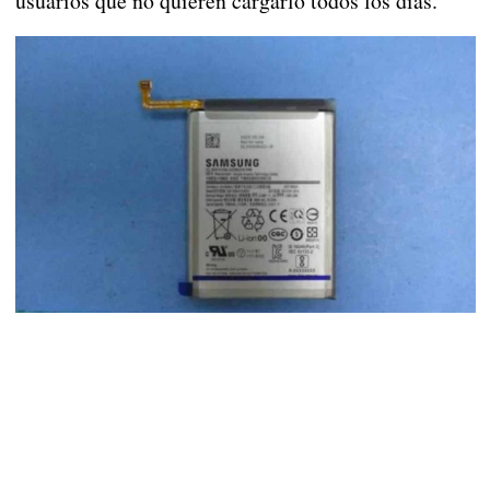
usuarios que no quieren cargarlo todos los días.