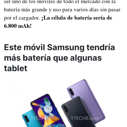
ser uno de los móviles de todo el mercado con la
batería más grande y uso para varios días sin pasar
¡La célula de batería sería de
por el cargador.
6.800 mAh!
Este móvil Samsung tendría
más batería que algunas
tablet