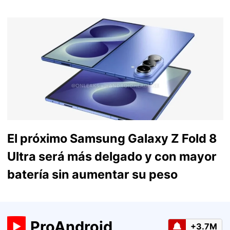
El próximo Samsung Galaxy Z Fold 8
Ultra será más delgado y con mayor
batería sin aumentar su peso
ProAndroid
+3.7M