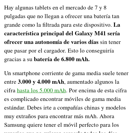
Hay algunas tablets en el mercado de 7 y 8
pulgadas que no llegan a ofrecer una batería tan
La
grande como la filtrada para este dispositivo.
característica principal del Galaxy M41 sería
ofrecer una autonomía de varios días
sin tener
que pasar por el cargador. Esto lo conseguiría
batería de 6.800 mAh.
gracias a su
Un smartphone corriente de gama media suele tener
3.000 y 4.000 mAh
entre
, aumentado algunos la
cifra
hasta los 5.000 mAh
. Por encima de esta cifra
es complicado encontrar móviles de gama media
estándar. Debes irte a compañías chinas y modelos
muy extraños para encontrar más mAh. Ahora
Samsung quiere tener el móvil perfecto para los