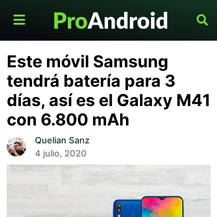
Este móvil Samsung
tendrá batería para 3
días, así es el Galaxy M41
con 6.800 mAh
Quelian Sanz
4 julio, 2020