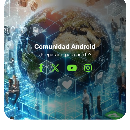
Comunidad Android
¿Preparado para unirte?