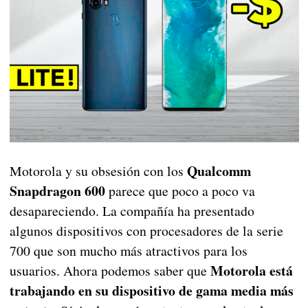
Qualcomm
Motorola y su obsesión con los
Snapdragon 600
parece que poco a poco va
desapareciendo. La compañía ha presentado
algunos dispositivos con procesadores de la serie
700 que son mucho más atractivos para los
Motorola está
usuarios. Ahora podemos saber que
trabajando en su dispositivo de gama media más