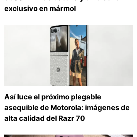
exclusivo en mármol
Así luce el próximo plegable
asequible de Motorola: imágenes de
alta calidad del Razr 70