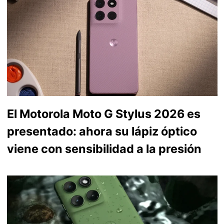
El Motorola Moto G Stylus 2026 es
presentado: ahora su lápiz óptico
viene con sensibilidad a la presión