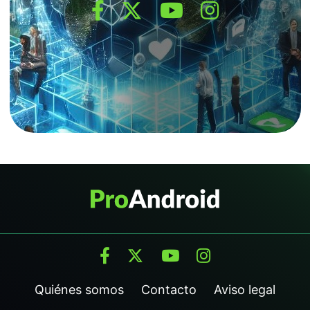
Quiénes somos
Contacto
Aviso legal