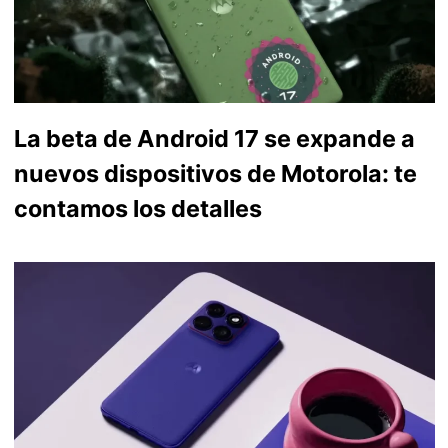
La beta de Android 17 se expande a
nuevos dispositivos de Motorola: te
contamos los detalles