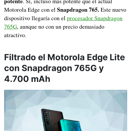
potente
. Sí, incluso más potente que el actual
Snapdragon 765.
Motorola Edge con el
Este nuevo
dispositivo llegaría con el
procesador Snapdragon
765G
, aunque no con un precio demasiado
atractivo.
Filtrado el Motorola Edge Lite
con Snapdragon 765G y
4.700 mAh