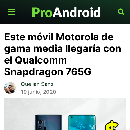
Este móvil Motorola de
gama media llegaría con
el Qualcomm
Snapdragon 765G
Quelian Sanz
19 junio, 2020