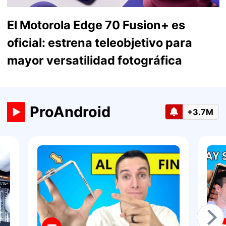
El Motorola Edge 70 Fusion+ es
oficial: estrena teleobjetivo para
mayor versatilidad fotográfica
ProAndroid
+3.7M