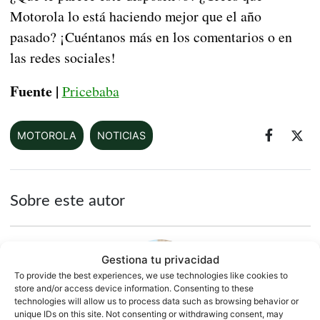
Motorola lo está haciendo mejor que el año
pasado? ¡Cuéntanos más en los comentarios o en
las redes sociales!
Fuente |
Pricebaba
MOTOROLA
NOTICIAS
Sobre este autor
Gestiona tu privacidad
To provide the best experiences, we use technologies like cookies to
store and/or access device information. Consenting to these
technologies will allow us to process data such as browsing behavior or
unique IDs on this site. Not consenting or withdrawing consent, may