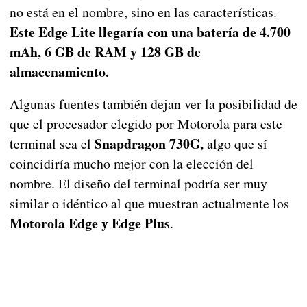
no está en el nombre, sino en las características.
Este Edge Lite llegaría con una batería de 4.700
mAh, 6 GB de RAM y 128 GB de
almacenamiento.
Algunas fuentes también dejan ver la posibilidad de
que el procesador elegido por Motorola para este
Snapdragon 730G,
terminal sea el
algo que sí
coincidiría mucho mejor con la elección del
nombre. El diseño del terminal podría ser muy
similar o idéntico al que muestran actualmente los
Motorola Edge y Edge Plus
.