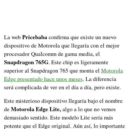
Pricebaba
La web
confirma que existe un nuevo
dispositivo de Motorola que llegaría con el mejor
procesador Qualcomm de gama media, el
Snapdragon 765G
. Este chip es ligeramente
superior al Snapdragon 765 que monta el
Motorola
Edge presentado hace unos meses
. La diferencia
será complicada de ver en el día a día, pero existe.
Este misterioso dispositivo llegaría bajo el nombre
Motorola Edge Lite,
de
algo a lo que no vemos
demasiado sentido. Este modelo Lite sería más
potente que el Edge original. Aún así, lo importante