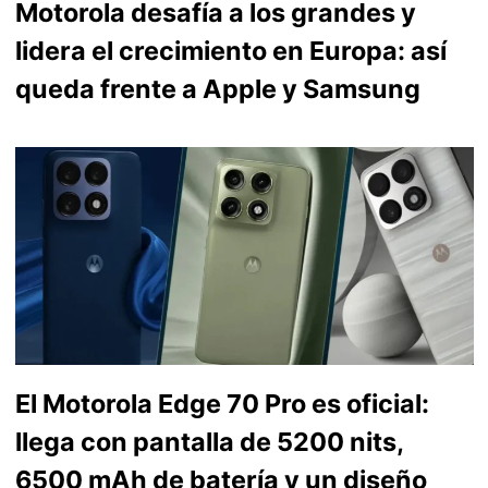
Motorola desafía a los grandes y
lidera el crecimiento en Europa: así
queda frente a Apple y Samsung
El Motorola Edge 70 Pro es oficial:
llega con pantalla de 5200 nits,
6500 mAh de batería y un diseño