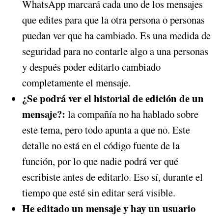
WhatsApp marcará cada uno de los mensajes
que edites para que la otra persona o personas
puedan ver que ha cambiado. Es una medida de
seguridad para no contarle algo a una personas
y después poder editarlo cambiado
completamente el mensaje.
¿Se podrá ver el historial de edición de un
mensaje?:
la compañía no ha hablado sobre
este tema, pero todo apunta a que no. Este
detalle no está en el código fuente de la
función, por lo que nadie podrá ver qué
escribiste antes de editarlo. Eso sí, durante el
tiempo que esté sin editar será visible.
He editado un mensaje y hay un usuario