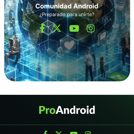
Comunidad Android
¿Preparado para unirte?