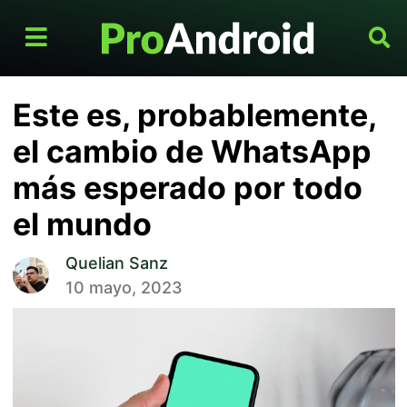
Este es, probablemente,
el cambio de WhatsApp
más esperado por todo
el mundo
Quelian Sanz
10 mayo, 2023