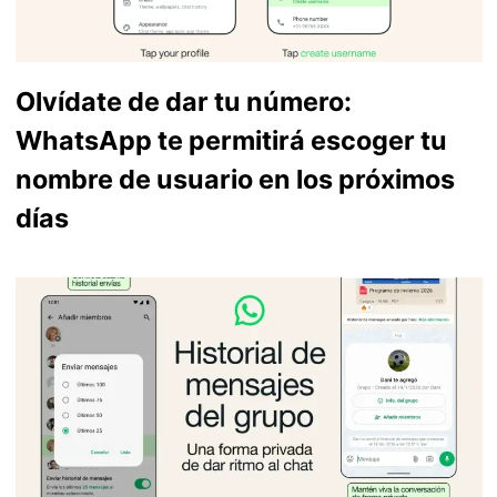
Olvídate de dar tu número:
WhatsApp te permitirá escoger tu
nombre de usuario en los próximos
días