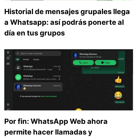
Historial de mensajes grupales llega
a Whatsapp: así podrás ponerte al
día en tus grupos
Por fin: WhatsApp Web ahora
permite hacer llamadas y