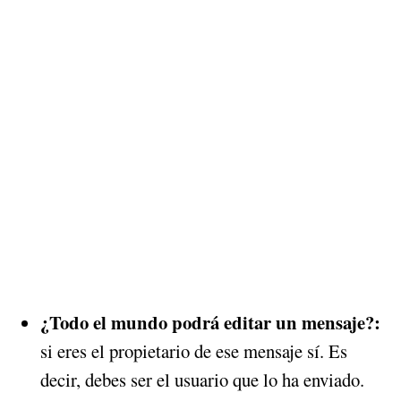
¿Todo el mundo podrá editar un mensaje?:
si eres el propietario de ese mensaje sí. Es
decir, debes ser el usuario que lo ha enviado.