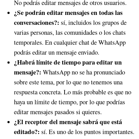
No podrás editar mensajes de otros usuarios.
¿Se podrán editar mensajes en todas las
conversaciones?:
sí, incluidos los grupos de
varias personas, las comunidades o los chats
temporales. En cualquier chat de WhatsApp
podrás editar un mensaje enviado.
¿Habrá límite de tiempo para editar un
mensaje?:
WhatsApp no se ha pronunciado
sobre este tema, por lo que no tenemos una
respuesta concreta. Lo más probable es que no
haya un límite de tiempo, por lo que podrías
editar mensajes pasados si quieres.
¿El receptor del mensaje sabrá que está
editado?:
sí. Es uno de los puntos importantes.