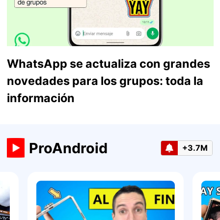
WhatsApp se actualiza con grandes
novedades para los grupos: toda la
información
ProAndroid
+3.7M