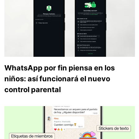
WhatsApp por fin piensa en los
niños: así funcionará el nuevo
control parental