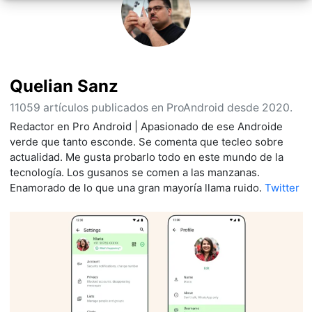
Quelian Sanz
11059 artículos publicados en ProAndroid desde 2020.
Redactor en Pro Android | Apasionado de ese Androide
verde que tanto esconde. Se comenta que tecleo sobre
actualidad. Me gusta probarlo todo en este mundo de la
tecnología. Los gusanos se comen a las manzanas.
Enamorado de lo que una gran mayoría llama ruido.
Twitter