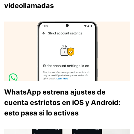
videollamadas
WhatsApp estrena ajustes de
cuenta estrictos en iOS y Android:
esto pasa si lo activas