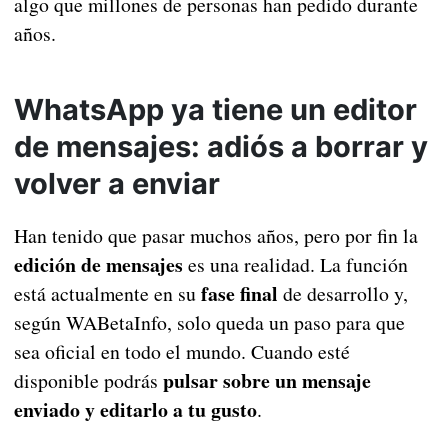
algo que millones de personas han pedido durante
años.
WhatsApp ya tiene un editor
de mensajes: adiós a borrar y
volver a enviar
Han tenido que pasar muchos años, pero por fin la
edición de mensajes
es una realidad. La función
fase final
está actualmente en su
de desarrollo y,
según WABetaInfo, solo queda un paso para que
sea oficial en todo el mundo. Cuando esté
pulsar sobre un mensaje
disponible podrás
enviado y editarlo a tu gusto
.