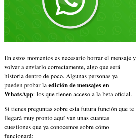
En estos momentos es necesario borrar el mensaje y
volver a enviarlo correctamente, algo que será
historia dentro de poco. Algunas personas ya
edición de mensajes en
pueden probar la
WhatsApp
: los que tienen acceso a la beta oficial.
Si tienes preguntas sobre esta futura función que te
llegará muy pronto aquí van unas cuantas
cuestiones que ya conocemos sobre cómo
funcionará: