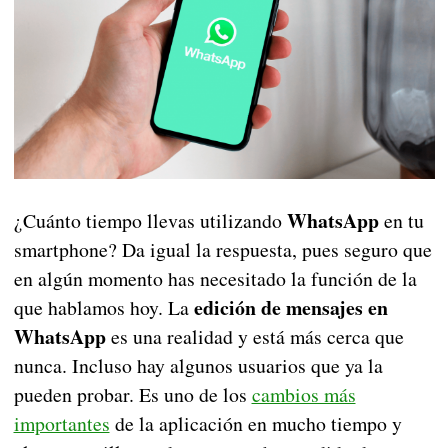
WhatsApp
¿Cuánto tiempo llevas utilizando
en tu
smartphone? Da igual la respuesta, pues seguro que
en algún momento has necesitado la función de la
edición de mensajes en
que hablamos hoy. La
WhatsApp
es una realidad y está más cerca que
nunca. Incluso hay algunos usuarios que ya la
pueden probar. Es uno de los
cambios más
importantes
de la aplicación en mucho tiempo y