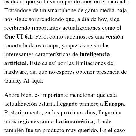
es decir, que ya lleva un par de años en el mercado.
Tratándose de un smartphone de gama media-baja,
nos sigue sorprendiendo que, a día de hoy, siga
recibiendo importantes actualizaciones como el
One UI 6.1
. Pero, como sabemos, es una versión
recortada de esta capa, ya que viene sin las
inteligencia
interesantes características de
artificial
. Esto es así por las limitaciones del
hardware, así que no esperes obtener presencia de
Galaxy AI aquí.
Ahora bien, es importante mencionar que esta
Europa
actualización estaría llegando primero a
.
Posteriormente, en los próximos días, llegaría a
Latinoamérica
otras regiones como
, donde
también fue un producto muy querido. En el caso