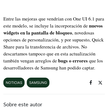
Entre las mejoras que vendrían con One UI 6.1 para
nuevos
este modelo, se incluye la incorporación de
widgets en la pantalla de bloqueo
, novedosas
opciones de personalización, y por supuesto, Quick
Share para la transferencia de archivos. No
descartamos tampoco que en esta actualización
bugs o errores
también vengan arreglos de
que los
desarrolladores de Samsung han podido captar.
NOTICIAS
SAMSUNG
Sobre este autor