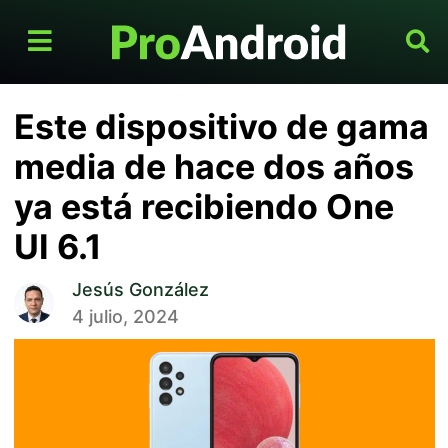
Este dispositivo de gama
media de hace dos años
ya está recibiendo One
UI 6.1
Jesús González
4 julio, 2024