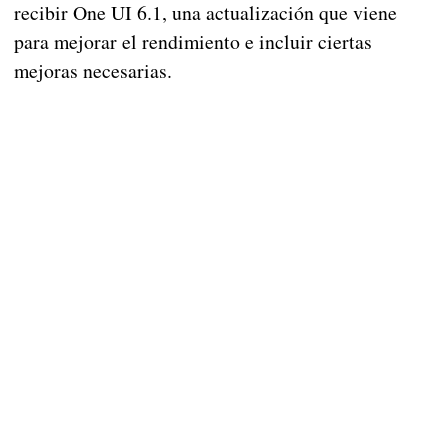
recibir One UI 6.1, una actualización que viene
para mejorar el rendimiento e incluir ciertas
mejoras necesarias.