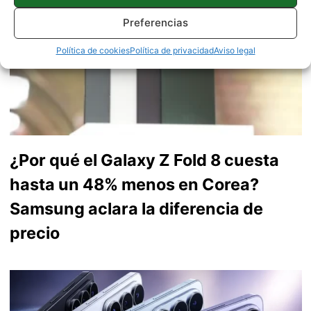
Preferencias
Política de cookies
Política de privacidad
Aviso legal
¿Por qué el Galaxy Z Fold 8 cuesta
hasta un 48% menos en Corea?
Samsung aclara la diferencia de
precio