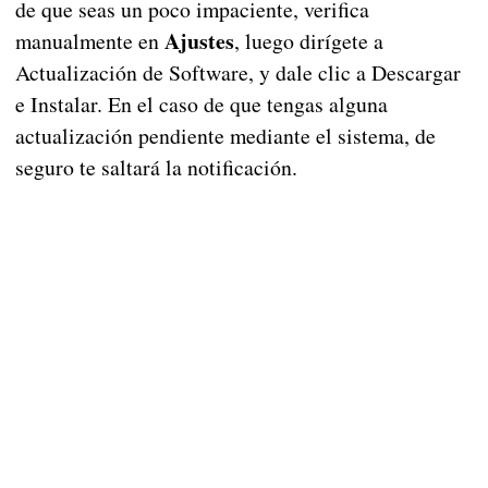
de que seas un poco impaciente, verifica
Ajustes
manualmente en
, luego dirígete a
Actualización de Software, y dale clic a Descargar
e Instalar. En el caso de que tengas alguna
actualización pendiente mediante el sistema, de
seguro te saltará la notificación.