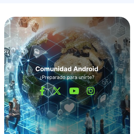
Comunidad Android
¿Preparado para unirte?