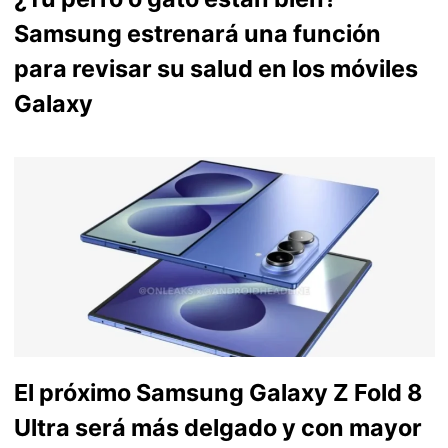
Samsung estrenará una función
para revisar su salud en los móviles
Galaxy
El próximo Samsung Galaxy Z Fold 8
Ultra será más delgado y con mayor