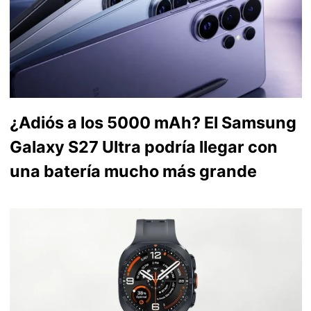
¿Adiós a los 5000 mAh? El Samsung
Galaxy S27 Ultra podría llegar con
una batería mucho más grande