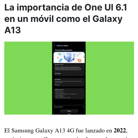
La importancia de One UI 6.1
en un móvil como el Galaxy
A13
2022
El Samsung Galaxy A13 4G fue lanzado en
,