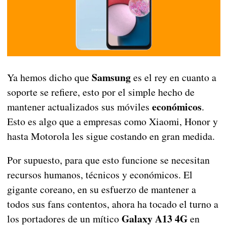
Samsung
Ya hemos dicho que
es el rey en cuanto a
soporte se refiere, esto por el simple hecho de
económicos
mantener actualizados sus móviles
.
Esto es algo que a empresas como Xiaomi, Honor y
hasta Motorola les sigue costando en gran medida.
Por supuesto, para que esto funcione se necesitan
recursos humanos, técnicos y económicos. El
gigante coreano, en su esfuerzo de mantener a
todos sus fans contentos, ahora ha tocado el turno a
Galaxy A13 4G
los portadores de un mítico
en