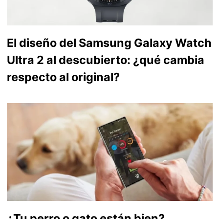
El diseño del Samsung Galaxy Watch
Ultra 2 al descubierto: ¿qué cambia
respecto al original?
¿Tu perro o gato están bien?