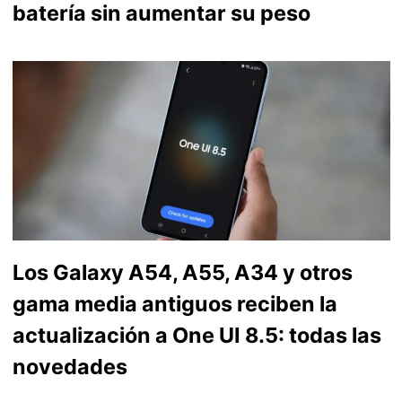
batería sin aumentar su peso
Los Galaxy A54, A55, A34 y otros
gama media antiguos reciben la
actualización a One UI 8.5: todas las
novedades