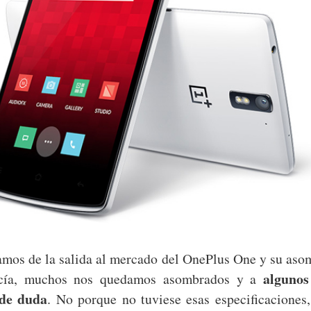
mos de la salida al mercado del OnePlus One y su aso
algunos
ecía, muchos nos quedamos asombrados y a
de duda
. No porque no tuviese esas especificaciones