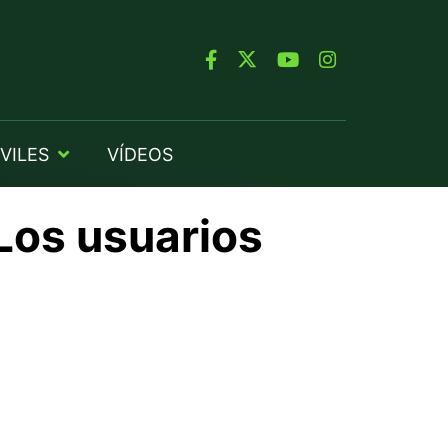
VILES
VÍDEOS
Los usuarios