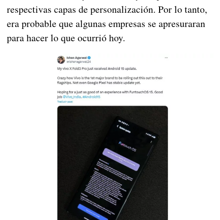
respectivas capas de personalización. Por lo tanto,
era probable que algunas empresas se apresuraran
para hacer lo que ocurrió hoy.