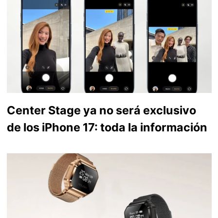
Center Stage ya no será exclusivo
de los iPhone 17: toda la información