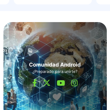
Comunidad Android
¿Preparado para unirte?