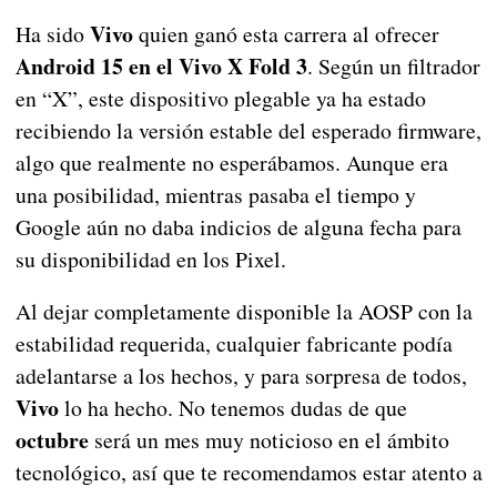
Vivo
Ha sido
quien ganó esta carrera al ofrecer
Android 15 en el Vivo X Fold 3
. Según un filtrador
en “X”, este dispositivo plegable ya ha estado
recibiendo la versión estable del esperado firmware,
algo que realmente no esperábamos. Aunque era
una posibilidad, mientras pasaba el tiempo y
Google aún no daba indicios de alguna fecha para
su disponibilidad en los Pixel.
Al dejar completamente disponible la AOSP con la
estabilidad requerida, cualquier fabricante podía
adelantarse a los hechos, y para sorpresa de todos,
Vivo
lo ha hecho. No tenemos dudas de que
octubre
será un mes muy noticioso en el ámbito
tecnológico, así que te recomendamos estar atento a