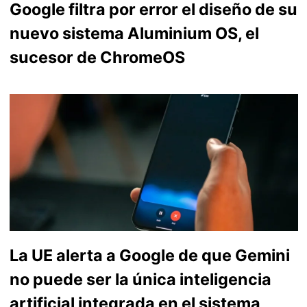
Google filtra por error el diseño de su
nuevo sistema Aluminium OS, el
sucesor de ChromeOS
La UE alerta a Google de que Gemini
no puede ser la única inteligencia
artificial integrada en el sistema