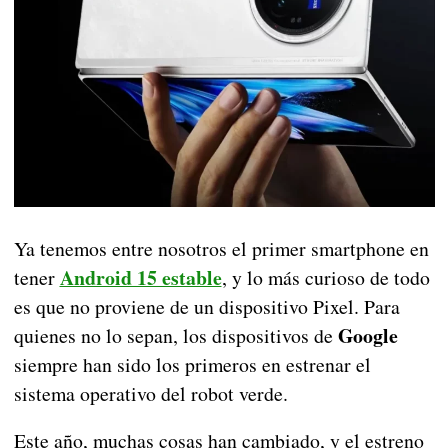
Ya tenemos entre nosotros el primer smartphone en
Android 15 estable
tener
, y lo más curioso de todo
es que no proviene de un dispositivo Pixel. Para
Google
quienes no lo sepan, los dispositivos de
siempre han sido los primeros en estrenar el
sistema operativo del robot verde.
Este año, muchas cosas han cambiado, y el estreno