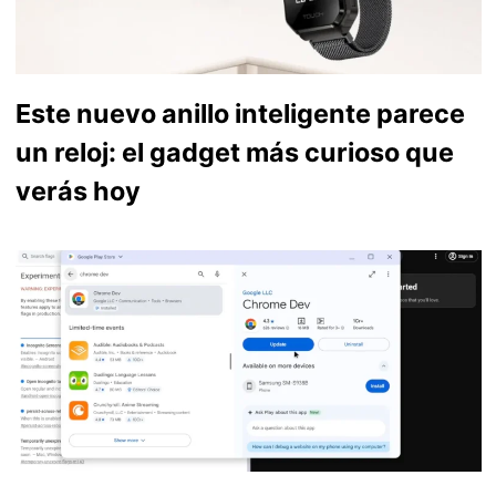
Este nuevo anillo inteligente parece
un reloj: el gadget más curioso que
verás hoy