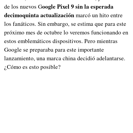
oogle Pixel 9 sin la esperada
de los nuevos G
decimoquinta actualización
marcó un hito entre
los fanáticos. Sin embargo, se estima que para este
próximo mes de octubre lo veremos funcionando en
estos emblemáticos dispositivos. Pero mientras
Google se preparaba para este importante
lanzamiento, una marca china decidió adelantarse.
¿Cómo es esto posible?