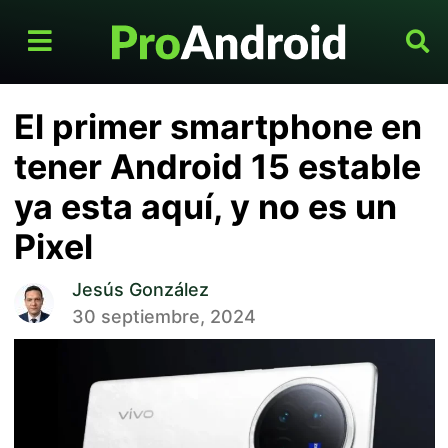
El primer smartphone en
tener Android 15 estable
ya esta aquí, y no es un
Pixel
Jesús González
30 septiembre, 2024