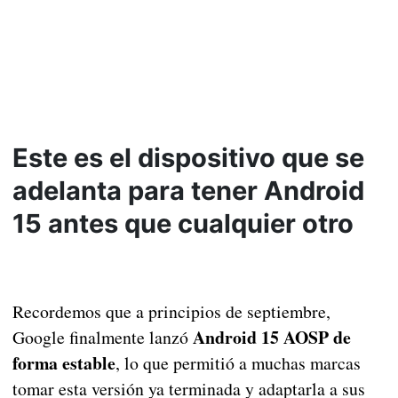
Este es el dispositivo que se
adelanta para tener Android
15 antes que cualquier otro
Recordemos que a principios de septiembre,
Android 15 AOSP de
Google finalmente lanzó
forma estable
, lo que permitió a muchas marcas
tomar esta versión ya terminada y adaptarla a sus