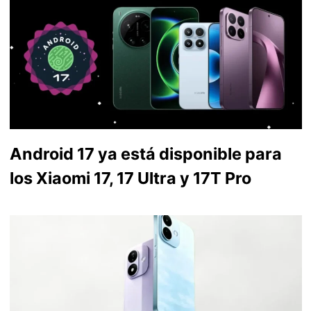
Android 17 ya está disponible para
los Xiaomi 17, 17 Ultra y 17T Pro