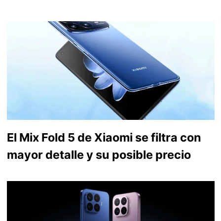
El Mix Fold 5 de Xiaomi se filtra con
mayor detalle y su posible precio