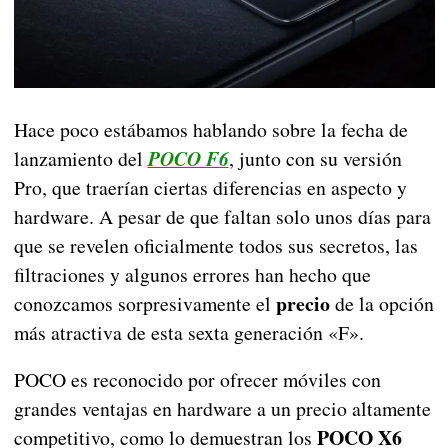
Hace poco estábamos hablando sobre la fecha de
lanzamiento del
POCO F6
, junto con su versión
Pro, que traerían ciertas diferencias en aspecto y
hardware. A pesar de que faltan solo unos días para
que se revelen oficialmente todos sus secretos, las
filtraciones y algunos errores han hecho que
precio
conozcamos sorpresivamente el
de la opción
más atractiva de esta sexta generación «F».
POCO es reconocido por ofrecer móviles con
grandes ventajas en hardware a un precio altamente
POCO X6
competitivo, como lo demuestran los