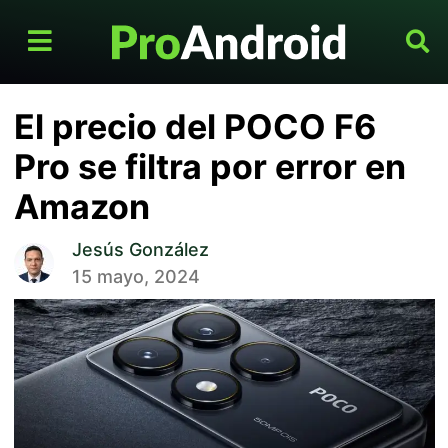
El precio del POCO F6
Pro se filtra por error en
Amazon
Jesús González
15 mayo, 2024