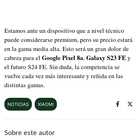
Estamos ante un dispositivo que a nivel técnico
puede considerarse premium, pero su precio estará
en la gama media alta. Esto será un gran dolor de
Google Pixel 8a
Galaxy S23 FE
cabeza para el
,
y
el futuro S24 FE. Sin duda, la competencia se
vuelve cada vez más interesante y reñida en las
distintas gamas.
NOTICIAS
XIAOMI
Sobre este autor