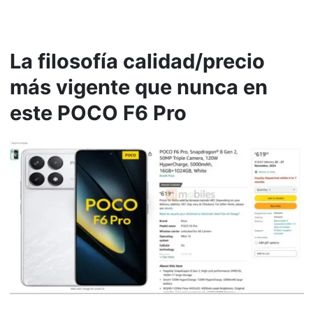
La filosofía calidad/precio
más vigente que nunca en
este POCO F6 Pro