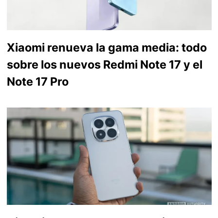
Xiaomi renueva la gama media: todo
sobre los nuevos Redmi Note 17 y el
Note 17 Pro