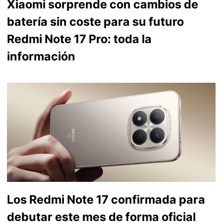
Xiaomi sorprende con cambios de
batería sin coste para su futuro
Redmi Note 17 Pro: toda la
información
Los Redmi Note 17 confirmada para
debutar este mes de forma oficial