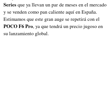
Series
que ya llevan un par de meses en el mercado
y se venden como pan caliente aquí en España.
Estimamos que este gran auge se repetirá con el
POCO F6 Pro
, ya que tendrá un precio jugoso en
su lanzamiento global.