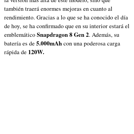
también traerá enormes mejoras en cuanto al
rendimiento. Gracias a lo que se ha conocido el día
de hoy, se ha confirmado que en su interior estará el
Snapdragon 8 Gen 2
emblemático
. Además, su
5.000mAh
batería es de
con una poderosa carga
120W.
rápida de