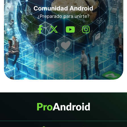
Comunidad Android
¿Preparado para unirte?