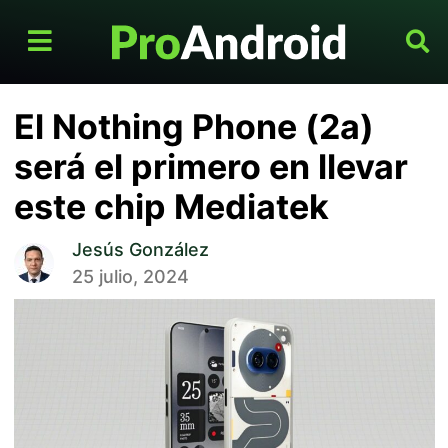
El Nothing Phone (2a)
será el primero en llevar
este chip Mediatek
Jesús González
25 julio, 2024