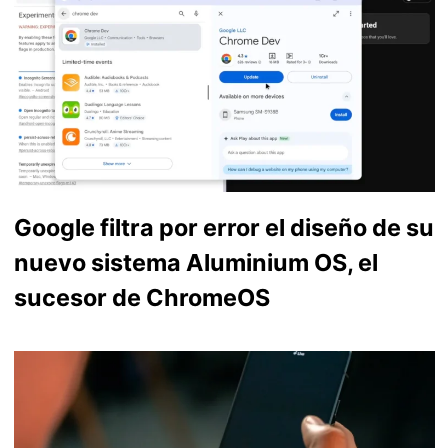
Google filtra por error el diseño de su
nuevo sistema Aluminium OS, el
sucesor de ChromeOS