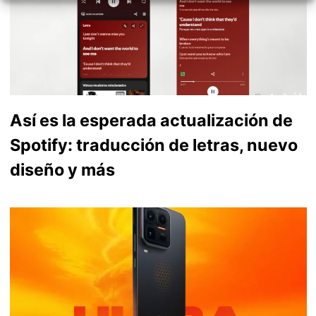
Así es la esperada actualización de
Spotify: traducción de letras, nuevo
diseño y más