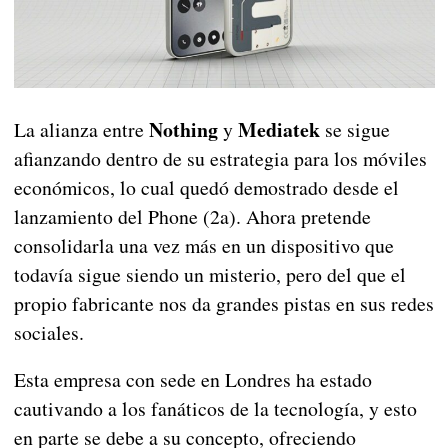
Nothing
Mediatek
La alianza entre
y
se sigue
afianzando dentro de su estrategia para los móviles
económicos, lo cual quedó demostrado desde el
lanzamiento del Phone (2a). Ahora pretende
consolidarla una vez más en un dispositivo que
todavía sigue siendo un misterio, pero del que el
propio fabricante nos da grandes pistas en sus redes
sociales.
Esta empresa con sede en Londres ha estado
cautivando a los fanáticos de la tecnología, y esto
en parte se debe a su concepto, ofreciendo