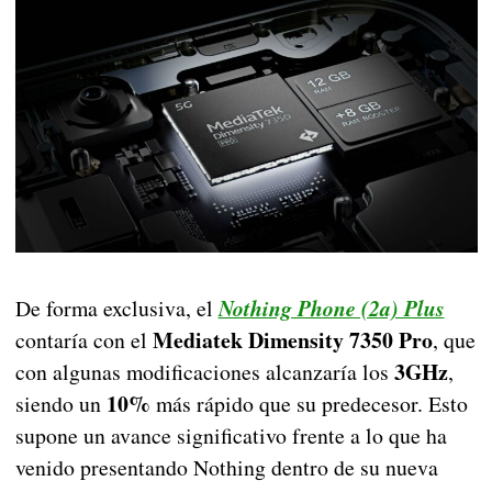
De forma exclusiva, el
Nothing Phone (2a) Plus
Mediatek Dimensity 7350 Pro
contaría con el
, que
3GHz
con algunas modificaciones alcanzaría los
,
10%
siendo un
más rápido que su predecesor. Esto
supone un avance significativo frente a lo que ha
venido presentando Nothing dentro de su nueva