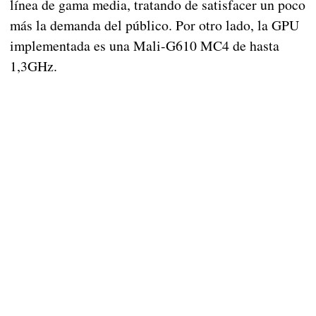
línea de gama media, tratando de satisfacer un poco
más la demanda del público. Por otro lado, la GPU
implementada es una Mali-G610 MC4 de hasta
1,3GHz.