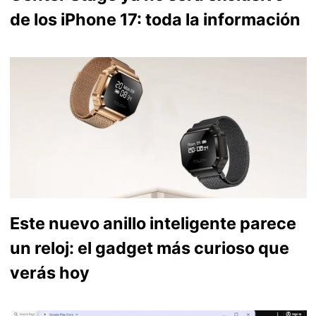
de los iPhone 17: toda la información
Este nuevo anillo inteligente parece
un reloj: el gadget más curioso que
verás hoy