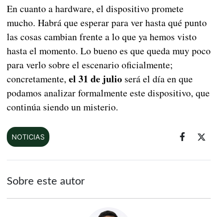
En cuanto a hardware, el dispositivo promete
mucho. Habrá que esperar para ver hasta qué punto
las cosas cambian frente a lo que ya hemos visto
hasta el momento. Lo bueno es que queda muy poco
para verlo sobre el escenario oficialmente;
el 31 de julio
concretamente,
será el día en que
podamos analizar formalmente este dispositivo, que
continúa siendo un misterio.
NOTICIAS
Sobre este autor