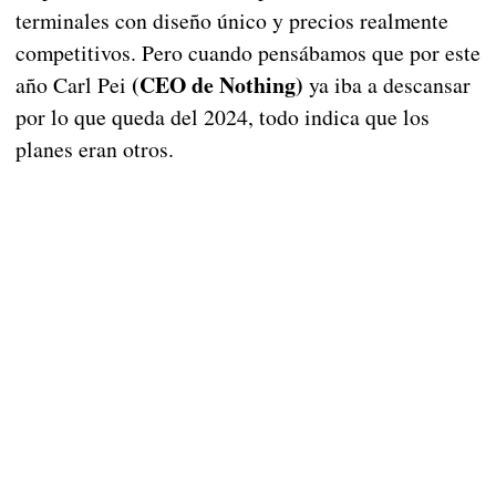
terminales con diseño único y precios realmente
competitivos. Pero cuando pensábamos que por este
(CEO de Nothing)
año Carl Pei
ya iba a descansar
por lo que queda del 2024, todo indica que los
planes eran otros.