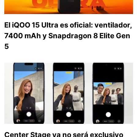
El iQOO 15 Ultra es oficial: ventilador,
7400 mAh y Snapdragon 8 Elite Gen
5
Center Stage ya no será exclusivo