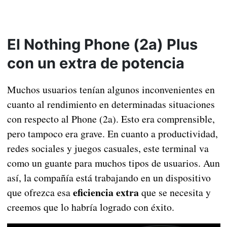
El Nothing Phone (2a) Plus
con un extra de potencia
Muchos usuarios tenían algunos inconvenientes en
cuanto al rendimiento en determinadas situaciones
con respecto al Phone (2a). Esto era comprensible,
pero tampoco era grave. En cuanto a productividad,
redes sociales y juegos casuales, este terminal va
como un guante para muchos tipos de usuarios. Aun
así, la compañía está trabajando en un dispositivo
eficiencia extra
que ofrezca esa
que se necesita y
creemos que lo habría logrado con éxito.