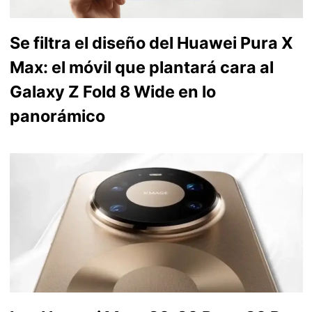
Se filtra el diseño del Huawei Pura X
Max: el móvil que plantará cara al
Galaxy Z Fold 8 Wide en lo
panorámico