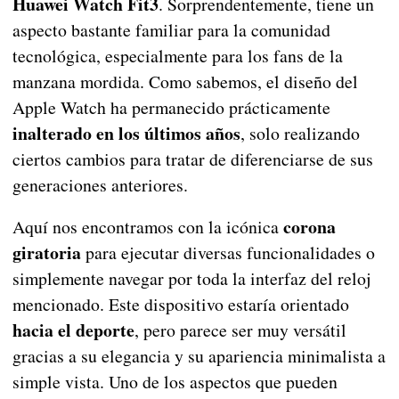
Huawei Watch Fit3
. Sorprendentemente, tiene un
aspecto bastante familiar para la comunidad
tecnológica, especialmente para los fans de la
manzana mordida. Como sabemos, el diseño del
Apple Watch ha permanecido prácticamente
inalterado en los últimos años
, solo realizando
ciertos cambios para tratar de diferenciarse de sus
generaciones anteriores.
corona
Aquí nos encontramos con la icónica
giratoria
para ejecutar diversas funcionalidades o
simplemente navegar por toda la interfaz del reloj
mencionado. Este dispositivo estaría orientado
hacia el deporte
, pero parece ser muy versátil
gracias a su elegancia y su apariencia minimalista a
simple vista. Uno de los aspectos que pueden