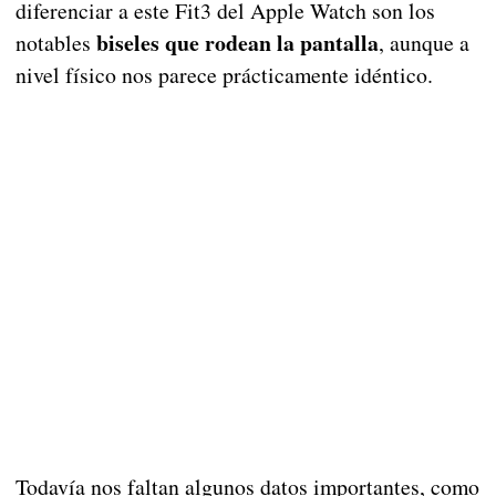
diferenciar a este Fit3 del Apple Watch son los
biseles que rodean la pantalla
notables
, aunque a
nivel físico nos parece prácticamente idéntico.
Todavía nos faltan algunos datos importantes, como