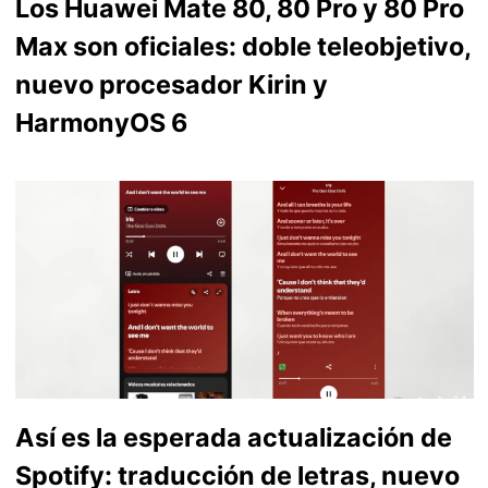
Los Huawei Mate 80, 80 Pro y 80 Pro
Max son oficiales: doble teleobjetivo,
nuevo procesador Kirin y
HarmonyOS 6
Así es la esperada actualización de
Spotify: traducción de letras, nuevo