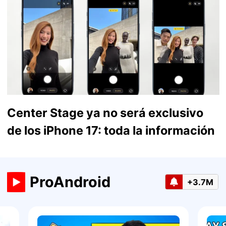
Center Stage ya no será exclusivo
de los iPhone 17: toda la información
ProAndroid
+3.7M