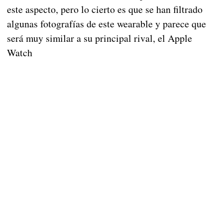
este aspecto, pero lo cierto es que se han filtrado
algunas fotografías de este wearable y parece que
será muy similar a su principal rival, el Apple
Watch