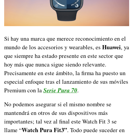
Si hay una marca que merece reconocimiento en el
Huawei
mundo de los accesorios y wearables, es
, ya
que siempre ha estado presente en este sector que
hoy más que nunca sigue siendo relevante.
Precisamente en este ámbito, la firma ha puesto un
especial enfoque tras el lanzamiento de sus móviles
Premium con la
Serie Pura 70
.
No podemos asegurar si el mismo nombre se
mantendrá en otros de sus dispositivos más
importantes; tal vez al final este Watch Fit 3 se
Watch Pura Fit3”
llame “
. Todo puede suceder en