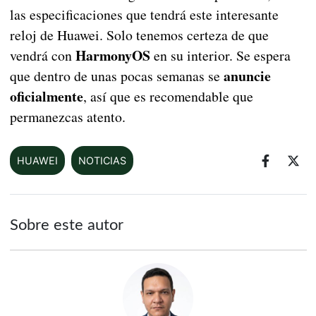
las especificaciones que tendrá este interesante
reloj de Huawei. Solo tenemos certeza de que
HarmonyOS
vendrá con
en su interior. Se espera
anuncie
que dentro de unas pocas semanas se
oficialmente
, así que es recomendable que
permanezcas atento.
HUAWEI
NOTICIAS
Sobre este autor