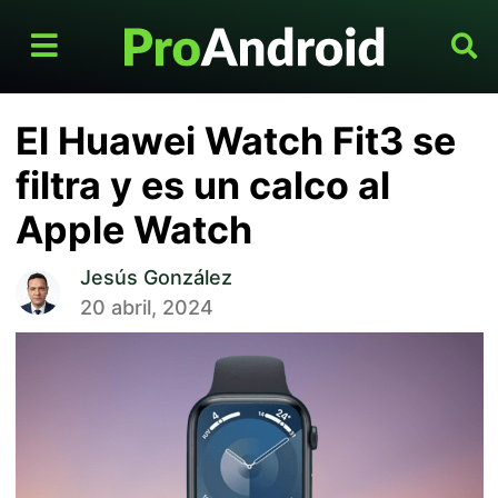
El Huawei Watch Fit3 se
filtra y es un calco al
Apple Watch
Jesús González
20 abril, 2024