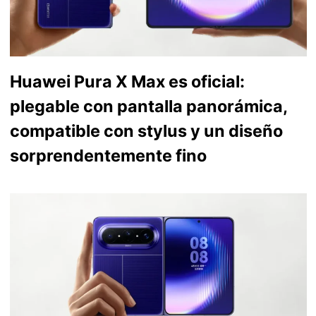
Huawei Pura X Max es oficial:
plegable con pantalla panorámica,
compatible con stylus y un diseño
sorprendentemente fino