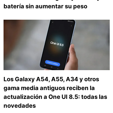
batería sin aumentar su peso
Los Galaxy A54, A55, A34 y otros
gama media antiguos reciben la
actualización a One UI 8.5: todas las
novedades