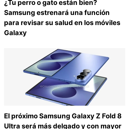
¿Tu perro o gato están bien?
Samsung estrenará una función
para revisar su salud en los móviles
Galaxy
El próximo Samsung Galaxy Z Fold 8
Ultra será más delgado y con mayor