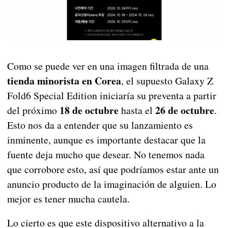
Como se puede ver en una imagen filtrada de una
tienda minorista en Corea
, el supuesto Galaxy Z
Fold6 Special Edition iniciaría su preventa a partir
18 de octubre
26 de octubre
del próximo
hasta el
.
Esto nos da a entender que su lanzamiento es
inminente, aunque es importante destacar que la
fuente deja mucho que desear. No tenemos nada
que corrobore esto, así que podríamos estar ante un
anuncio producto de la imaginación de alguien. Lo
mejor es tener mucha cautela.
Lo cierto es que este dispositivo alternativo a la