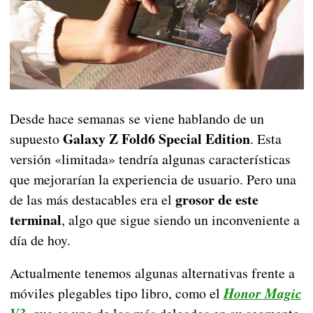
Desde hace semanas se viene hablando de un
Galaxy Z Fold6 Special Edition
supuesto
. Esta
versión «limitada» tendría algunas características
que mejorarían la experiencia de usuario. Pero una
grosor de este
de las más destacables era el
terminal
, algo que sigue siendo un inconveniente a
día de hoy.
Actualmente tenemos algunas alternativas frente a
móviles plegables tipo libro, como el
Honor Magic