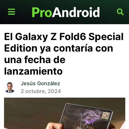
El Galaxy Z Fold6 Special
Edition ya contaría con
una fecha de
lanzamiento
Jesús González
2 octubre, 2024