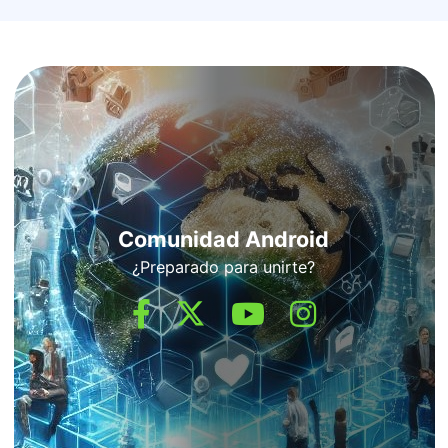
Comunidad Android
¿Preparado para unirte?