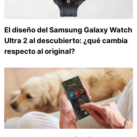
El diseño del Samsung Galaxy Watch
Ultra 2 al descubierto: ¿qué cambia
respecto al original?