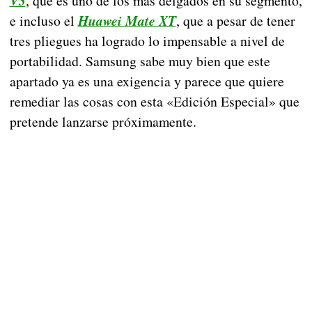
V3
, que es uno de los más delgados en su segmento,
e incluso el
Huawei Mate XT
, que a pesar de tener
tres pliegues ha logrado lo impensable a nivel de
portabilidad. Samsung sabe muy bien que este
apartado ya es una exigencia y parece que quiere
remediar las cosas con esta «Edición Especial» que
pretende lanzarse próximamente.