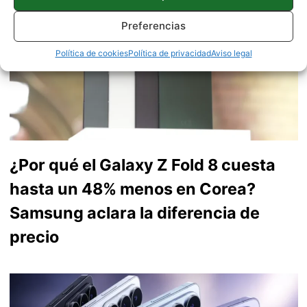
Preferencias
Política de cookies
Política de privacidad
Aviso legal
¿Por qué el Galaxy Z Fold 8 cuesta
hasta un 48% menos en Corea?
Samsung aclara la diferencia de
precio