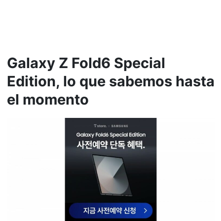
Galaxy Z Fold6 Special
Edition, lo que sabemos hasta
el momento