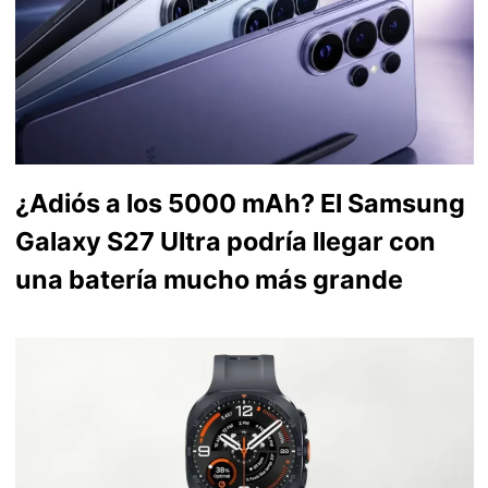
¿Adiós a los 5000 mAh? El Samsung
Galaxy S27 Ultra podría llegar con
una batería mucho más grande