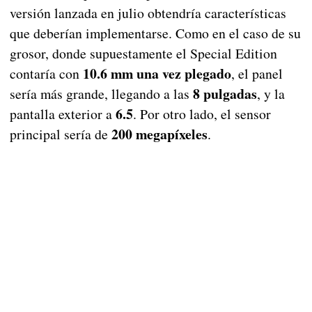
versión lanzada en julio obtendría características
que deberían implementarse. Como en el caso de su
grosor, donde supuestamente el Special Edition
10.6 mm una vez plegado
contaría con
, el panel
8 pulgadas
sería más grande, llegando a las
, y la
6.5
pantalla exterior a
. Por otro lado, el sensor
200 megapíxeles
principal sería de
.