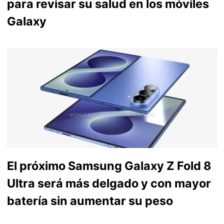
para revisar su salud en los móviles
Galaxy
El próximo Samsung Galaxy Z Fold 8
Ultra será más delgado y con mayor
batería sin aumentar su peso