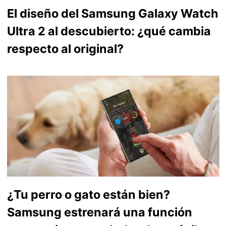
El diseño del Samsung Galaxy Watch
Ultra 2 al descubierto: ¿qué cambia
respecto al original?
¿Tu perro o gato están bien?
Samsung estrenará una función