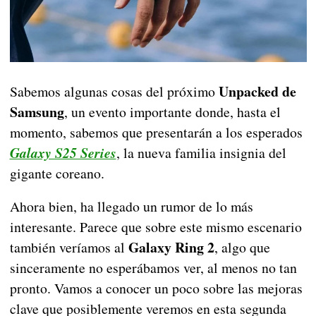
Unpacked de
Sabemos algunas cosas del próximo
Samsung
, un evento importante donde, hasta el
momento, sabemos que presentarán a los esperados
Galaxy S25 Series
, la nueva familia insignia del
gigante coreano.
Ahora bien, ha llegado un rumor de lo más
interesante. Parece que sobre este mismo escenario
Galaxy Ring 2
también veríamos al
, algo que
sinceramente no esperábamos ver, al menos no tan
pronto. Vamos a conocer un poco sobre las mejoras
clave que posiblemente veremos en esta segunda