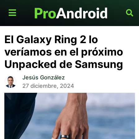
El Galaxy Ring 2 lo
veríamos en el próximo
Unpacked de Samsung
Jesús González
27 diciembre, 2024