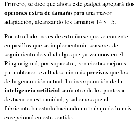
dos
Primero, se dice que ahora este gadget agregará
opciones extra de tamaño
para una mayor
adaptación, alcanzando los tamaños 14 y 15.
Por otro lado, no es de extrañarse que se comente
en pasillos que se implementarán sensores de
seguimiento de salud algo que ya veíamos en el
Ring original, por supuesto , con ciertas mejoras
precisos
para obtener resultados aún más
que los
de la generación actual. La incorporación de la
inteligencia artificial
sería otro de los puntos a
destacar en esta unidad, y sabemos que el
fabricante ha estado haciendo un trabajo de lo más
excepcional en este sentido.