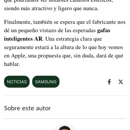
siendo más atractivo y ligero que nunca.
Finalmente, también se espera que el fabricante nos
gafas
dé un pequeño vistazo de las esperadas
inteligentes
AR
. Una estrategia clara que
seguramente estará a la altura de lo que hoy vemos
en Apple, una propuesta que, sin duda, dará de qué
hablar.
NOTICIAS
SAMSUNG
Sobre este autor