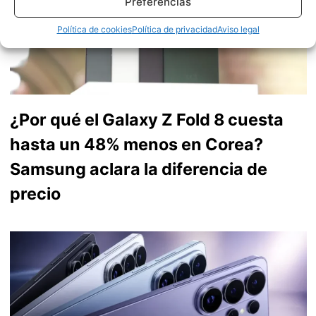
Preferencias
Política de cookies
Política de privacidad
Aviso legal
¿Por qué el Galaxy Z Fold 8 cuesta
hasta un 48% menos en Corea?
Samsung aclara la diferencia de
precio