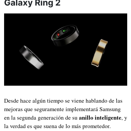
Galaxy Ring 2
Desde hace algún tiempo se viene hablando de las
mejoras que seguramente implementará Samsung
anillo inteligente
en la segunda generación de su
, y
la verdad es que suena de lo más prometedor.