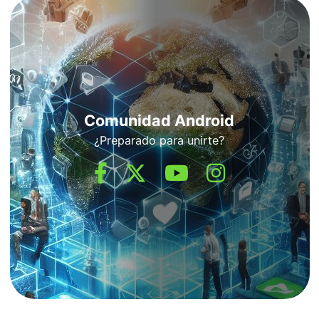
Comunidad Android
¿Preparado para unirte?