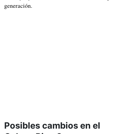
generación.
Posibles cambios en el