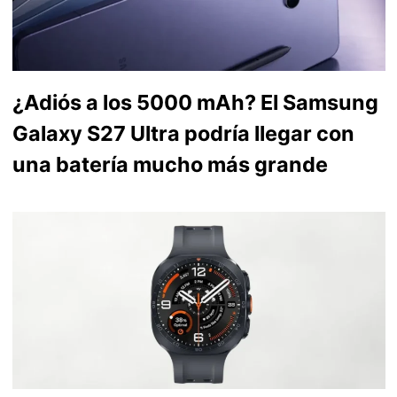
¿Adiós a los 5000 mAh? El Samsung
Galaxy S27 Ultra podría llegar con
una batería mucho más grande