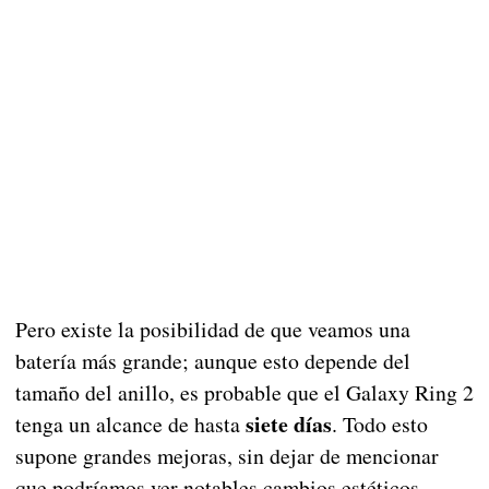
Pero existe la posibilidad de que veamos una
batería más grande; aunque esto depende del
tamaño del anillo, es probable que el Galaxy Ring 2
siete días
tenga un alcance de hasta
. Todo esto
supone grandes mejoras, sin dejar de mencionar
que podríamos ver notables cambios estéticos,