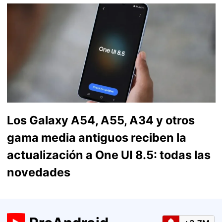
Los Galaxy A54, A55, A34 y otros
gama media antiguos reciben la
actualización a One UI 8.5: todas las
novedades