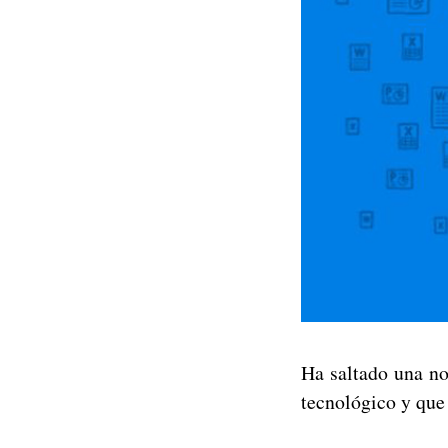
Ha saltado una no
tecnológico y que