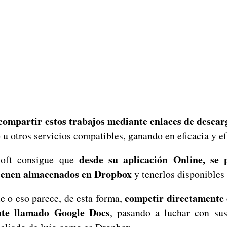
compartir estos trabajos mediante enlaces de descar
 u otros servicios compatibles, ganando en eficacia y ef
desde su aplicación Online, se 
oft consigue que
tienen almacenados en Dropbox
y tenerlos disponibles
competir directamente
e o eso parece, de esta forma,
nte llamado Google Docs
, pasando a luchar con su