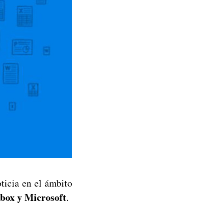
ticia en el ámbito
box y Microsoft
.