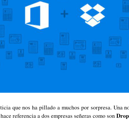
ticia que nos ha pillado a muchos por sorpresa. Una no
Drop
 hace referencia a dos empresas señeras como son