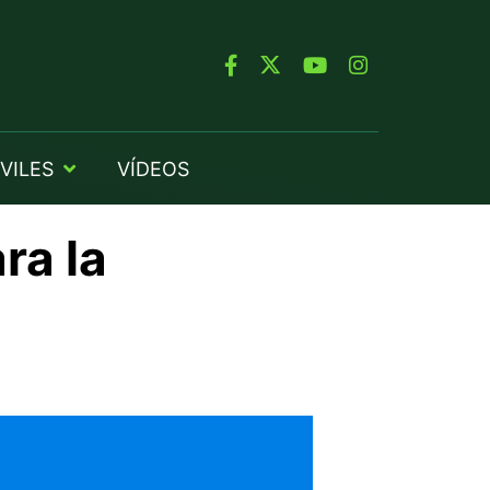
VILES
VÍDEOS
ra la