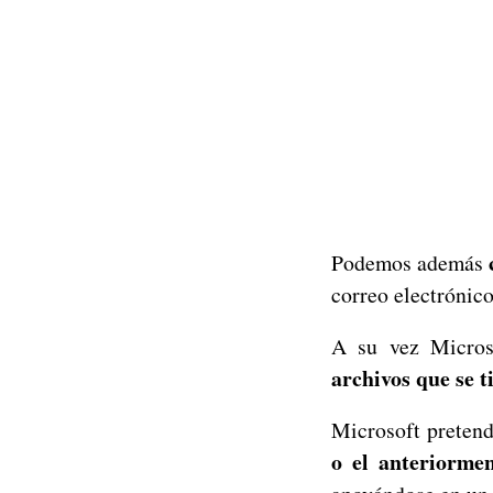
Podemos además
correo electrónico
A su vez Micros
archivos que se 
Microsoft pretend
o el anteriorme