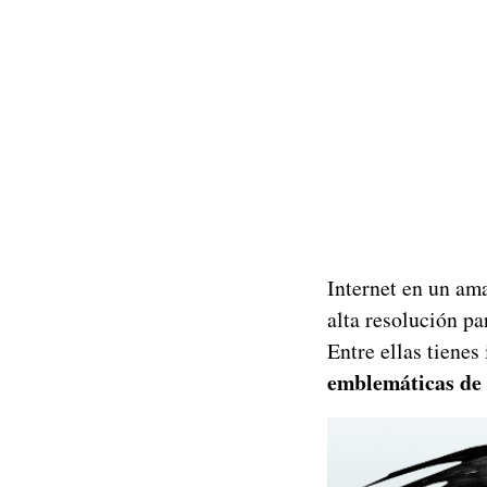
Internet en un am
alta resolución p
Entre ellas tienes
emblemáticas de