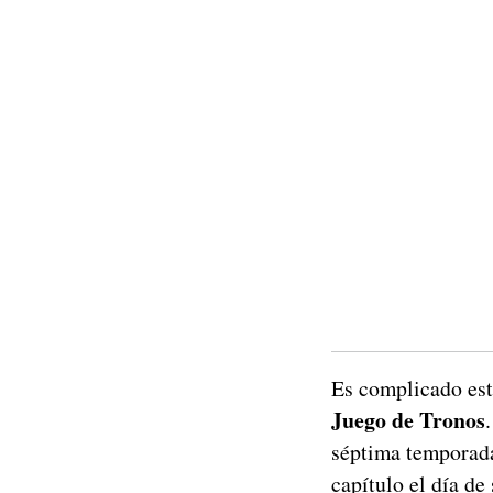
Es complicado est
Juego de Tronos
séptima temporada
capítulo el día de