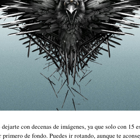
dejarte con decenas de imágenes, ya que solo con 15 es 
ar primero de fondo. Puedes ir rotando, aunque te acons