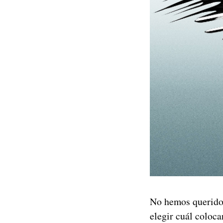
No hemos querido 
elegir cuál coloc