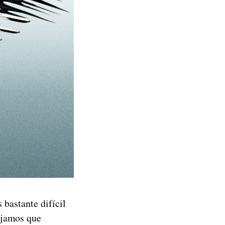
bastante difícil
ejamos que