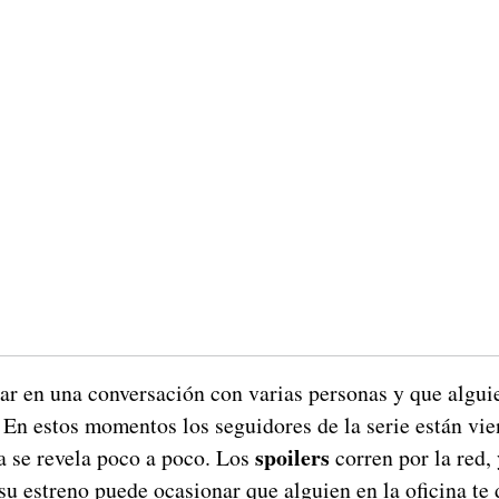
ar en una conversación con varias personas y que algui
. En estos momentos los seguidores de la serie están vi
spoilers
 se revela poco a poco. Los
corren por la red, 
 su estreno puede ocasionar que alguien en la oficina te 