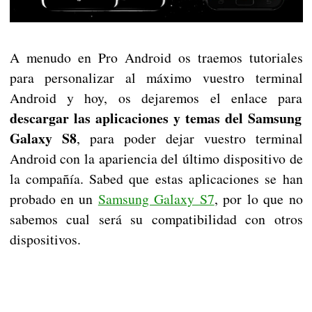
A menudo en Pro Android os traemos tutoriales
para personalizar al máximo vuestro terminal
Android y hoy, os dejaremos el enlace para
descargar las aplicaciones y temas del Samsung
Galaxy S8
, para poder dejar vuestro terminal
Android con la apariencia del último dispositivo de
la compañía. Sabed que estas aplicaciones se han
probado en un
Samsung Galaxy S7
, por lo que no
sabemos cual será su compatibilidad con otros
dispositivos.