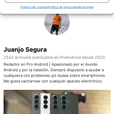
Política de cookies
Política de privacidad
Aviso legal
Juanjo Segura
2542 artículos publicados en ProAndroid desde 2020.
Redactor en Pro Android | Apasionado por el mundo
Android y por la natación. Siempre dispuesto a ayudar a
cualquiera con problemas y/o dudas sobre smartphones.
Me gusta cacharrear con cualquier aparato electrónico.