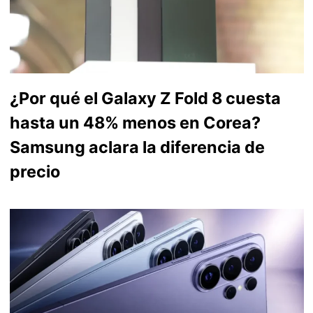
¿Por qué el Galaxy Z Fold 8 cuesta
hasta un 48% menos en Corea?
Samsung aclara la diferencia de
precio