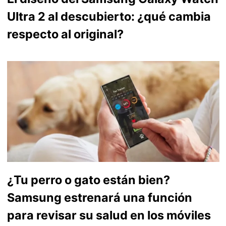
Ultra 2 al descubierto: ¿qué cambia
respecto al original?
¿Tu perro o gato están bien?
Samsung estrenará una función
para revisar su salud en los móviles