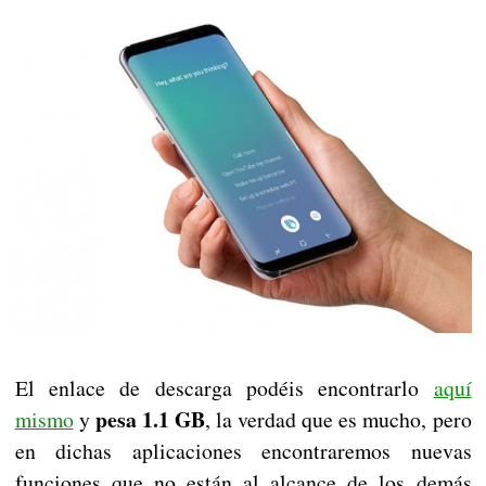
El enlace de descarga podéis encontrarlo
aquí
pesa 1.1 GB
mismo
y
, la verdad que es mucho, pero
en dichas aplicaciones encontraremos nuevas
funciones que no están al alcance de los demás