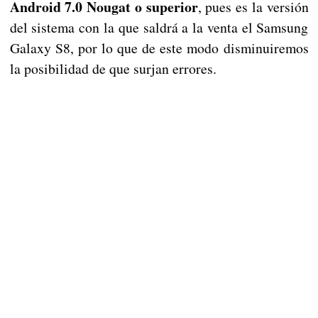
Android 7.0 Nougat o superior
, pues es la versión
del sistema con la que saldrá a la venta el Samsung
Galaxy S8, por lo que de este modo disminuiremos
la posibilidad de que surjan errores.