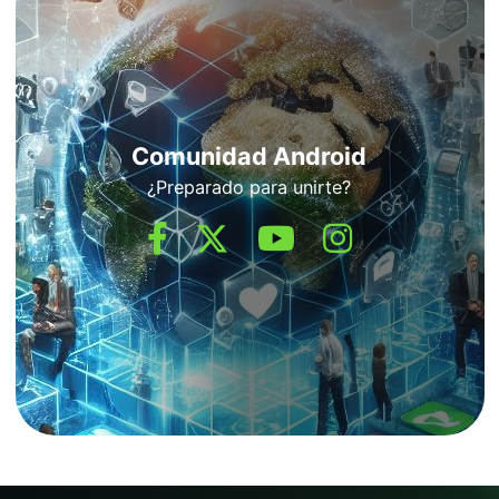
Comunidad Android
¿Preparado para unirte?