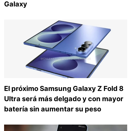
Galaxy
El próximo Samsung Galaxy Z Fold 8
Ultra será más delgado y con mayor
batería sin aumentar su peso