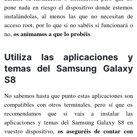
pone nada en riesgo el dispositivo donde estemos
instalándolas, al menos las que no necesitan de
acceso root, por lo que si no sabéis si funcionará o
os animamos a que lo probéis
no,
.
Utiliza las aplicaciones y
temas del Samsung Galaxy
S8
No sabemos hasta que punto estas aplicaciones son
compatibles con otros terminales, pero sí que os
recomendamos que si vais a instalar las
aplicaciones y temas del Samsung Galaxy S8 en
os aseguréis de contar con
vuestro dispositivo,