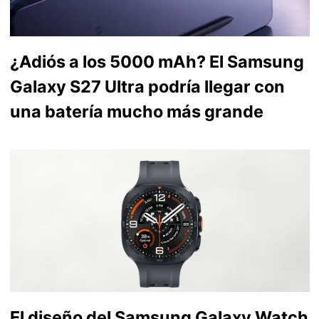
¿Adiós a los 5000 mAh? El Samsung
Galaxy S27 Ultra podría llegar con
una batería mucho más grande
El diseño del Samsung Galaxy Watch