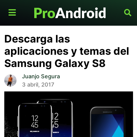
Descarga las
aplicaciones y temas del
Samsung Galaxy S8
Juanjo Segura
3 abril, 2017