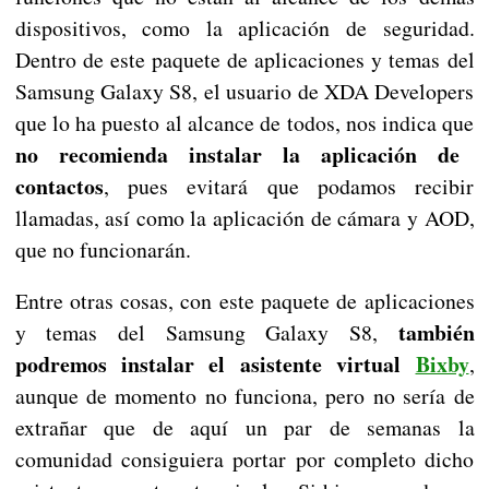
dispositivos, como la aplicación de seguridad.
Dentro de este paquete de aplicaciones y temas del
Samsung Galaxy S8, el usuario de XDA Developers
que lo ha puesto al alcance de todos, nos indica que
no recomienda instalar la aplicación de
contactos
, pues evitará que podamos recibir
llamadas, así como la aplicación de cámara y AOD,
que no funcionarán.
Entre otras cosas, con este paquete de aplicaciones
también
y temas del Samsung Galaxy S8,
podremos instalar el asistente virtual
Bixby
,
aunque de momento no funciona, pero no sería de
extrañar que de aquí un par de semanas la
comunidad consiguiera portar por completo dicho