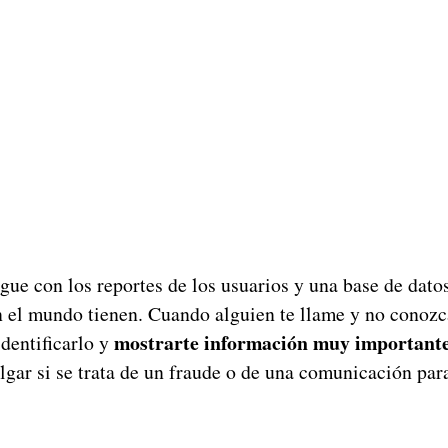
igue con los reportes de los usuarios y una base de dat
 el mundo tienen. Cuando alguien te llame y no conozc
mostrarte información muy important
dentificarlo y
lgar si se trata de un fraude o de una comunicación par