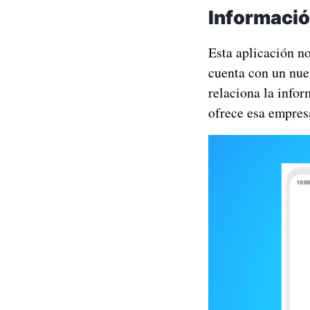
Informació
Esta aplicación no
cuenta con un nue
relaciona la infor
ofrece esa empres