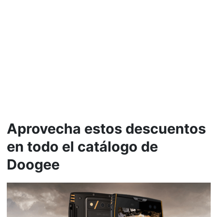
Aprovecha estos descuentos
en todo el catálogo de
Doogee