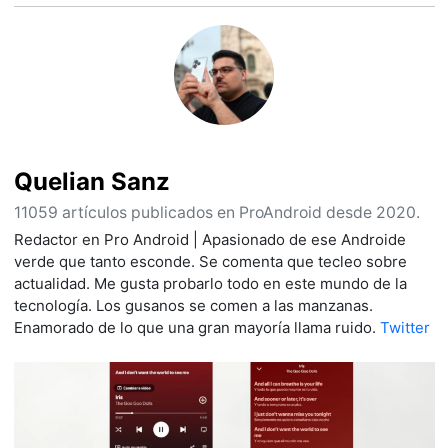
Quelian Sanz
11059 artículos publicados en ProAndroid desde 2020.
Redactor en Pro Android | Apasionado de ese Androide
verde que tanto esconde. Se comenta que tecleo sobre
actualidad. Me gusta probarlo todo en este mundo de la
tecnología. Los gusanos se comen a las manzanas.
Enamorado de lo que una gran mayoría llama ruido.
Twitter