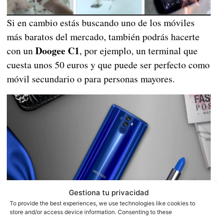
Si en cambio estás buscando uno de los móviles
más baratos del mercado, también podrás hacerte
Doogee C1
con un
, por ejemplo, un terminal que
cuesta unos 50 euros y que puede ser perfecto como
móvil secundario o para personas mayores.
Gestiona tu privacidad
To provide the best experiences, we use technologies like cookies to
store and/or access device information. Consenting to these