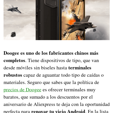
Doogee es uno de los fabricantes chinos más
completos
. Tiene dispositivos de tipo, que van
terminales
desde móviles sin biseles hasta
robustos
capaz de aguantar todo tipo de caídas o
materiales. Seguro que sabes que la política de
precios de Doogee
es ofrecer terminales muy
baratos, que sumado a los descuentos por el
aniversario de Aliexpress te deja con la oportunidad
renovar tu viejo Android
perfecta para
. En la lista