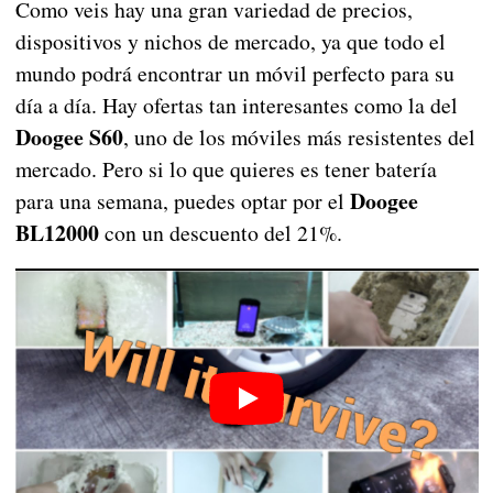
Como veis hay una gran variedad de precios,
dispositivos y nichos de mercado, ya que todo el
mundo podrá encontrar un móvil perfecto para su
día a día. Hay ofertas tan interesantes como la del
Doogee S60
, uno de los móviles más resistentes del
mercado. Pero si lo que quieres es tener batería
Doogee
para una semana, puedes optar por el
BL12000
con un descuento del 21%.