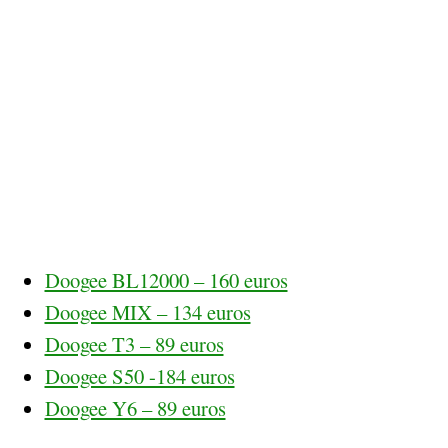
Doogee BL12000 – 160 euros
Doogee MIX – 134 euros
Doogee T3 – 89 euros
Doogee S50 -184 euros
Doogee Y6 – 89 euros