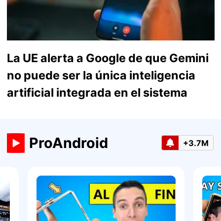
La UE alerta a Google de que Gemini
no puede ser la única inteligencia
artificial integrada en el sistema
ProAndroid
+3.7M