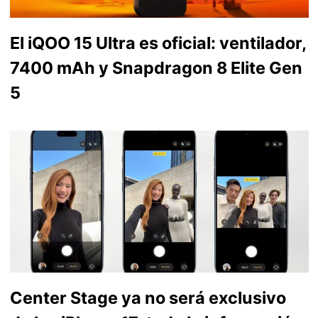
El iQOO 15 Ultra es oficial: ventilador,
7400 mAh y Snapdragon 8 Elite Gen
5
Center Stage ya no será exclusivo