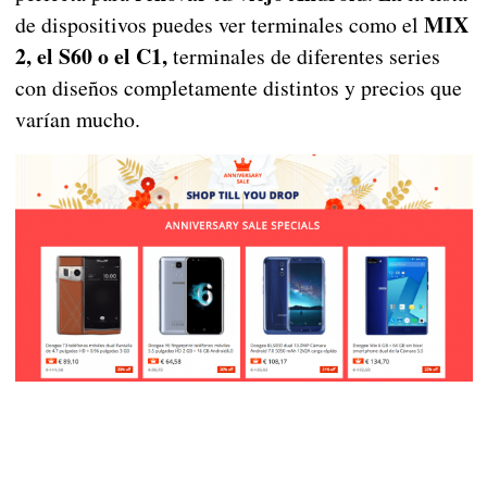
MIX
de dispositivos puedes ver terminales como el
2, el S60 o el C1,
terminales de diferentes series
con diseños completamente distintos y precios que
varían mucho.