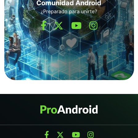
Comunidad Android
¿Preparado para unirte?