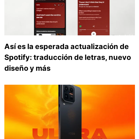
Así es la esperada actualización de
Spotify: traducción de letras, nuevo
diseño y más