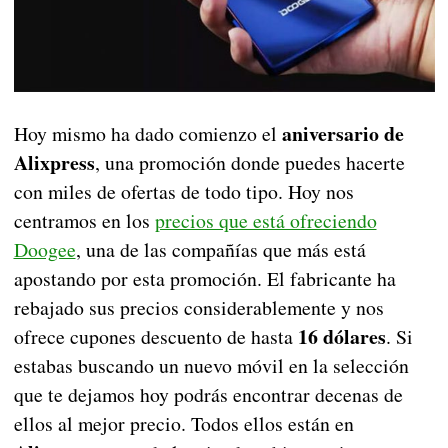
aniversario de
Hoy mismo ha dado comienzo el
Alixpress
, una promoción donde puedes hacerte
con miles de ofertas de todo tipo. Hoy nos
centramos en los
precios que está ofreciendo
Doogee
, una de las compañías que más está
apostando por esta promoción. El fabricante ha
rebajado sus precios considerablemente y nos
16 dólares
ofrece cupones descuento de hasta
. Si
estabas buscando un nuevo móvil en la selección
que te dejamos hoy podrás encontrar decenas de
ellos al mejor precio. Todos ellos están en