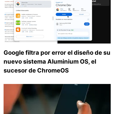
Google filtra por error el diseño de su
nuevo sistema Aluminium OS, el
sucesor de ChromeOS