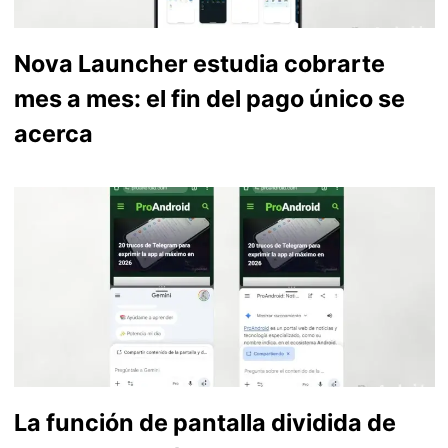
Nova Launcher estudia cobrarte
mes a mes: el fin del pago único se
acerca
La función de pantalla dividida de