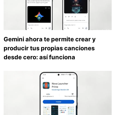
Gemini ahora te permite crear y
producir tus propias canciones
desde cero: así funciona