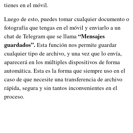
tienes en el móvil.
Luego de esto, puedes tomar cualquier documento o
fotografía que tengas en el móvil y enviarlo a un
“Mensajes
chat de Telegram que se llama
guardados”.
Esta función nos permite guardar
cualquier tipo de archivo, y una vez que lo envía,
aparecerá en los múltiples dispositivos de forma
automática. Esta es la forma que siempre uso en el
caso de que necesite una transferencia de archivo
rápida, segura y sin tantos inconvenientes en el
proceso.