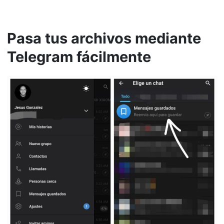
Pasa tus archivos mediante
Telegram fácilmente