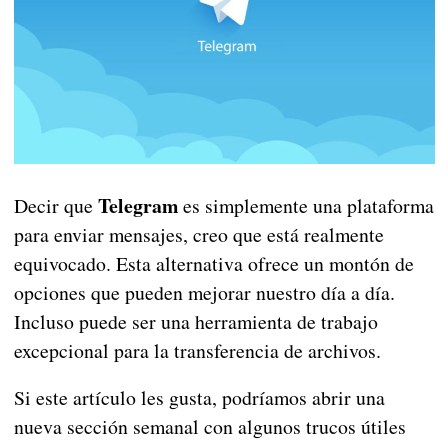
Telegram
Decir que
es simplemente una plataforma
para enviar mensajes, creo que está realmente
equivocado. Esta alternativa ofrece un montón de
opciones que pueden mejorar nuestro día a día.
Incluso puede ser una herramienta de trabajo
excepcional para la transferencia de archivos.
Si este artículo les gusta, podríamos abrir una
nueva sección semanal con algunos trucos útiles