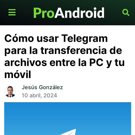
Cómo usar Telegram
para la transferencia de
archivos entre la PC y tu
móvil
Jesús González
10 abril, 2024