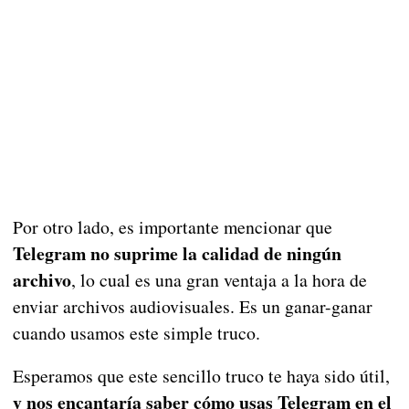
Por otro lado, es importante mencionar que
Telegram no suprime la calidad de ningún
archivo
, lo cual es una gran ventaja a la hora de
enviar archivos audiovisuales. Es un ganar-ganar
cuando usamos este simple truco.
Esperamos que este sencillo truco te haya sido útil,
y nos encantaría saber cómo usas Telegram en el