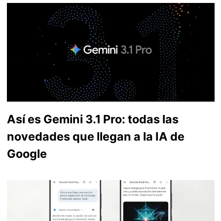
Así es Gemini 3.1 Pro: todas las
novedades que llegan a la IA de
Google