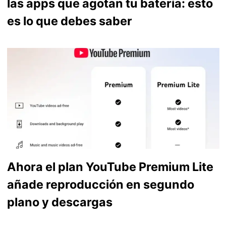
las apps que agotan tu batería: esto
es lo que debes saber
Ahora el plan YouTube Premium Lite
añade reproducción en segundo
plano y descargas