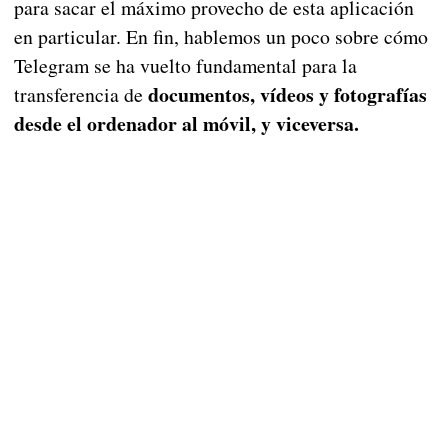
para sacar el máximo provecho de esta aplicación
en particular. En fin, hablemos un poco sobre cómo
Telegram se ha vuelto fundamental para la
documentos, vídeos y fotografías
transferencia de
desde el ordenador al móvil, y viceversa.