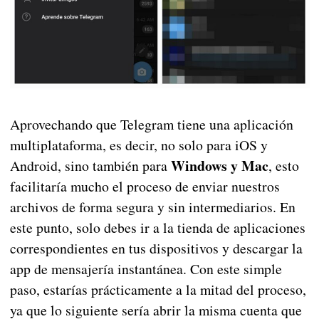
Aprovechando que Telegram tiene una aplicación
multiplataforma, es decir, no solo para iOS y
Windows y Mac
Android, sino también para
, esto
facilitaría mucho el proceso de enviar nuestros
archivos de forma segura y sin intermediarios. En
este punto, solo debes ir a la tienda de aplicaciones
correspondientes en tus dispositivos y descargar la
app de mensajería instantánea. Con este simple
paso, estarías prácticamente a la mitad del proceso,
ya que lo siguiente sería abrir la misma cuenta que