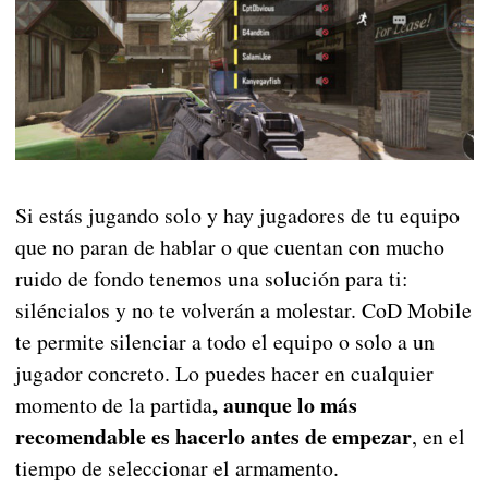
Si estás jugando solo y hay jugadores de tu equipo
que no paran de hablar o que cuentan con mucho
ruido de fondo tenemos una solución para ti:
siléncialos y no te volverán a molestar. CoD Mobile
te permite silenciar a todo el equipo o solo a un
jugador concreto. Lo puedes hacer en cualquier
, aunque lo más
momento de la partida
recomendable es hacerlo antes de empezar
, en el
tiempo de seleccionar el armamento.