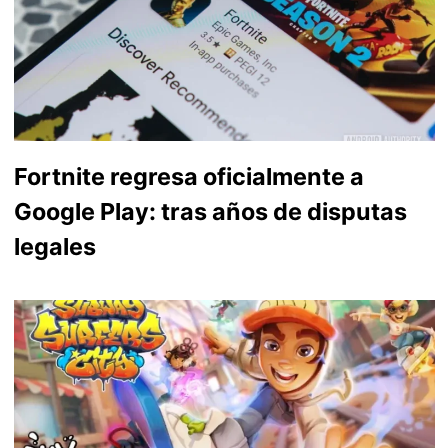
Fortnite regresa oficialmente a
Google Play: tras años de disputas
legales