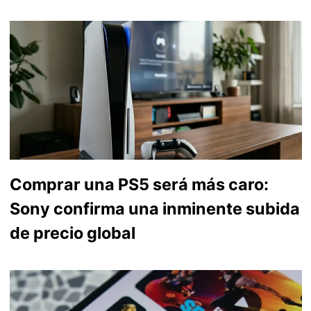
Comprar una PS5 será más caro:
Sony confirma una inminente subida
de precio global