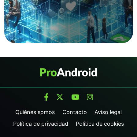
Quiénes somos
Contacto
Aviso legal
Política de privacidad
Política de cookies