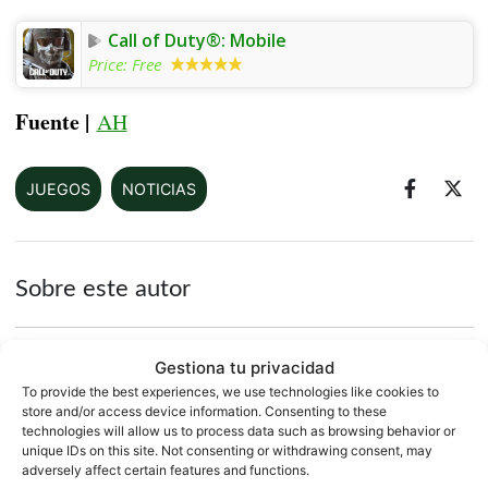
Call of Duty®: Mobile
Price:
Free
Fuente |
AH
JUEGOS
NOTICIAS
Sobre este autor
Gestiona tu privacidad
To provide the best experiences, we use technologies like cookies to
store and/or access device information. Consenting to these
technologies will allow us to process data such as browsing behavior or
unique IDs on this site. Not consenting or withdrawing consent, may
adversely affect certain features and functions.