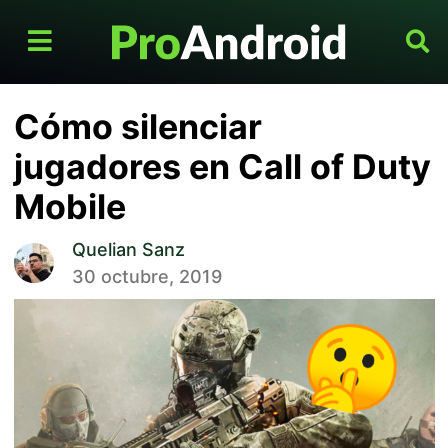
Cómo silenciar
jugadores en Call of Duty
Mobile
Quelian Sanz
30 octubre, 2019