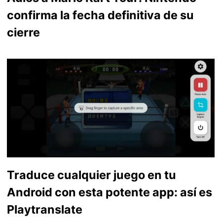
confirma la fecha definitiva de su
cierre
Traduce cualquier juego en tu
Android con esta potente app: así es
Playtranslate