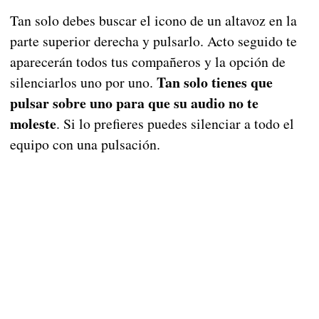
Tan solo debes buscar el icono de un altavoz en la
parte superior derecha y pulsarlo. Acto seguido te
aparecerán todos tus compañeros y la opción de
Tan solo tienes que
silenciarlos uno por uno.
pulsar sobre uno para que su audio no te
moleste
. Si lo prefieres puedes silenciar a todo el
equipo con una pulsación.