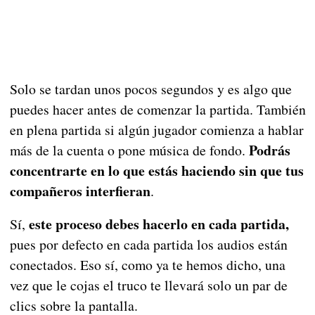
Solo se tardan unos pocos segundos y es algo que
puedes hacer antes de comenzar la partida. También
en plena partida si algún jugador comienza a hablar
Podrás
más de la cuenta o pone música de fondo.
concentrarte en lo que estás haciendo sin que tus
compañeros interfieran
.
este proceso debes hacerlo en cada partida,
Sí,
pues por defecto en cada partida los audios están
conectados. Eso sí, como ya te hemos dicho, una
vez que le cojas el truco te llevará solo un par de
clics sobre la pantalla.