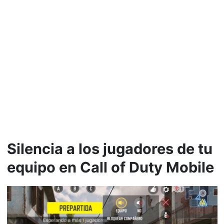
Silencia a los jugadores de tu
equipo en Call of Duty Mobile