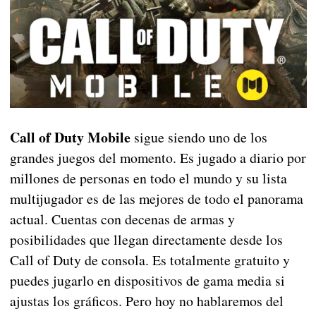
Call of Duty Mobile
sigue siendo uno de los
grandes juegos del momento. Es jugado a diario por
millones de personas en todo el mundo y su lista
multijugador es de las mejores de todo el panorama
actual. Cuentas con decenas de armas y
posibilidades que llegan directamente desde los
Call of Duty de consola. Es totalmente gratuito y
puedes jugarlo en dispositivos de gama media si
ajustas los gráficos. Pero hoy no hablaremos del