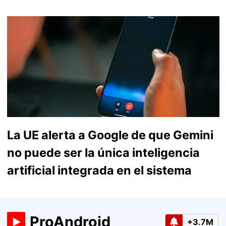
La UE alerta a Google de que Gemini
no puede ser la única inteligencia
artificial integrada en el sistema
ProAndroid
+3.7M