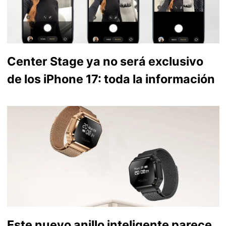
Center Stage ya no será exclusivo
de los iPhone 17: toda la información
Este nuevo anillo inteligente parece