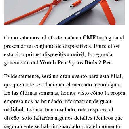
CMF
Como sabemos, el día de mañana
hará gala al
presentar un conjunto de dispositivos. Entre ellos
dispositivo móvil
estará su primer
, la segunda
Watch Pro 2
Buds 2 Pro
generación del
y los
.
Evidentemente, será un gran evento para esta filial,
que pretende revolucionar el mercado tecnológico.
En las últimas semanas, hemos visto cómo la propia
gran
empresa nos ha brindado información de
utilidad
. Incluso han revelado todo respecto al
diseño, solo faltarían algunos detalles técnicos que
seguramente se habrán guardado para el momento