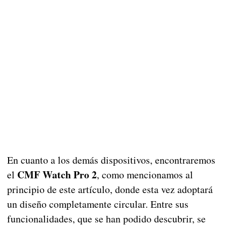
En cuanto a los demás dispositivos, encontraremos
CMF Watch Pro 2
el
, como mencionamos al
principio de este artículo, donde esta vez adoptará
un diseño completamente circular. Entre sus
funcionalidades, que se han podido descubrir, se