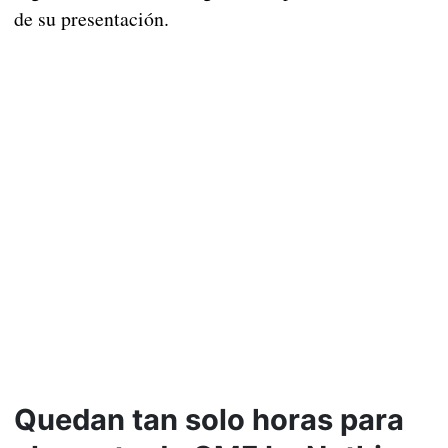
de su presentación.
Quedan tan solo horas para