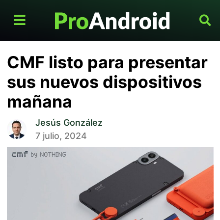
CMF listo para presentar
sus nuevos dispositivos
mañana
Jesús González
7 julio, 2024