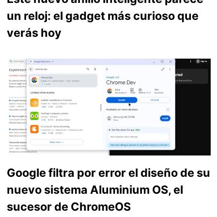
un reloj: el gadget más curioso que
verás hoy
Google filtra por error el diseño de su
nuevo sistema Aluminium OS, el
sucesor de ChromeOS