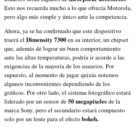
Esto nos recuerda mucho a lo que ofrecía Motorola,
pero algo más simple y único ante la competencia.
Ahora, ya se ha confirmado que este dispositivo
Dimensity 7300
traerá el
en su interior, un chipset
que, además de lograr un buen comportamiento
ante las altas temperaturas, podría ir acorde a las
exigencias de la mayoría de los usuarios. Por
supuesto, al momento de jugar quizás notemos
algunos inconvenientes dependiendo de los
gráficos. Por otro lado, el sistema fotográfico estará
50 megapíxeles
liderado por un sensor de
de la
marca Sony, pero el secundario estará compuesto
bokeh.
solo por un lente para el efecto