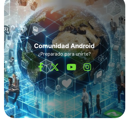
Comunidad Android
¿Preparado para unirte?