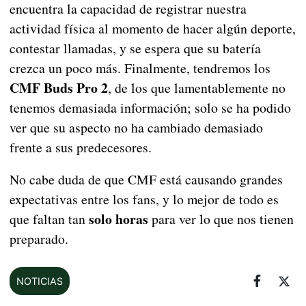
encuentra la capacidad de registrar nuestra
actividad física al momento de hacer algún deporte,
contestar llamadas, y se espera que su batería
crezca un poco más. Finalmente, tendremos los
CMF Buds Pro 2
, de los que lamentablemente no
tenemos demasiada información; solo se ha podido
ver que su aspecto no ha cambiado demasiado
frente a sus predecesores.
No cabe duda de que CMF está causando grandes
expectativas entre los fans, y lo mejor de todo es
solo horas
que faltan tan
para ver lo que nos tienen
preparado.
NOTICIAS