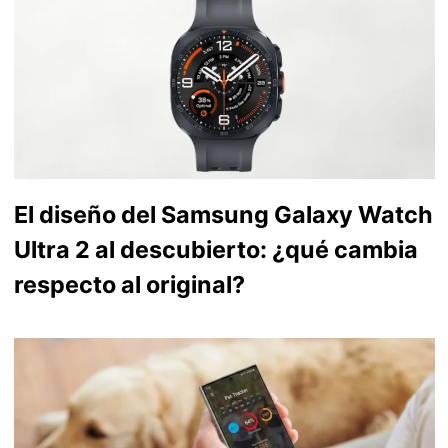
El diseño del Samsung Galaxy Watch
Ultra 2 al descubierto: ¿qué cambia
respecto al original?