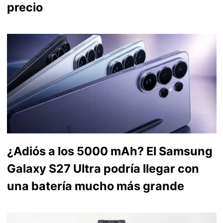
precio
¿Adiós a los 5000 mAh? El Samsung
Galaxy S27 Ultra podría llegar con
una batería mucho más grande