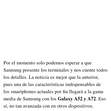
Por el momento solo podemos esperar a que
Samsung presente los terminales y nos cuente todos
los detalles. La noticia es mejor que la anterior,
pues una de las características indispensables de
los smartphones actuales por fin llegará a la gama
Galaxy A52 y A72
media de Samsung con los
. Eso
sí, no tan avanzada con en otros dispositivos.