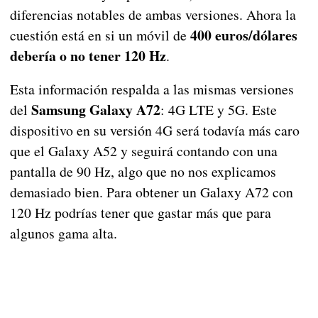
diferencias notables de ambas versiones. Ahora la
400 euros/dólares
cuestión está en si un móvil de
debería o no tener 120 Hz
.
Esta información respalda a las mismas versiones
Samsung Galaxy A72
del
: 4G LTE y 5G. Este
dispositivo en su versión 4G será todavía más caro
que el Galaxy A52 y seguirá contando con una
pantalla de 90 Hz, algo que no nos explicamos
demasiado bien. Para obtener un Galaxy A72 con
120 Hz podrías tener que gastar más que para
algunos gama alta.