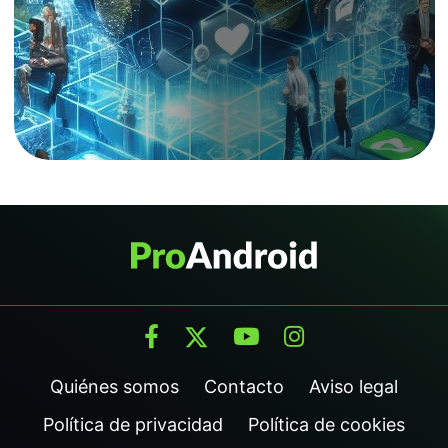
Quiénes somos
Contacto
Aviso legal
Política de privacidad
Política de cookies