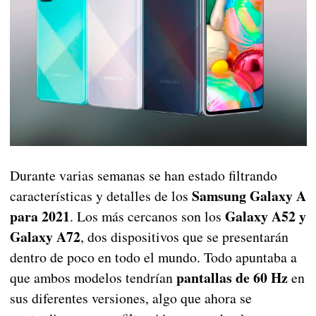
Durante varias semanas se han estado filtrando
Samsung Galaxy A
características y detalles de los
para 2021
Galaxy A52 y
. Los más cercanos son los
Galaxy A72
, dos dispositivos que se presentarán
dentro de poco en todo el mundo. Todo apuntaba a
pantallas de 60 Hz
que ambos modelos tendrían
en
sus diferentes versiones, algo que ahora se