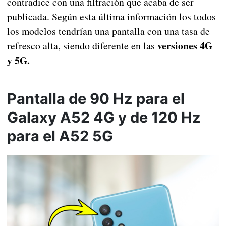
contradice con una filtración que acaba de ser
publicada. Según esta última información los todos
los modelos tendrían una pantalla con una tasa de
versiones 4G
refresco alta, siendo diferente en las
y 5G.
Pantalla de 90 Hz para el
Galaxy A52 4G y de 120 Hz
para el A52 5G