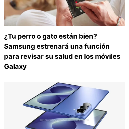
¿Tu perro o gato están bien?
Samsung estrenará una función
para revisar su salud en los móviles
Galaxy