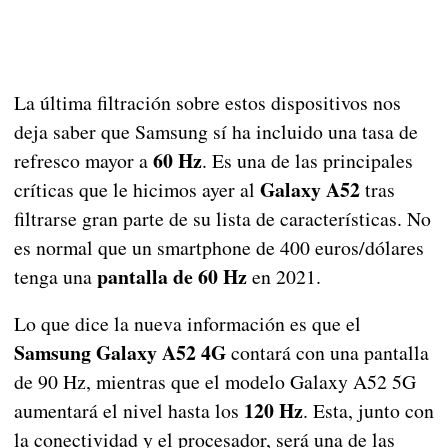
La última filtración sobre estos dispositivos nos
deja saber que Samsung sí ha incluido una tasa de
60 Hz
refresco mayor a
. Es una de las principales
Galaxy A52
críticas que le hicimos ayer al
tras
filtrarse gran parte de su lista de características. No
es normal que un smartphone de 400 euros/dólares
pantalla de 60 Hz
tenga una
en 2021.
Lo que dice la nueva información es que el
Samsung Galaxy A52 4G
contará con una pantalla
de 90 Hz, mientras que el modelo Galaxy A52 5G
120 Hz
aumentará el nivel hasta los
. Esta, junto con
la conectividad y el procesador, será una de las