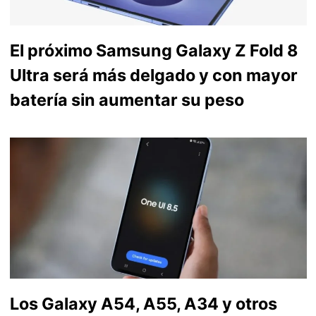
El próximo Samsung Galaxy Z Fold 8
Ultra será más delgado y con mayor
batería sin aumentar su peso
Los Galaxy A54, A55, A34 y otros