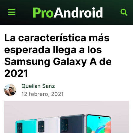
La característica más
esperada llega a los
Samsung Galaxy A de
2021
Quelian Sanz
12 febrero, 2021