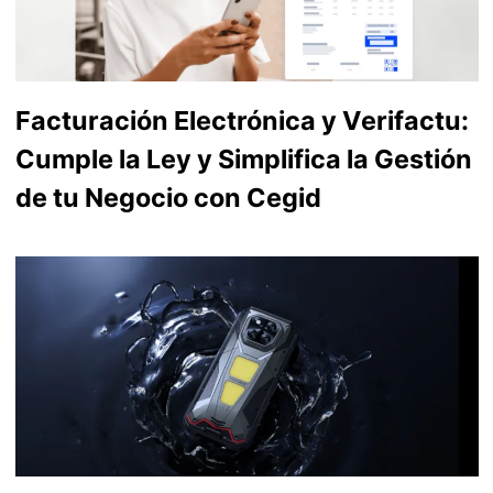
Facturación Electrónica y Verifactu:
Cumple la Ley y Simplifica la Gestión
de tu Negocio con Cegid