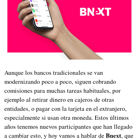
Aunque los bancos tradicionales se van
modernizando poco a poco, siguen cobrando
comisiones para muchas tareas habituales, por
ejemplo al retirar dinero en cajeros de otras
entidades, o pagar con la tarjeta en el extranjero,
especialmente si usan otra moneda. Estos últimos
años tenemos nuevos participantes que han llegado
Bnext
a cambiar esto, y hoy vamos a hablar de
, que