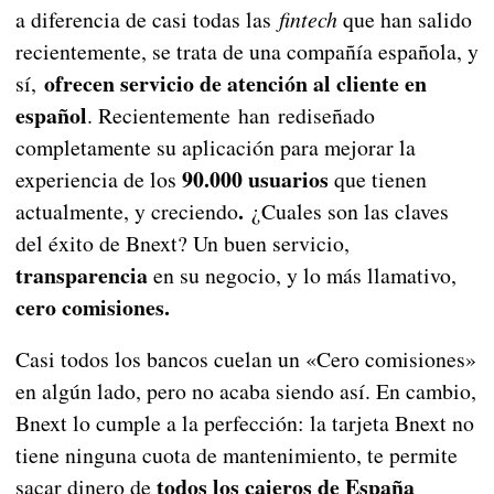
a diferencia de casi todas las
fintech
que han salido
recientemente, se trata de una compañía española, y
ofrecen servicio de atención al cliente en
sí,
español
. Recientemente han rediseñado
completamente su aplicación para mejorar la
90.000 usuarios
experiencia de los
que tienen
.
actualmente, y creciendo
¿Cuales son las claves
del éxito de Bnext? Un buen servicio,
transparencia
en su negocio, y lo más llamativo,
cero comisiones.
Casi todos los bancos cuelan un «Cero comisiones»
en algún lado, pero no acaba siendo así. En cambio,
Bnext lo cumple a la perfección: la tarjeta Bnext no
tiene ninguna cuota de mantenimiento, te permite
todos los cajeros de España
sacar dinero de