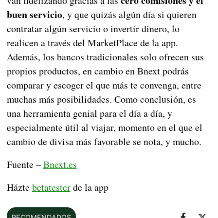
cero comisiones y el
van fidelizando gracias a las
buen servicio
, y que quizás algún día si quieren
contratar algún servicio o invertir dinero, lo
realicen a través del MarketPlace de la app.
Además, los bancos tradicionales solo ofrecen sus
propios productos, en cambio en Bnext podrás
comparar y escoger el que más te convenga, entre
muchas más posibilidades. Como conclusión, es
una herramienta genial para el día a día, y
especialmente útil al viajar, momento en el que el
cambio de divisa más favorable se nota, y mucho.
Fuente –
Bnext.es
Házte
betatester
de la app
RECOMENDADOS