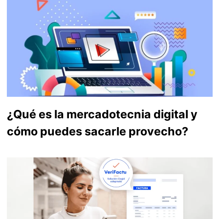
¿Qué es la mercadotecnia digital y
cómo puedes sacarle provecho?