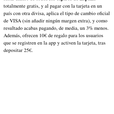
totalmente gratis, y al pagar con la tarjeta en un
país con otra divisa, aplica el tipo de cambio oficial
de VISA (sin añadir ningún margen extra), y como
resultado acabas pagando, de media, un 3% menos.
Además, ofrecen 10€ de regalo para los usuarios
que se registren en la app y activen la tarjeta, tras
depositar 25€.