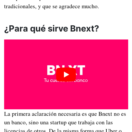
tradicionales, y que se agradece mucho.
¿Para qué sirve Bnext?
La primera aclaración necesaria es que Bnext no es
un banco, sino una startup que trabaja con las
licencias de otros. De la misma forma que Uber o