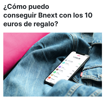
¿Cómo puedo
conseguir Bnext con los 10
euros de regalo?