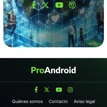
Quiénes somos
Contacto
Aviso legal