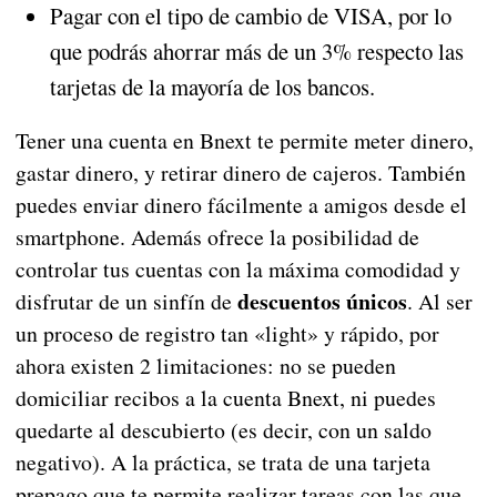
Pagar con el tipo de cambio de VISA, por lo
que podrás ahorrar más de un 3% respecto las
tarjetas de la mayoría de los bancos.
Tener una cuenta en Bnext te permite meter dinero,
gastar dinero, y retirar dinero de cajeros. También
puedes enviar dinero fácilmente a amigos desde el
smartphone. Además ofrece la posibilidad de
controlar tus cuentas con la máxima comodidad y
descuentos únicos
disfrutar de un sinfín de
. Al ser
un proceso de registro tan «light» y rápido, por
ahora existen 2 limitaciones: no se pueden
domiciliar recibos a la cuenta Bnext, ni puedes
quedarte al descubierto (es decir, con un saldo
negativo). A la práctica, se trata de una tarjeta
prepago que te permite realizar tareas con las que,