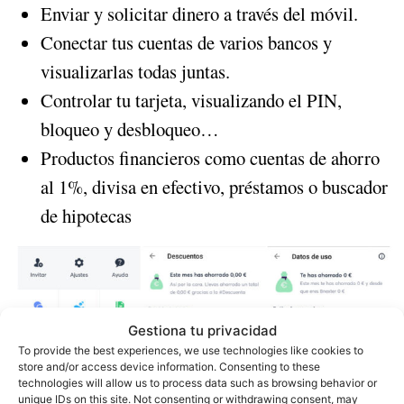
Enviar y solicitar dinero a través del móvil.
Conectar tus cuentas de varios bancos y
visualizarlas todas juntas.
Controlar tu tarjeta, visualizando el PIN,
bloqueo y desbloqueo…
Productos financieros como cuentas de ahorro
al 1%, divisa en efectivo, préstamos o buscador
de hipotecas
Gestiona tu privacidad
To provide the best experiences, we use technologies like cookies to
store and/or access device information. Consenting to these
technologies will allow us to process data such as browsing behavior or
unique IDs on this site. Not consenting or withdrawing consent, may