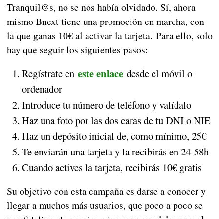
Tranquil@s, no se nos había olvidado. Sí, ahora
mismo Bnext tiene una promoción en marcha, con
la que ganas 10€ al activar la tarjeta. Para ello, solo
hay que seguir los siguientes pasos:
este enlace
Regístrate en
desde el móvil o
ordenador
Introduce tu número de teléfono y valídalo
Haz una foto por las dos caras de tu DNI o NIE
Haz un depósito inicial de, como mínimo, 25€
Te enviarán una tarjeta y la recibirás en 24-58h
Cuando actives la tarjeta, recibirás 10€ gratis
Su objetivo con esta campaña es darse a conocer y
llegar a muchos más usuarios, que poco a poco se