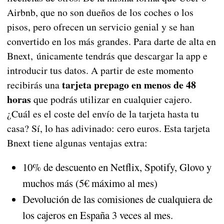
Airbnb, que no son dueños de los coches o los
pisos, pero ofrecen un servicio genial y se han
convertido en los más grandes. Para darte de alta en
Bnext, únicamente tendrás que descargar la app e
introducir tus datos. A partir de este momento
tarjeta prepago en menos de 48
recibirás una
horas
que podrás utilizar en cualquier cajero.
¿Cuál es el coste del envío de la tarjeta hasta tu
casa? Sí, lo has adivinado: cero euros. Esta tarjeta
Bnext tiene algunas ventajas extra:
10% de descuento en Netflix, Spotify, Glovo y
muchos más (5€ máximo al mes)
Devolución de las comisiones de cualquiera de
los cajeros en España 3 veces al mes.