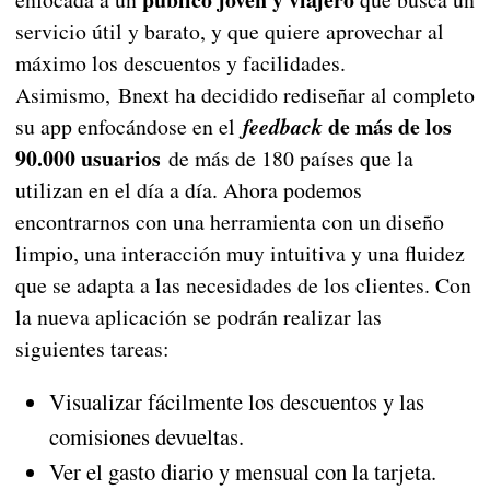
servicio útil y barato, y que quiere aprovechar al
máximo los descuentos y facilidades.
Asimismo, Bnext ha decidido rediseñar al completo
de más de los
su app enfocándose en el
feedback
90.000 usuarios
de más de 180 países que la
utilizan en el día a día. Ahora podemos
encontrarnos con una herramienta con un diseño
limpio, una interacción muy intuitiva y una fluidez
que se adapta a las necesidades de los clientes. Con
la nueva aplicación se podrán realizar las
siguientes tareas:
Visualizar fácilmente los descuentos y las
comisiones devueltas.
Ver el gasto diario y mensual con la tarjeta.