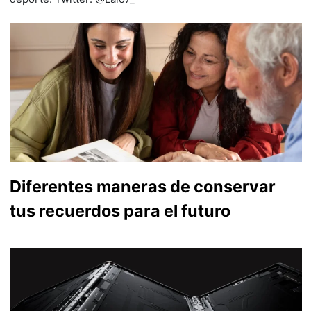
Diferentes maneras de conservar
tus recuerdos para el futuro