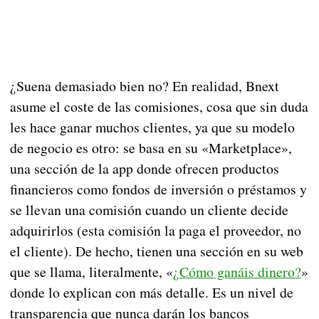
¿Suena demasiado bien no? En realidad, Bnext
asume el coste de las comisiones, cosa que sin duda
les hace ganar muchos clientes, ya que su modelo
de negocio es otro: se basa en su «Marketplace»,
una sección de la app donde ofrecen productos
financieros como fondos de inversión o préstamos y
se llevan una comisión cuando un cliente decide
adquirirlos (esta comisión la paga el proveedor, no
el cliente). De hecho, tienen una sección en su web
que se llama, literalmente, «
¿Cómo ganáis dinero?
»
donde lo explican con más detalle. Es un nivel de
transparencia que nunca darán los bancos