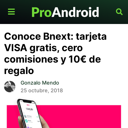
Conoce Bnext: tarjeta
VISA gratis, cero
comisiones y 10€ de
regalo
Gonzalo Mendo
25 octubre, 2018