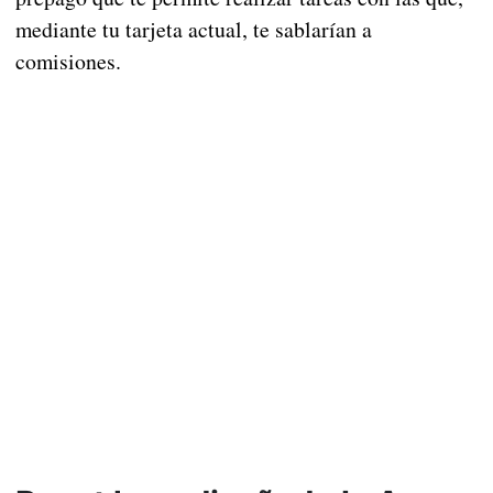
mediante tu tarjeta actual, te sablarían a
comisiones.