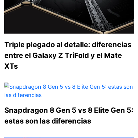
Triple plegado al detalle: diferencias
entre el Galaxy Z TriFold y el Mate
XTs
Snapdragon 8 Gen 5 vs 8 Elite Gen 5:
estas son las diferencias