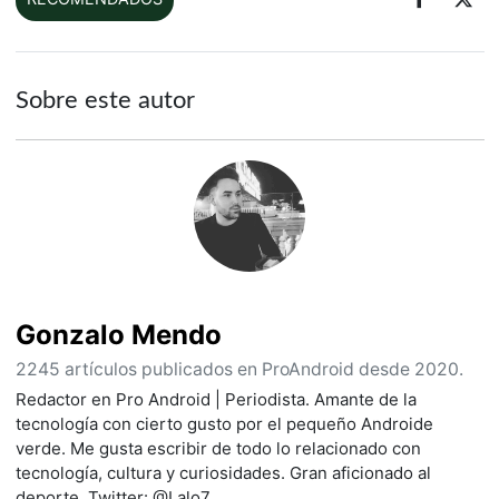
Sobre este autor
Gonzalo Mendo
2245 artículos publicados en ProAndroid desde 2020.
Redactor en Pro Android | Periodista. Amante de la
tecnología con cierto gusto por el pequeño Androide
verde. Me gusta escribir de todo lo relacionado con
tecnología, cultura y curiosidades. Gran aficionado al
deporte. Twitter: @Lalo7_