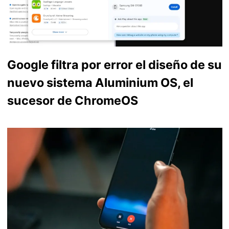
Google filtra por error el diseño de su
nuevo sistema Aluminium OS, el
sucesor de ChromeOS