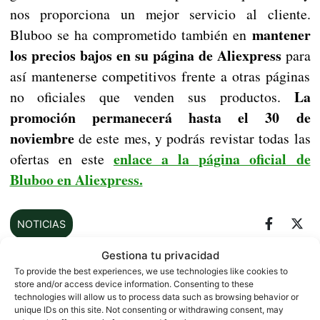
nos proporciona un mejor servicio al cliente.
mantener
Bluboo se ha comprometido también en
los precios bajos en su página de Aliexpress
para
así mantenerse competitivos frente a otras páginas
La
no oficiales que venden sus productos.
promoción permanecerá hasta el 30 de
noviembre
de este mes, y podrás revistar todas las
enlace a la página oficial de
ofertas en este
Bluboo en Aliexpress.
NOTICIAS
Gestiona tu privacidad
To provide the best experiences, we use technologies like cookies to
store and/or access device information. Consenting to these
Sobre este autor
technologies will allow us to process data such as browsing behavior or
unique IDs on this site. Not consenting or withdrawing consent, may