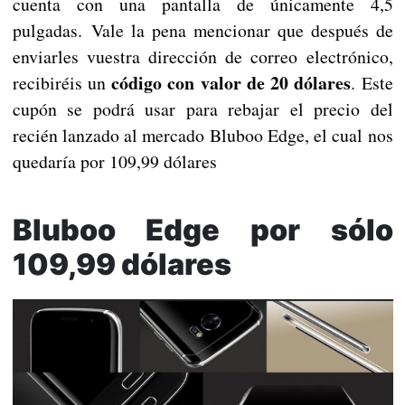
cuenta con una pantalla de únicamente 4,5
pulgadas. Vale la pena mencionar que después de
enviarles vuestra dirección de correo electrónico,
código con valor de 20 dólares
recibiréis un
. Este
cupón se podrá usar para rebajar el precio del
recién lanzado al mercado Bluboo Edge, el cual nos
quedaría por 109,99 dólares
Bluboo Edge por sólo
109,99 dólares