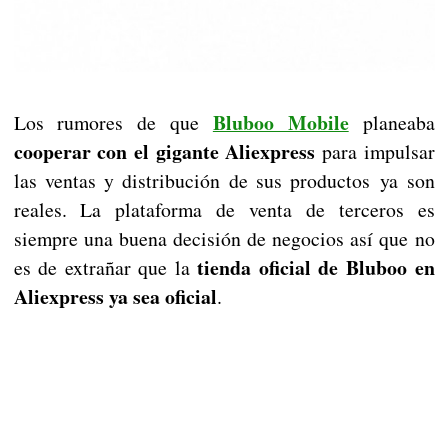
Bluboo Mobile
Los rumores de que
planeaba
cooperar con el gigante Aliexpress
para impulsar
las ventas y distribución de sus productos ya son
reales. La plataforma de venta de terceros es
siempre una buena decisión de negocios así que no
tienda oficial de Bluboo en
es de extrañar que la
Aliexpress ya sea oficial
.