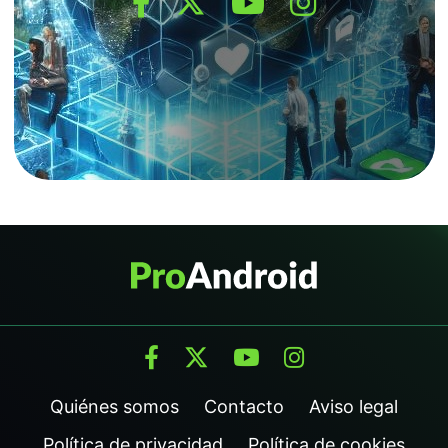
Quiénes somos
Contacto
Aviso legal
Política de privacidad
Política de cookies