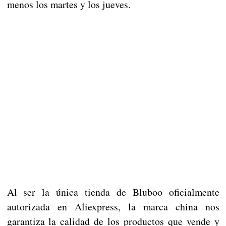
menos los martes y los jueves.
Al ser la única tienda de Bluboo oficialmente
autorizada en Aliexpress, la marca china nos
garantiza la calidad de los productos que vende y