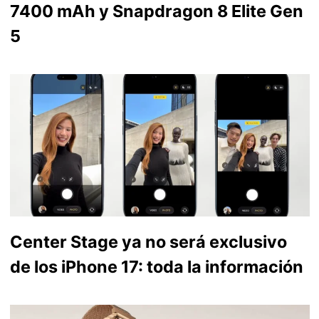
7400 mAh y Snapdragon 8 Elite Gen
5
Center Stage ya no será exclusivo
de los iPhone 17: toda la información