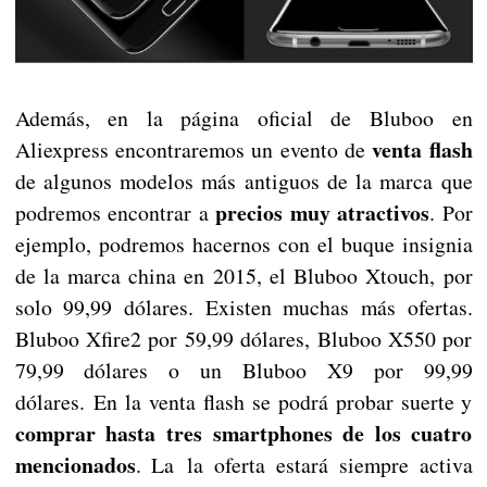
Además, en la página oficial de Bluboo en
venta flash
Aliexpress encontraremos un evento de
de algunos modelos más antiguos de la marca que
precios muy atractivos
podremos encontrar a
. Por
ejemplo, podremos hacernos con el buque insignia
de la marca china en 2015, el Bluboo Xtouch, por
solo 99,99 dólares. Existen muchas más ofertas.
Bluboo Xfire2 por 59,99 dólares, Bluboo X550 por
79,99 dólares o un Bluboo X9 por 99,99
dólares. En la venta flash se podrá probar suerte y
comprar hasta tres smartphones de los cuatro
mencionados
. La la oferta estará siempre activa