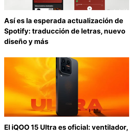
Así es la esperada actualización de
Spotify: traducción de letras, nuevo
diseño y más
El iQOO 15 Ultra es oficial: ventilador,