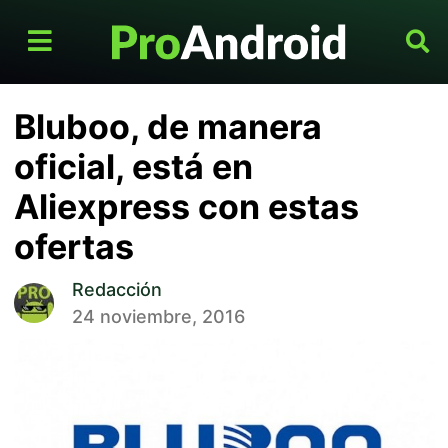
Bluboo, de manera
oficial, está en
Aliexpress con estas
ofertas
Redacción
24 noviembre, 2016