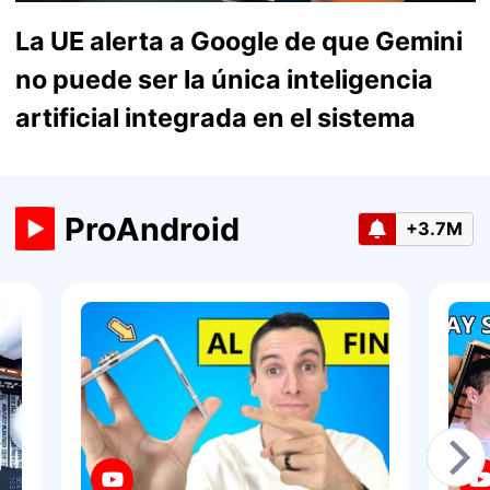
La UE alerta a Google de que Gemini
no puede ser la única inteligencia
artificial integrada en el sistema
ProAndroid
+3.7M