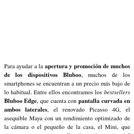
apertura y promoción de muchos
Para ayudar a la
de los dispositivos Bluboo
, muchos de los
smartphones se encuentran a un precio más bajo de
lo habitual. Entre ellos encontramos los
bestsellers
Bluboo Edge
pantalla curvada en
, que cuenta con
ambos laterales
, el renovado Picasso 4G, el
asequible Maya con un rendimiento optimizado de
la cámara o el pequeño de la casa, el Mini, que