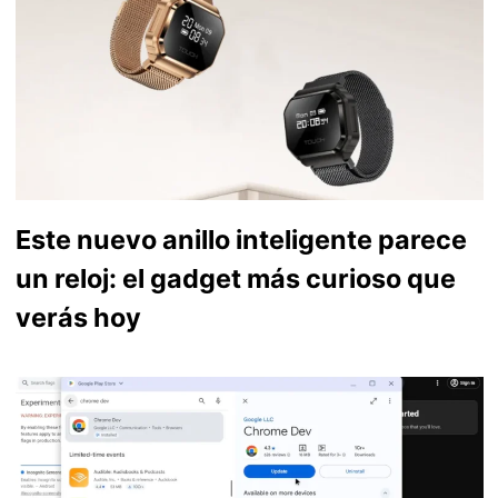
Este nuevo anillo inteligente parece
un reloj: el gadget más curioso que
verás hoy