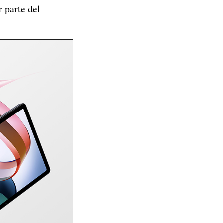
r parte del