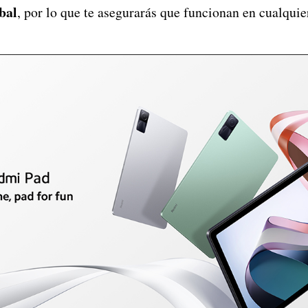
bal
, por lo que te asegurarás que funcionan en cualquie